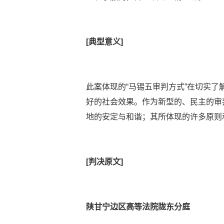
[典型意义]
此案体现的“马锡五审判方式”在切实
好的社会效果。作为新型的、民主的审
地的安定与和谐；其所体现的许多原则
[判决原文]
陕甘宁边区高等法院陇东分庭