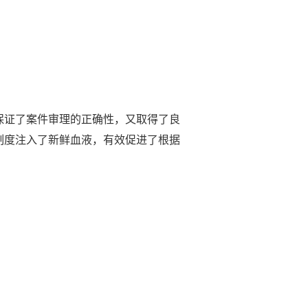
保证了案件审理的正确性，又取得了良
制度注入了新鲜血液，有效促进了根据