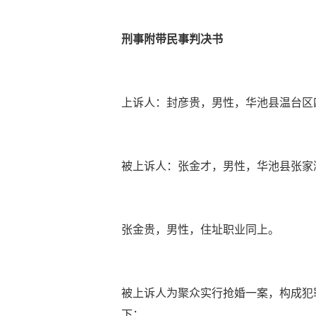
刑事附带民事判决书
上诉人：封彦贵，男性，华池县温台区
被上诉人：张金才，男性，华池县张家
张金贵，男性，住址职业同上。
被上诉人为聚众实行抢婚一案，构成犯
下：