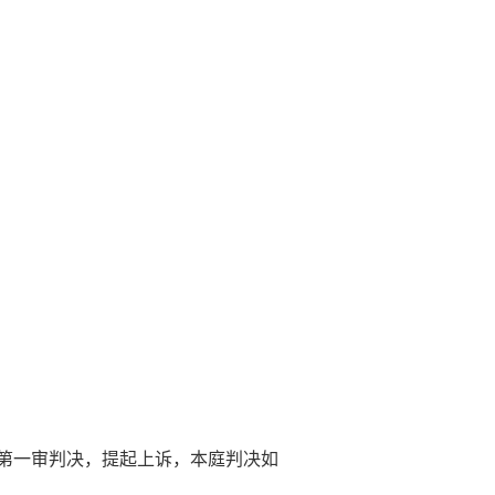
第一审判决，提起上诉，本庭判决如