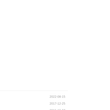
2022-08-15
2017-12-25