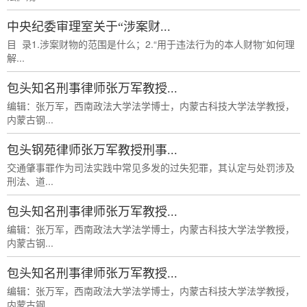
中央纪委审理室关于“涉案财...
目 录1.涉案财物的范围是什么；2.“用于违法行为的本人财物”如何理
解...
包头知名刑事律师张万军教授...
编辑：张万军，西南政法大学法学博士，内蒙古科技大学法学教授，
内蒙古钢...
包头钢苑律师张万军教授刑事...
交通肇事罪作为司法实践中常见多发的过失犯罪，其认定与处罚涉及
刑法、道...
包头知名刑事律师张万军教授...
编辑：张万军，西南政法大学法学博士，内蒙古科技大学法学教授，
内蒙古钢...
包头知名刑事律师张万军教授...
编辑：张万军，西南政法大学法学博士，内蒙古科技大学法学教授，
内蒙古钢...