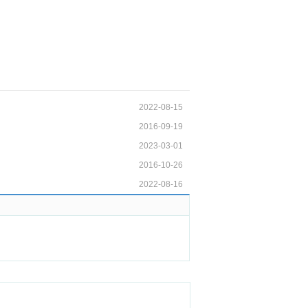
2022-08-15
2016-09-19
2023-03-01
2016-10-26
2022-08-16