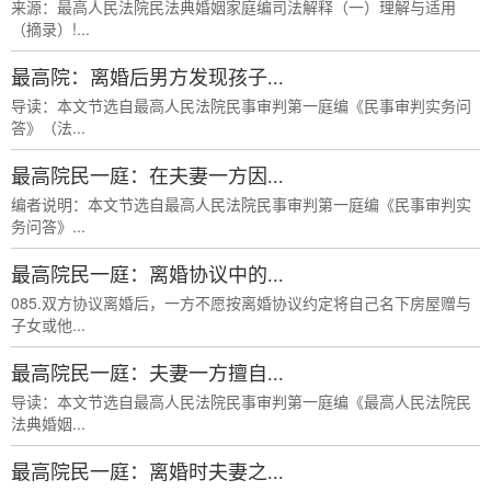
来源：最高人民法院民法典婚姻家庭编司法解释（一）理解与适用
（摘录）!...
最高院：离婚后男方发现孩子...
导读：本文节选自最高人民法院民事审判第一庭编《民事审判实务问
答》（法...
最高院民一庭：在夫妻一方因...
编者说明：本文节选自最高人民法院民事审判第一庭编《民事审判实
务问答》...
最高院民一庭：离婚协议中的...
085.双方协议离婚后，一方不愿按离婚协议约定将自己名下房屋赠与
子女或他...
最高院民一庭：夫妻一方擅自...
导读：本文节选自最高人民法院民事审判第一庭编《最高人民法院民
法典婚姻...
最高院民一庭：离婚时夫妻之...