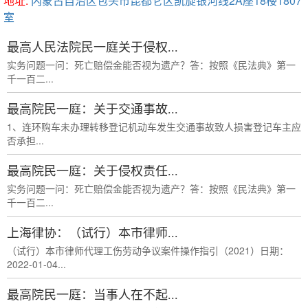
地址:
内蒙古自治区包头市昆都仑区凯旋银河线2A座18楼1807
室
最高人民法院民一庭关于侵权...
实务问题一问：死亡赔偿金能否视为遗产？答：按照《民法典》第一
千一百二...
最高院民一庭：关于交通事故...
1、连环购车未办理转移登记机动车发生交通事故致人损害登记车主应
否承担...
最高院民一庭：关于侵权责任...
实务问题一问：死亡赔偿金能否视为遗产？答：按照《民法典》第一
千一百二...
上海律协：（试行）本市律师...
（试行）本市律师代理工伤劳动争议案件操作指引（2021）日期：
2022-01-04...
最高院民一庭：当事人在不起...