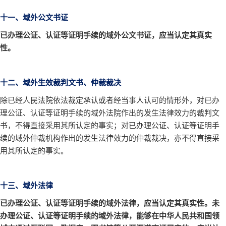
十一、域外公文书证
已办理公证、认证等证明手续的域外公文书证，应当认定其真实
性。
十二、域外生效裁判文书、仲裁裁决
除已经人民法院依法裁定承认或者经当事人认可的情形外，对已办
理公证、认证等证明手续的域外法院作出的发生法律效力的裁判文
书，不得直接采用其所认定的事实；对已办理公证、认证等证明手
续的域外仲裁机构作出的发生法律效力的仲裁裁决，亦不得直接采
用其所认定的事实。
十三、域外法律
已办理公证、认证等证明手续的域外法律，应当认定其真实性。未
办理公证、认证等证明手续的域外法律，能够在中华人民共和国领