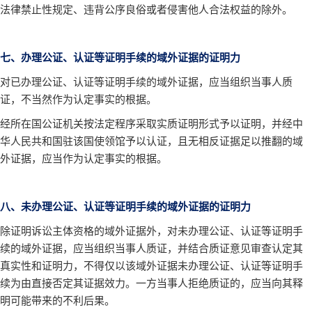
法律禁止性规定、违背公序良俗或者侵害他人合法权益的除外。
七、办理公证、认证等证明手续的域外证据的证明力
对已办理公证、认证等证明手续的域外证据，应当组织当事人质
证，不当然作为认定事实的根据。
经所在国公证机关按法定程序采取实质证明形式予以证明，并经中
华人民共和国驻该国使领馆予以认证，且无相反证据足以推翻的域
外证据，应当作为认定事实的根据。
八、未办理公证、认证等证明手续的域外证据的证明力
除证明诉讼主体资格的域外证据外，对未办理公证、认证等证明手
续的域外证据，应当组织当事人质证，并结合质证意见审查认定其
真实性和证明力，不得仅以该域外证据未办理公证、认证等证明手
续为由直接否定其证据效力。一方当事人拒绝质证的，应当向其释
明可能带来的不利后果。