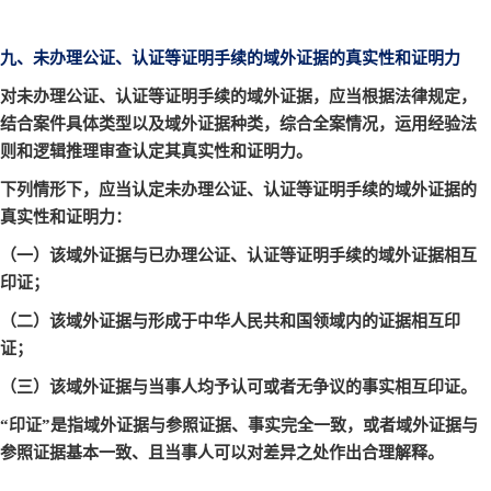
九、未办理公证、认证等证明手续的域外证据的真实性和证明力
对未办理公证、认证等证明手续的域外证据，应当根据法律规定，
结合案件具体类型以及域外证据种类，综合全案情况，运用经验法
则和逻辑推理审查认定其真实性和证明力。
下列情形下，应当认定未办理公证、认证等证明手续的域外证据的
真实性和证明力：
（一）该域外证据与已办理公证、认证等证明手续的域外证据相互
印证；
（二）该域外证据与形成于中华人民共和国领域内的证据相互印
证；
（三）该域外证据与当事人均予认可或者无争议的事实相互印证。
“印证”是指域外证据与参照证据、事实完全一致，或者域外证据与
参照证据基本一致、且当事人可以对差异之处作出合理解释。