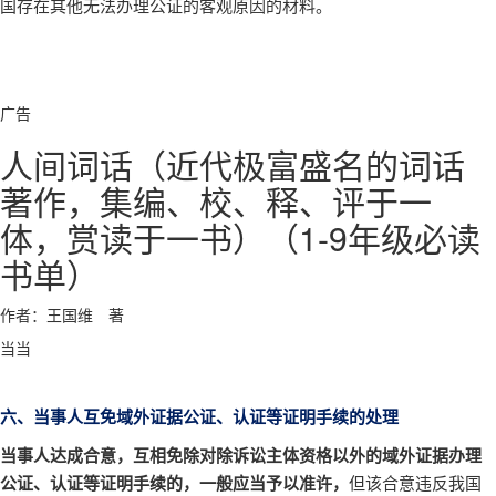
国存在其他无法办理公证的客观原因的材料。
广告
人间词话（近代极富盛名的词话
著作，集编、校、释、评于一
体，赏读于一书）（1-9年级必读
书单）
作者：王国维 著
当当
六、当事人互免域外证据公证、认证等证明手续的处理
当事人达成合意，互相免除对除诉讼主体资格以外的域外证据办理
公证、认证等证明手续的，一般应当予以准许，
但该合意违反我国