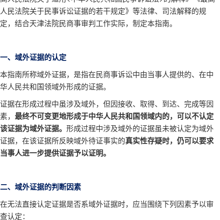
人民法院关于民事诉讼证据的若干规定》等法律、司法解释的规
定，结合天津法院民商事审判工作实际，制定本指南。
一、域外证据的认定
本指南所称域外证据，是指在民商事诉讼中由当事人提供的、在中
华人民共和国领域外形成的证据。
证据在形成过程中虽涉及域外，但因接收、取得、到达、完成等因
素，
最终不可变更地形成于中华人民共和国领域内的，可以不认定
该证据为域外证据。
形成过程中涉及域外的证据虽未被认定为域外
证据，在该证据所反映域外待证事实的
真实性存疑时，仍可以要求
当事人进一步提供证据予以证明。
二、域外证据的判断因素
在无法直接认定证据是否系域外证据时，应当围绕下列因素予以审
查认定：