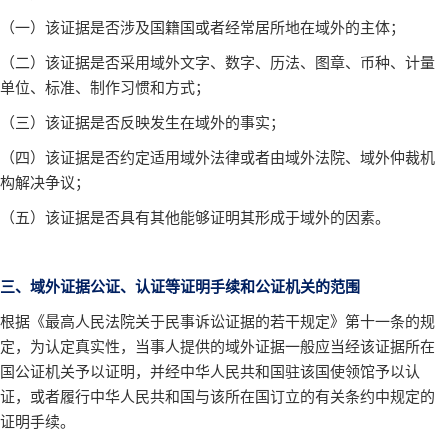
（一）该证据是否涉及国籍国或者经常居所地在域外的主体；
（二）该证据是否采用域外文字、数字、历法、图章、币种、计量
单位、标准、制作习惯和方式；
（三）该证据是否反映发生在域外的事实；
（四）该证据是否约定适用域外法律或者由域外法院、域外仲裁机
构解决争议；
（五）该证据是否具有其他能够证明其形成于域外的因素。
三、域外证据公证、认证等证明手续和公证机关的范围
根据《最高人民法院关于民事诉讼证据的若干规定》第十一条的规
定，为认定真实性，当事人提供的域外证据一般应当经该证据所在
国公证机关予以证明，并经中华人民共和国驻该国使领馆予以认
证，或者履行中华人民共和国与该所在国订立的有关条约中规定的
证明手续。