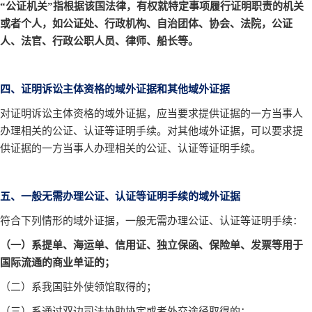
“公证机关”指根据该国法律，有权就特定事项履行证明职责的机关
或者个人，如公证处、行政机构、自治团体、协会、法院，公证
人、法官、行政公职人员、律师、船长等。
四、证明诉讼主体资格的域外证据和其他域外证据
对证明诉讼主体资格的域外证据，应当要求提供证据的一方当事人
办理相关的公证、认证等证明手续。对其他域外证据，可以要求提
供证据的一方当事人办理相关的公证、认证等证明手续。
五、一般无需办理公证、认证等证明手续的域外证据
符合下列情形的域外证据，一般无需办理公证、认证等证明手续：
（一）系提单、海运单、信用证、独立保函、保险单、发票等用于
国际流通的商业单证的；
（二）系我国驻外使领馆取得的；
（三）系通过双边司法协助协定或者外交途径取得的；