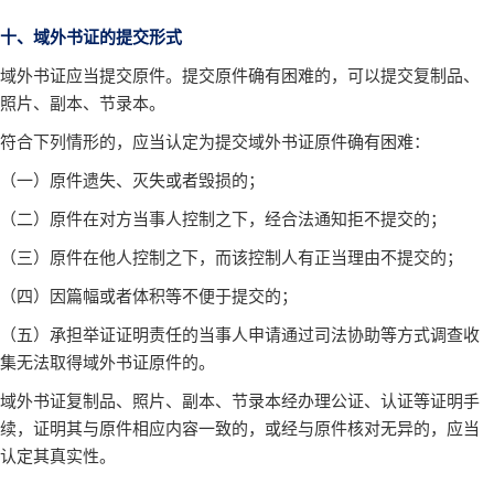
十、域外书证的提交形式
域外书证应当提交原件。提交原件确有困难的，可以提交复制品、
照片、副本、节录本。
符合下列情形的，应当认定为提交域外书证原件确有困难：
（一）原件遗失、灭失或者毁损的；
（二）原件在对方当事人控制之下，经合法通知拒不提交的；
（三）原件在他人控制之下，而该控制人有正当理由不提交的；
（四）因篇幅或者体积等不便于提交的；
（五）承担举证证明责任的当事人申请通过司法协助等方式调查收
集无法取得域外书证原件的。
域外书证复制品、照片、副本、节录本经办理公证、认证等证明手
续，证明其与原件相应内容一致的，或经与原件核对无异的，应当
认定其真实性。