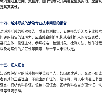
域内通过互联网、数据库、图书馆等公开渠道查证属实的，应当认
定其真实性。
十四、域外形成的涉及专业技术问题的报告
对域外形成的检验报告、质量检测报告、公估报告等涉及专业技术
问题的报告的证明力，应当结合制作机构或者制作人的专业资质、
委托主体、见证主体、参照标准、检测对象、检测方法、制作过程
以及与案件的关联性等因素，综合予以审查认定。
十五、证人证言
知道案件情况的域外机构单位和个人，如因路途遥远、交通不便或
者有其他正当理由，不能出庭作证的，经许可，可以申请通过书面
证言、视听资料作证，但该书面证言、视听资料应当办理公证、认
证等证明手续。