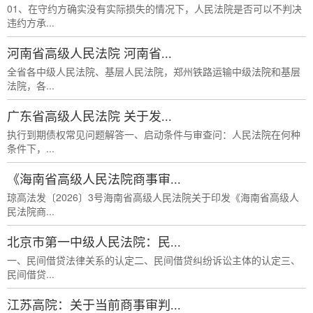
01、在守约方确实没有实际损失的情况下，人民法院是否可以不判决
违约方承...
河南省高级人民法院 河南省...
全省各中级人民法院、基层人民法院，郑州铁路运输中级法院和基层
法院，各...
广东省高级人民法院 关于发...
执行到期债权常见问题解答一、启动条件与审查问：人民法院在何种
条件下，...
《海南省高级人民法院商事审...
琼高法发〔2026〕3号海南省高级人民法院关于印发《海南省高级人
民法院商...
北京市第一中级人民法院：民...
一、民间借贷法律关系的认定二、民间借贷纠纷诉讼主体的认定三、
民间借贷...
江苏高院：关于当前商事审判...