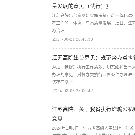
量发展的意见（试行）》
江苏高院出台意见切实解决执行难一体化运行
产工作的一体协同与高质量发展，近日，江
源治理...
2024-08-21 20:49:33
江苏高院出台意见：规范督办类执
为进一步提升执行工作质效，切实维护当事
办理的意见，对督办类执行监督案件办理进一
院存在以下...
2024-08-06 23:00:42
江苏高院：关于我省执行诈骗公私财物
意见
2024年1月8日，江苏省高级人民法院、