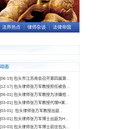
法界热点
律师杂谈
法律帝国
动态
[06-19] 包头市江苏商会召开第四届第...
[12-17] 包头律师张万军教授担任被告...
[06-01] 包头律师张万军教授为涉嫌抢...
[03-01] 包头律师张万军教授代理H某...
[03-01] 包头律师张万军教授出庭...
[03-01] 包头律师张万军博士出庭为H...
[10-03] 包头律师张万军博士前往包头...