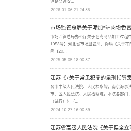
道路交通安...
2026-01-06 21:24:35
市场监管总局关于添加“驴肉增香
市场监管总局办公厅关于在肉制品加工过程中
1058号】河北省市场监管局：你局《关于
函〔20...
2025-05-05 18:00:37
江苏《<关于常见犯罪的量刑指导
各市中级人民法院、人民检察院，南京海事
市、区人民法院、人民检察院，本院各部门：
（试行）》（...
2024-10-27 16:00:59
江苏省高级人民法院《关于健全立