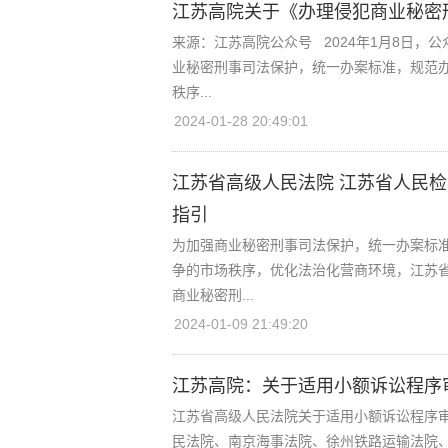
江苏高院关于《办理侵犯商业秘密
来源：江苏高院公众号 2024年1月8日，
业秘密刑事司法保护，统一办案标准，规范
秩序...
2024-01-28 20:49:01
江苏省高级人民法院 江苏省人民检
指引
为加强商业秘密刑事司法保护，统一办案标
争的市场秩序，优化法治化营商环境，江苏
商业秘密刑...
2024-01-09 21:49:20
江苏高院：关于适用小额诉讼程序
江苏省高级人民法院关于适用小额诉讼程序审
民法院、南京海事法院、徐州铁路运输法院、