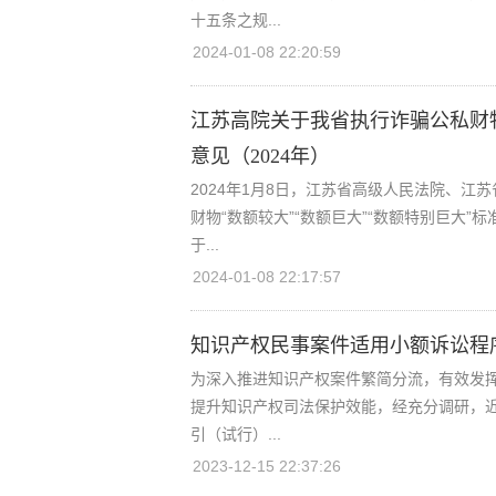
十五条之规...
2024-01-08 22:20:59
江苏高院关于我省执行诈骗公私财物 
意见（2024年）
2024年1月8日，江苏省高级人民法院、
财物“数额较大”“数额巨大”“数额特别巨大
于...
2024-01-08 22:17:57
知识产权民事案件适用小额诉讼程
为深入推进知识产权案件繁简分流，有效发
提升知识产权司法保护效能，经充分调研，
引（试行）...
2023-12-15 22:37:26