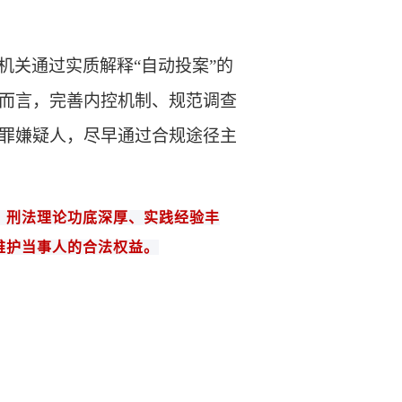
机关通过实质解释
“自动投案”的
而言，完善内控机制、规范调查
罪嫌疑人，尽早通过合规途径主
，
刑法
理论功底深厚、实践经验丰
维护当事人的合法权益。