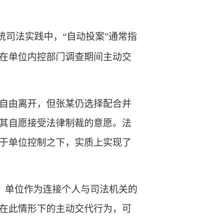
统司法实践中，“自动投案”通常指
在单位内控部门调查期间主动交
自由离开，但张某仍选择配合并
其自愿接受法律制裁的意愿。法
于单位控制之下，实质上实现了
释。单位作为连接个人与司法机关的
在此情形下的主动交代行为，可