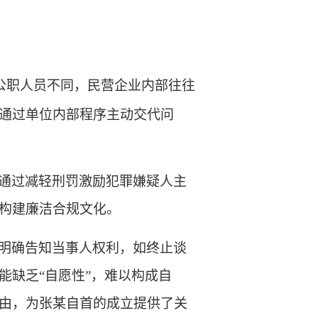
公职人员不同，民营企业内部往往
通过单位内部程序主动交代问
通过减轻刑罚激励犯罪嫌疑人主
构建廉洁合规文化。
明确告知当事人权利，如终止谈
能缺乏
“自愿性”，难以构成自
由，为张某自首的成立提供了关