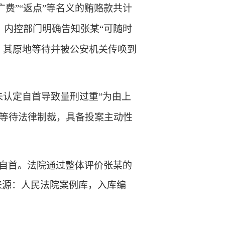
费”“返点”等名义的贿赂款共计
，内控部门明确告知张某“可随时
，其原地等待并被公安机关传唤到
未认定自首导致量刑过重”为由上
等待法律制裁，具备投案主动性
自首。法院通过整体评价张某的
来源：人民法院案例库，入库编