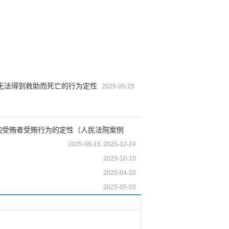
无法得到救助而死亡的行为定性
2025-05-25
的受贿者受贿行为的定性（人民法院案例
2025-08-15
2025-12-24
2025-10-10
2025-04-20
2025-05-03