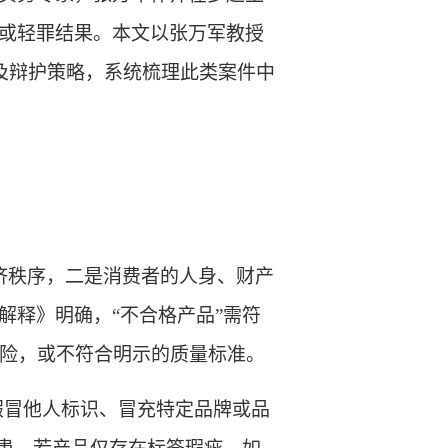
或轻罪结果。本文以张万军教授
及辩护策略，系统梳理此类案件
中
济秩序，二是消费者的人身、财产
解释》明确，“不合格产品”需符
危险，或不符合明示的质量标准。
品假冒他人标识、冒充特定品牌或品