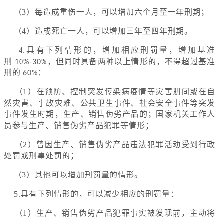
（3）每造成重伤一人，可以增加六个月至一年刑期；
（4）造成死亡一人，可以增加三年至四年刑期。
4.具有下列情形的，增加相应刑罚量，增加基准
刑
，但同时具备两种以上情形的，不得超过基准
10%-30%
刑的
：
60%
（1）在预防、控制突发传染病疫情等灾害期间或在自
然灾害、事故灾难、公共卫生事件、社会安全事件等突发
事件发生时期，生产、销售伪劣产品的；国家机关工作人
员参与生产、销售伪劣产品犯罪等情形；
（2）曾因生产、销售伪劣产品违法犯罪活动受到行政
处罚或刑事处罚的；
（3）其他可以增加刑罚量的情形。
5.具有下列情形的，可以减少相应的刑罚量：
（1）生产、销售伪劣产品犯罪事实被发现前，主动将