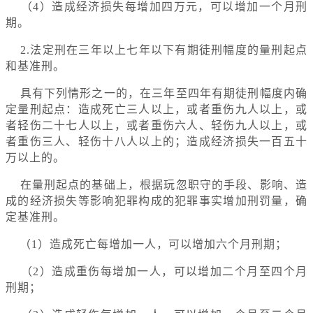
（4）造成经济损失每增加四万元，可以增加一个月刑
期。
2.法定刑在三年以上七年以下有期徒刑幅度的量刑起点
和基准刑。
具有下列情形之一的，在三年至四年有期徒刑幅度内确
定量刑起点：造成死亡三人以上，或者重伤九人以上，或
者轻伤二十七人以上，或者重伤六人、轻伤九人以上，或
者重伤三人、轻伤十八人以上的；造成经济损失一百五十
万以上的。
在量刑起点的基础上，根据玩忽职守的手段、影响、造
成的经济损失等影响犯罪构成的犯罪事实增加刑罚量，确
定基准刑。
（1）造成死亡每增加一人，可以增加六个月刑期；
（2）造成重伤每增加一人，可以增加二个月至四个月
刑期；