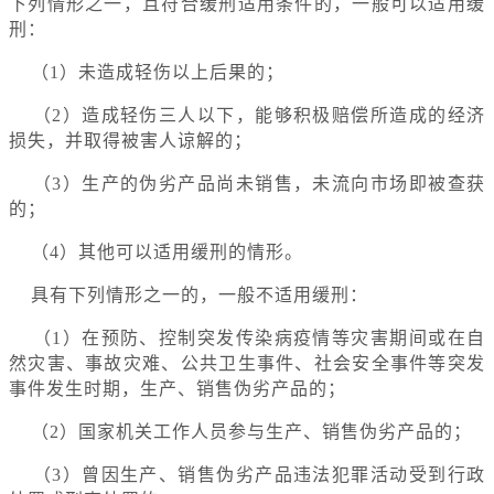
下列情形之一，且符合缓刑适用条件的，一般可以适用缓
刑：
（1）未造成轻伤以上后果的；
（2）造成轻伤三人以下，能够积极赔偿所造成的经济
损失，并取得被害人谅解的；
（3）生产的伪劣产品尚未销售，未流向市场即被查获
的；
（4）其他可以适用缓刑的情形。
具有下列情形之一的，一般不适用缓刑：
（1）在预防、控制突发传染病疫情等灾害期间或在自
然灾害、事故灾难、公共卫生事件、社会安全事件等突发
事件发生时期，生产、销售伪劣产品的；
（2）国家机关工作人员参与生产、销售伪劣产品的；
（3）曾因生产、销售伪劣产品违法犯罪活动受到行政