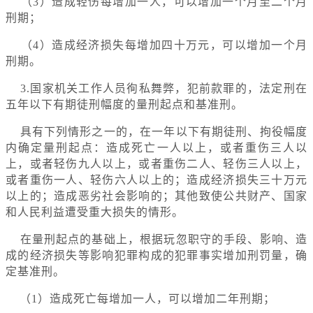
（3）造成轻伤每增加一人，可以增加一个月至二个月
刑期；
（4）造成经济损失每增加四十万元，可以增加一个月
刑期。
3.国家机关工作人员徇私舞弊，犯前款罪的，法定刑在
五年以下有期徒刑幅度的量刑起点和基准刑。
具有下列情形之一的，在一年以下有期徒刑、拘役幅度
内确定量刑起点：造成死亡一人以上，或者重伤三人以
上，或者轻伤九人以上，或者重伤二人、轻伤三人以上，
或者重伤一人、轻伤六人以上的；造成经济损失三十万元
以上的；造成恶劣社会影响的；其他致使公共财产、国家
和人民利益遭受重大损失的情形。
在量刑起点的基础上，根据玩忽职守的手段、影响、造
成的经济损失等影响犯罪构成的犯罪事实增加刑罚量，确
定基准刑。
（1）造成死亡每增加一人，可以增加二年刑期；