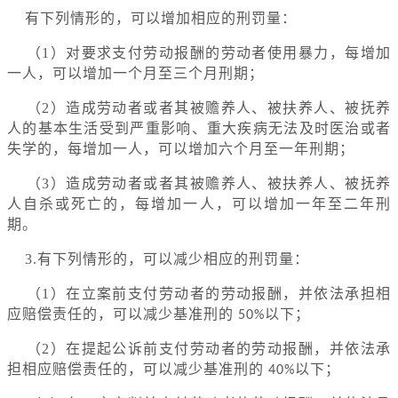
有下列情形的，可以增加相应的刑罚量：
（1）对要求支付劳动报酬的劳动者使用暴力，每增加
一人，可以增加一个月至三个月刑期；
（2）造成劳动者或者其被赡养人、被扶养人、被抚养
人的基本生活受到严重影响、重大疾病无法及时医治或者
失学的，每增加一人，可以增加六个月至一年刑期；
（3）造成劳动者或者其被赡养人、被扶养人、被抚养
人自杀或死亡的，每增加一人，可以增加一年至二年刑
期。
3.有下列情形的，可以减少相应的刑罚量：
（1）在立案前支付劳动者的劳动报酬，并依法承担相
应赔偿责任的，可以减少基准刑的
以下；
50%
（2）在提起公诉前支付劳动者的劳动报酬，并依法承
担相应赔偿责任的，可以减少基准刑的
以下；
40%