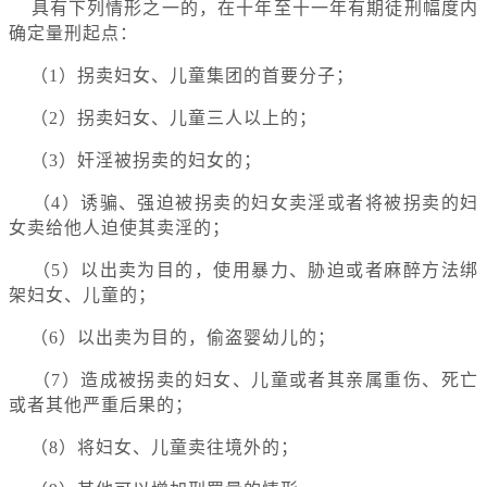
具有下列情形之一的，在十年至十一年有期徒刑幅度内
确定量刑起点：
（1）拐卖妇女、儿童集团的首要分子；
（2）拐卖妇女、儿童三人以上的；
（3）奸淫被拐卖的妇女的；
（4）诱骗、强迫被拐卖的妇女卖淫或者将被拐卖的妇
女卖给他人迫使其卖淫的；
（5）以出卖为目的，使用暴力、胁迫或者麻醉方法绑
架妇女、儿童的；
（6）以出卖为目的，偷盗婴幼儿的；
（7）造成被拐卖的妇女、儿童或者其亲属重伤、死亡
或者其他严重后果的；
（8）将妇女、儿童卖往境外的；