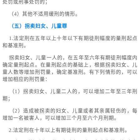
处罚或刑事处罚的；
（4）其他不适用缓刑的情形。
（五）拐卖妇女、儿童罪
1.法定刑在五年以上十年以下有期徒刑幅度的量刑起点
和基准刑。
拐卖妇女、儿童一人的，在五年至六年有期徒刑幅度内
确定量刑起点。在量刑起点的基础上，根据拐卖妇女、儿
童人数等增加刑罚量，确定基准刑。有下列情形的，可以
增加相应的刑罚量：
（1）拐卖妇女、儿童二人的，可以增加二年至三年刑
期；
（2）造成被拐卖的妇女、儿童或者其亲属轻伤的，每
增加一名被害人，可以增加三个月至六个月刑期。
2.法定刑在十年以上有期徒刑的量刑起点和基准刑。