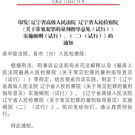
各中级法院，各市（分）人民检察院：
根据刑法、刑事诉讼法和有关司法解释以及《最高人
民法院最高人民检察院〈关于常见犯罪的量刑指导意见
（试行）〉》等规定，结合我省司法实践，制定了《辽宁
省高级人民法院 辽宁省人民检察院〈关于常见犯罪的量刑
指导意见〉实施细则（试行）》。《辽宁省高级人民法院
辽宁省人民检察院〈关于常见犯罪的量刑指导意见〉实施
细则（二）（试行）》。现印发给你们，请认真贯彻执
行。
特此通知。