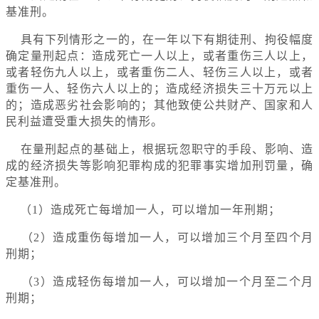
基准刑。
具有下列情形之一的，在一年以下有期徒刑、拘役幅度
确定量刑起点：造成死亡一人以上，或者重伤三人以上，
或者轻伤九人以上，或者重伤二人、轻伤三人以上，或者
重伤一人、轻伤六人以上的；造成经济损失三十万元以上
的；造成恶劣社会影响的；
其他致使公共财产、国家和人
民利益遭受重大损失的情形。
在量刑起点的基础上，根据玩忽职守的手段、影响、造
成的经济损失等影响犯罪构成的犯罪事实增加刑罚量，确
定基准刑。
（1）造成死亡每增加一人，可以增加一年刑期；
（2）造成重伤每增加一人，可以增加三个月至四个月
刑期；
（3）造成轻伤每增加一人，可以增加一个月至二个月
刑期；