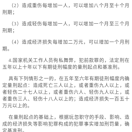
（2）造成重伤每增加一人，可以增加八个月至十个月
刑期；
（3）造成轻伤每增加一人，可以增加一个月至三个月
刑期；
（4）造成经济损失每增加二万元，可以增加一个月刑
期。
4.国家机关工作人员徇私舞弊，犯前款罪的，法定刑在
五年以上十年以下有期徒刑幅度的量刑起点和基准刑。
具有下列情形之一的，在五年至六年有期徒刑幅度内确
定量刑起点：造成死亡三人以上，或者重伤九人以上，或
者轻伤二十七人以上，或者重伤六人、轻伤九人以上，或
者重伤三人、轻伤十八人以上的；造成经济损失一百五十
万元以上的。
在量刑起点的基础上，根据玩忽职守的手段、影响、造
成的经济损失等影响犯罪构成的犯罪事实增加刑罚量，确
定基准刑。