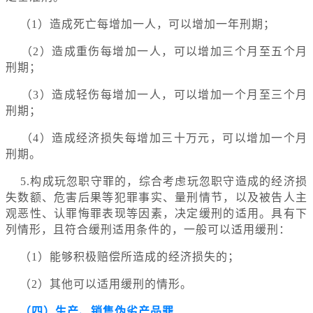
（1）造成死亡每增加一人，可以增加一年刑期；
（2）造成重伤每增加一人，可以增加三个月至五个月
刑期；
（3）造成轻伤每增加一人，可以增加一个月至三个月
刑期；
（4）造成经济损失每增加三十万元，可以增加一个月
刑期。
5.构成玩忽职守罪的，综合考虑玩忽职守造成的经济损
失数额、危害后果等犯罪事实、量刑情节，以及被告人主
观恶性、认罪悔罪表现等因素，决定缓刑的适用。具有下
列情形，且符合缓刑适用条件的，一般可以适用缓刑：
（1）能够积极赔偿所造成的经济损失的；
（2）其他可以适用缓刑的情形。
（四）生产、销售伪劣产品罪