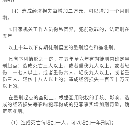
（4）造成经济损失每增加二万元，可以增加一个月刑
期。
4.国家机关工作人员徇私舞弊，犯前款罪的，法定刑在
五年
以上十年以下有期徒刑幅度的量刑起点和基准刑。
具有下列情形之一的，在五年至六年有期徒刑内确定量
刑起点：造成死亡三人以上，或者重伤九人以上，或者轻
伤二十七人以上，或者重伤六人、轻伤九人以上，或者重
伤三人、轻伤十八人以上的；造成经济损失一百五十万元
以上的。
在量刑起点的基础上，根据滥用职权的手段、影响、造
成的经济损失等影响犯罪构成的犯罪事实增加刑罚量，确
定基准刑。
（1）造成死亡每增加一人，可以增加一年刑期；