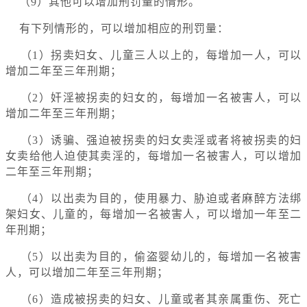
（9）其他可以增加刑罚量的情形。
有下列情形的，可以增加相应的刑罚量：
（1）拐卖妇女、儿童三人以上的，每增加一人，可以
增加二年至三年刑期；
（2）奸淫被拐卖的妇女的，每增加一名被害人，可以
增加二年至三年刑期；
（3）诱骗、强迫被拐卖的妇女卖淫或者将被拐卖的妇
女卖给他人迫使其卖淫的，每增加一名被害人，可以增加
二年至三年刑期；
（4）以出卖为目的，使用暴力、胁迫或者麻醉方法绑
架妇女、儿童的，每增加一名被害人，可以增加一年至二
年刑期；
（5）以出卖为目的，偷盗婴幼儿的，每增加一名被害
人，可以增加二年至三年刑期；
（6）造成被拐卖的妇女、儿童或者其亲属重伤、死亡