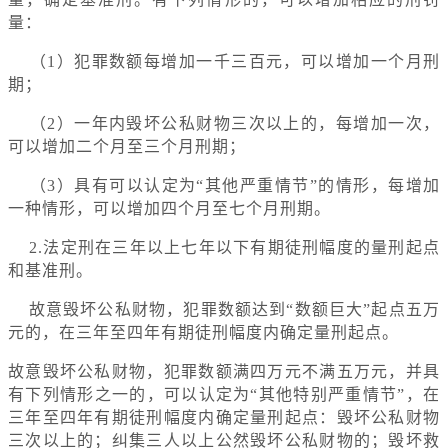
量：
（1）犯罪数额每增加一千三百元，可以增加一个月刑
期；
（2）一年内毁坏公私财物三次以上的，每增加一次，
可以增加二个月至三个月刑期；
（3）具有可以认定为“其他严重情节”的情形，每增加
一种情形，可以增加四个月至七个月刑期。
2.法定刑在三年以上七年以下有期徒刑幅度的量刑起点
和基准刑。
故意毁坏公私财物，犯罪数额达到“数额巨大”起点五万
元的，在三年至四年有期徒刑幅度内确定量刑起点。
故意毁坏公私财物，犯罪数额满四万元不满五万元，并具
有下列情形之一的，可以认定为“其他特别严重情节”，在
三年至四年有期徒刑幅度内确定量刑起点：毁坏公私财物
三次以上的；纠集三人以上公然毁坏公私财物的；毁坏救