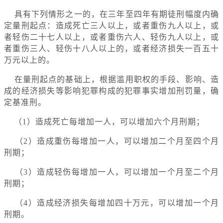
具有下列情形之一的，在三年至四年有期徒刑幅度内确
定量刑起点：造成死亡三人以上，或者重伤九人以上，或
者轻伤二十七人以上，或者重伤六人、轻伤九人以上，或
者重伤三人、轻伤十八人以上的，或者经济损失一百五十
万元以上的。
在量刑起点的基础上，根据滥用职权的手段、影响、造
成的经济损失等影响犯罪构成的犯罪事实增加刑罚量，确
定基准刑。
（1）造成死亡每增加一人，可以增加六个月刑期；
（2）造成重伤每增加一人，可以增加二个月至四个月
刑期；
（3）造成轻伤每增加一人，可以增加一个月至二个月
刑期；
（4）造成经济损失每增加四十万元，可以增加一个月
刑期。