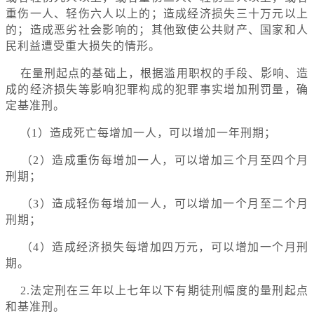
重伤一人、轻伤六人以上的；造成经济损失三十万元以上
的；造成恶劣社会影响的；其他致使公共财产、国家和人
民利益遭受重大损失的情形。
在量刑起点的基础上，根据滥用职权的手段、影响、造
成的经济损失等影响犯罪构成的犯罪事实增加刑罚量，确
定基准刑。
（1）造成死亡每增加一人，可以增加一年刑期；
（2）造成重伤每增加一人，可以增加三个月至四个月
刑期；
（3）造成轻伤每增加一人，可以增加一个月至二个月
刑期；
（4）造成经济损失每增加四万元，可以增加一个月刑
期。
2.法定刑在三年以上七年以下有期徒刑幅度的量刑起点
和基准刑。