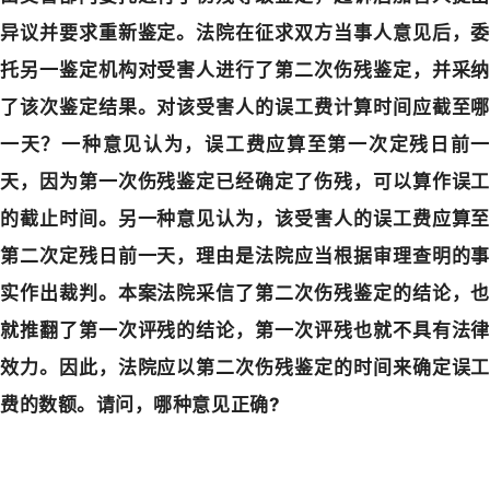
异议并要求重新鉴定。法院在征求双方当事人意见后，委
托另一鉴定机构对受害人进行了第二次伤残鉴定，并采纳
了该次鉴定结果。对该受害人的误工费计算时间应截至哪
一天？一种意见认为，误工费应算至第一次定残日前一
天，因为第一次伤残鉴定已经确定了伤残，可以算作误工
的截止时间。另一种意见认为，该受害人的误工费应算至
第二次定残日前一天，理由是法院应当根据审理查明的事
实作出裁判。本案法院采信了第二次伤残鉴定的结论，也
就推翻了第一次评残的结论，第一次评残也就不具有法律
效力。因此，法院应以第二次伤残鉴定的时间来确定误工
费的数额。请问，哪种意见正确?