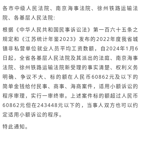
各市中级人民法院、南京海事法院、徐州铁路运输法
院、各基层人民法院:
根据《中华人民共和国民事诉讼法》第一百六十五条之
规定和《江苏统计年鉴2023》发布的2022年度我省城
镇非私营单位就业人员平均工资数额，自2024年1月6
日起，全省各基层人民法院及其派出的法庭、南京海事
法院、徐州铁路运输法院新受理的事实清楚、权利义务
明确、争议不大、标的额在人民币60862元及以下的
简单金钱给付民事、商事、海商案件，适用小额诉讼的
程序审理，实行一审终审。上述案件标的额超过人民币
60862元但在243448元以下的，当事人双方也可以约
定适用小额诉讼的程序。
特此通知。