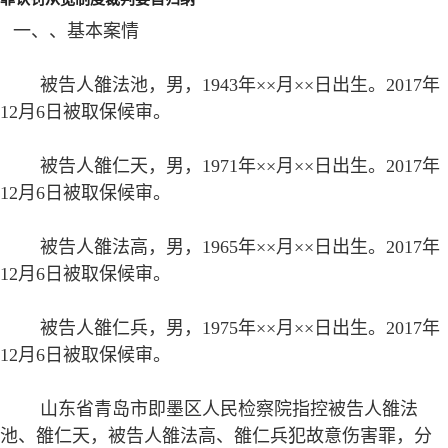
一、
、基本案情
被告人雒法池，男，1943年××月××日出生。2017年
12月6日被取保候审。
被告人雒仁天，男，1971年××月××日出生。2017年
12月6日被取保候审。
被告人雒法高，男，1965年××月××日出生。2017年
12月6日被取保候审。
被告人雒仁兵，男，1975年××月××日出生。2017年
12月6日被取保候审。
山东省青岛市即墨区人民检察院指控被告人雒法
池、雒仁天，被告人雒法高、雒仁兵犯故意伤害罪，分