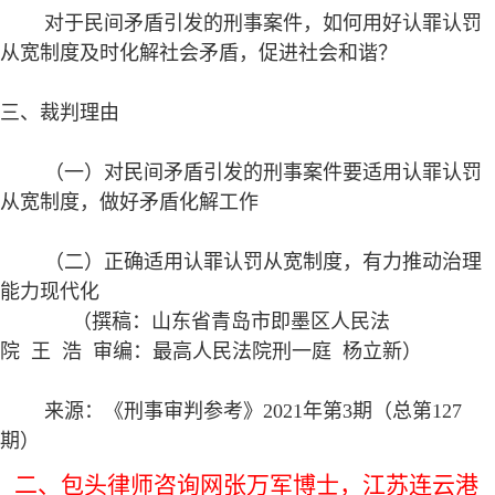
对于民间矛盾引发的刑事案件，如何用好认罪认罚
从宽制度及时化解社会矛盾，促进社会和谐？
三、裁判理由
（一）对民间矛盾引发的刑事案件要适用认罪认罚
从宽制度，做好矛盾化解工作
（二）正确适用认罪认罚从宽制度，有力推动治理
能力现代化
（撰稿：山东省青岛市即墨区人民法
院 王 浩 审编：最高人民法院刑一庭 杨立新）
来源：《刑事审判参考》2021年第3期（总第127
期）
二、
包头律师咨询网张万军博士，江苏连云港