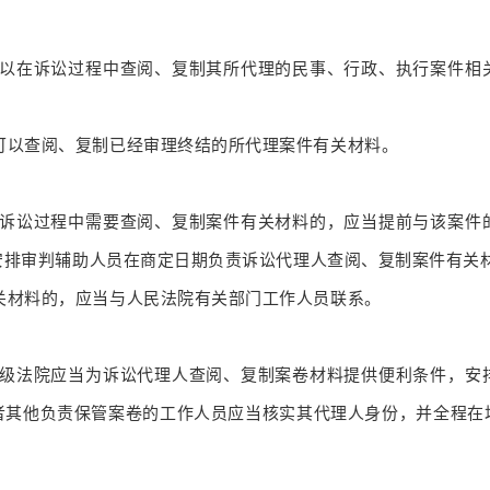
以在诉讼过程中查阅、复制其所代理的民事、行政、执行案件相
可以查阅、复制已经审理终结的所代理案件有关材料。
诉讼过程中需要查阅、复制案件有关材料的，应当提前与该案件
安排审判辅助人员在商定日期负责诉讼代理人查阅、复制案件有关
关材料的，应当与人民法院有关部门工作人员联系。
级法院应当为诉讼代理人查阅、复制案卷材料提供便利条件，安
者其他负责保管案卷的工作人员应当核实其代理人身份，并全程在