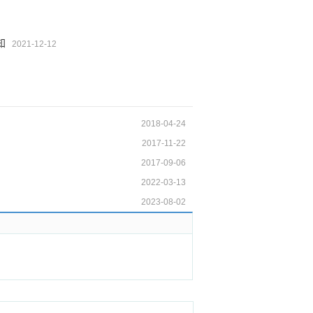
知
2021-12-12
2018-04-24
2017-11-22
2017-09-06
2022-03-13
2023-08-02