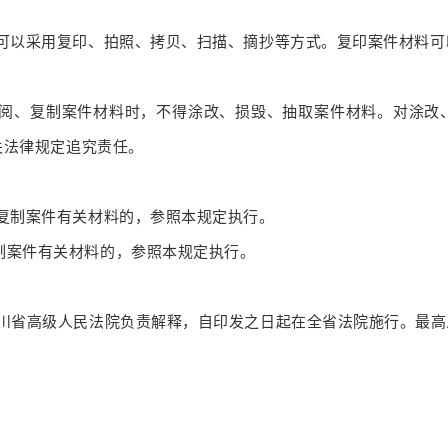
可以采用复印、拍照、拷贝、扫描、摘抄等方式。复印案件材料可
阅、复制案件材料时，不得涂改、损毁、抽取案件材料。对涂改
关法律规定追究责任。
复制案件有关材料的，参照本规定执行。
制案件有关材料的，参照本规定执行。
川省高级人民法院负责解释，自印发之日起在全省法院施行。最高