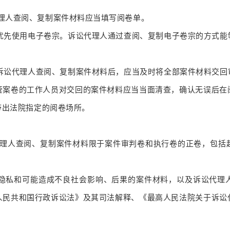
理人查阅、复制案件材料应当填写阅卷单。
优先使用电子卷宗。诉讼代理人通过查阅、复制电子卷宗的方式能
诉讼代理人查阅、复制案件材料后，应当及时将全部案件材料交回
管案卷的工作人员对交回的案件材料应当当面清查，确认无误后在
带出法院指定的阅卷场所。
理人查阅、复制案件材料限于案件审判卷和执行卷的正卷，包括
隐私和可能造成不良社会影响、后果的案件材料，以及诉讼代理
人民共和国行政诉讼法》及其司法解释、《最高人民法院关于诉讼