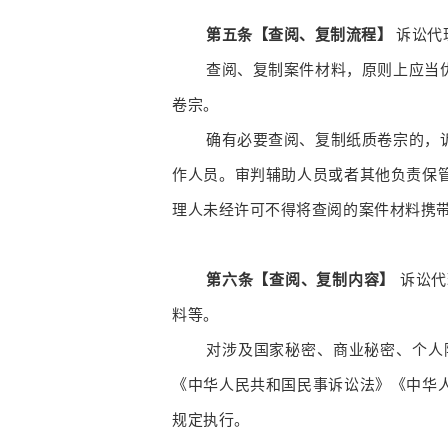
第五条【查阅、复制流程】
诉讼代
查阅、复制案件材料，原则上应当
卷宗。
确有必要查阅、复制纸质卷宗的，
作人员。审判辅助人员或者其他负责保
理人未经许可不得将查阅的案件材料携
第六条【查阅、复制内容】
诉讼代
料等。
对涉及国家秘密、商业秘密、个人
《中华人民共和国民事诉讼法》《中华
规定执行。