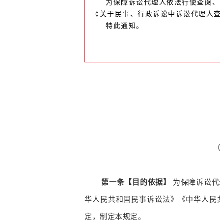
为保障诉讼代理人依法行使查阅、
《关于民事、行政诉讼中诉讼代理人
特此通知。
（
第一条【目的依据】
为保障诉讼代
华人民共和国民事诉讼法》《中华人民
定，制定本规定。