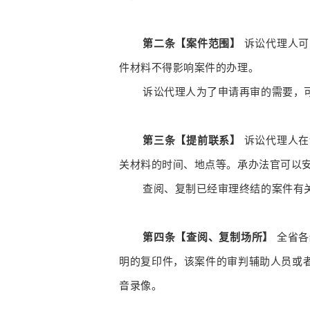
第二条【案件范围】
诉讼代理人可
件材料不得影响案件的办理。
诉讼代理人为了申请再审的需要，
第三条【提前联系】
诉讼代理人在
关材料的时间、地点等。承办法官可以
查阅、复制已经审理终结的案件有
第四条【查阅、复制场所】
全省各
明的复印件，该案件的审判辅助人员或
音录像。