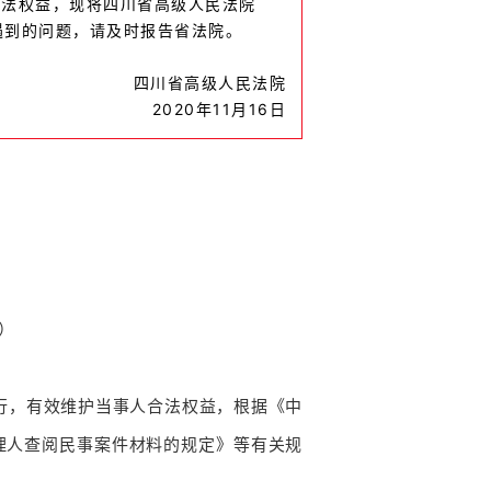
合法权益，现将四川省高级人民法院
遇到的问题，请及时报告省法院。
四川省高级人民法院
2020年11月16日
过）
行，有效维护当事人合法权益，根据《中
理人查阅民事案件材料的规定》等有关规