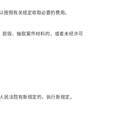
以按照有关规定收取必要的费用。
、损毁、抽取案件材料的，或者未经许可
人民法院有新规定的，执行新规定。