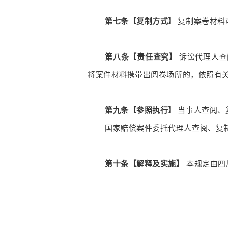
第七条【复制方式】
复制案卷材料
第八条【责任查究】
诉讼代理人查
将案件材料携带出阅卷场所的，依照有
第九条【参照执行】
当事人查阅、
国家赔偿案件委托代理人查阅、复
第十条【解释及实施】
本规定由四