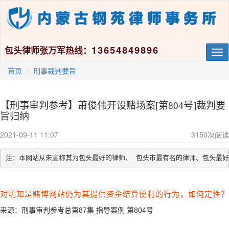
13654849896
包头律师张万军热线：
Tog
nav
首页
刑事裁判要旨
​【刑事审判参考】萧俊伟开设赌场案[第804号]裁判要
旨归纳
2021-09-11 11:07
3150
次阅读
注：本网站从未宣称其为包头最好的律师、 包头市最有名的律师、包头最
对明知是赌博网站仍为其提供资金结算便利的行为，如何定性？
来源：刑事审判参考总第87集 指导案例 第804号