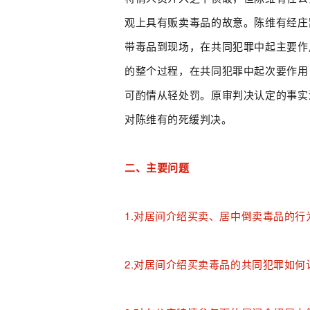
观上具有贩卖毒品的故意。陈维有经庄
带毒品到现场，在共同犯罪中起主要作
的整个过程，在共同犯罪中起次要作用
可酌情从轻处罚。原审判决认定的事实
对陈维有的死缓判决。
二、主要问题
1.对居间介绍买卖、居中倒卖毒品的行
2.对居间介绍买卖毒品的共同犯罪如何