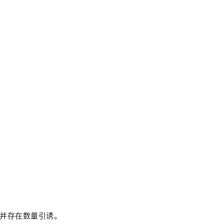
并存在数量引诱。