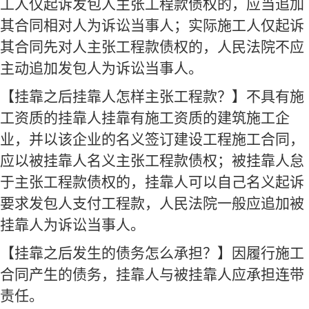
工人仅起诉发包人主张工程款债权的，应当追加
其合同相对人为诉讼当事人；实际施工人仅起诉
其合同先对人主张工程款债权的，人民法院不应
主动追加发包人为诉讼当事人。
【挂靠之后挂靠人怎样主张工程款？】不具有施
工资质的挂靠人挂靠有施工资质的建筑施工企
业，并以该企业的名义签订建设工程施工合同，
应以被挂靠人名义主张工程款债权；被挂靠人怠
于主张工程款债权的，挂靠人可以自己名义起诉
要求发包人支付工程款，人民法院一般应追加被
挂靠人为诉讼当事人。
【挂靠之后发生的债务怎么承担？】因履行施工
合同产生的债务，挂靠人与被挂靠人应承担连带
责任。