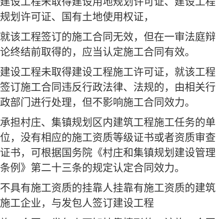
建设工程未取得建设用地规划许可证、建设工程
规划许可证、国有土地使用权证，
就该工程签订的施工合同无效，但在一审法庭辩
论终结前取得的，应当认定施工合同有效。
建设工程未取得建设工程施工许可证，就该工程
签订施工合同违反行政法律、法规的，由相关行
政部门进行处理，但不影响施工合同效力。
承担村庄、集镇规划区内建筑工程施工任务的单
位，没有相应的施工资质等级证书或者资质审查
证书，可根据国务院《村庄和集镇规划建设管理
条例》第二十三条的规定认定合同效力。
不具有施工资质的挂靠人挂靠有施工资质的建筑
施工企业，与发包人签订建设工程