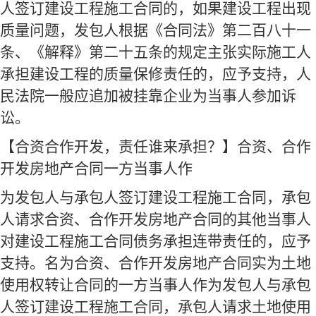
人签订建设工程施工合同的，如果建设工程出现
质量问题，发包人根据《合同法》第二百八十一
条、《解释》第二十五条的规定主张实际施工人
承担建设工程的质量保修责任的，应予支持，人
民法院一般应追加被挂靠企业为当事人参加诉
讼。
【合资合作开发，责任谁来承担？】合资、合作
开发房地产合同一方当事人作
为发包人与承包人签订建设工程施工合同，承包
人请求合资、合作开发房地产合同的其他当事人
对建设工程施工合同债务承担连带责任的，应予
支持。名为合资、合作开发房地产合同实为土地
使用权转让合同的一方当事人作为发包人与承包
人签订建设工程施工合同，承包人请求土地使用