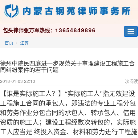
13654849896
包头律师张万军热线：
Tog
nav
首页
江苏
徐州中院民四庭进一步规范关于审理建设工程施工合
同纠纷案件的若干问题
2018-01-03 22:10
次阅读
【谁是实际施工人？】
“实际施工人”指无效建设
工程施工合同的承包人，即违法的专业工程分包
和劳务作业分包合同的承包人、转承包人、借用
资质的施工人；建设工程经数次转包的，实际施
工人应当是 终投入资金、材料和劳力进行工程施