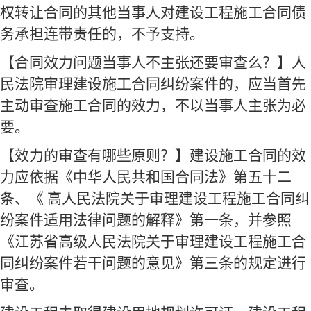
权转让合同的其他当事人对建设工程施工合同债
务承担连带责任的，不予支持。
【合同效力问题当事人不主张还要审查么？】人
民法院审理建设施工合同纠纷案件的，应当首先
主动审查施工合同的效力，不以当事人主张为必
要。
【效力的审查有哪些原则？】建设施工合同的效
力应依据《中华人民共和国合同法》第五十二
条、《
高人民法院关于审理建设工程施工合同纠
纷案件适用法律问题的解释》第一条，并参照
《江苏省高级人民法院关于审理建设工程施工合
同纠纷案件若干问题的意见》第三条的规定进行
审查。