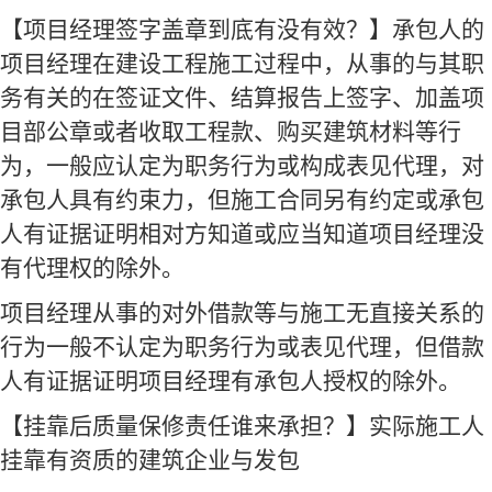
【项目经理签字盖章到底有没有效？】承包人的
项目经理在建设工程施工过程中，从事的与其职
务有关的在签证文件、结算报告上签字、加盖项
目部公章或者收取工程款、购买建筑材料等行
为，一般应认定为职务行为或构成表见代理，对
承包人具有约束力，但施工合同另有约定或承包
人有证据证明相对方知道或应当知道项目经理没
有代理权的除外。
项目经理从事的对外借款等与施工无直接关系的
行为一般不认定为职务行为或表见代理，但借款
人有证据证明项目经理有承包人授权的除外。
【挂靠后质量保修责任谁来承担？】实际施工人
挂靠有资质的建筑企业与发包