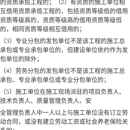
的资质承揽工程的；（
2
）有资质的施工单位相
互借用资质承揽工程的，包括资质等级低的借用
资质等级高的，资质等级高的借用资质等级低
的，相同资质等级相互借用的；
（
3
）专业分包的发包单位不是该工程的施工总
承包或专业承包单位的，但建设单位依约作为发
包单位的除外；
（
4
）劳务分包的发包单位不是该工程的施工总
承包、专业承包单位或专业分包单位的；
（
5
）施工单位在施工现场派驻的项目负责人、
技术负责人、质量管理负责人、安
全管理负责人中一人以上与施工单位没有订立劳
动合同，或没有建立劳动工资或社会养老保险关