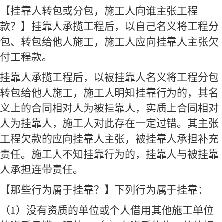
【挂靠人转包或分包，施工人向谁主张工程
款？】挂靠人承揽工程后，以自己名义将工程分
包、转包给他人施工，施工人应向挂靠人主张欠
付工程款。
挂靠人承揽工程后，以被挂靠人名义将工程分包
转包给他人施工，施工人明知挂靠行为的，其名
义上的合同相对人为被挂靠人，实质上合同相对
人为挂靠人，施工人对此存在一定过错。其主张
工程欠款的应向挂靠人主张，被挂靠人承担补充
责任。施工人不知挂靠行为的，挂靠人与被挂靠
人承担连带责任。
【那些行为属于挂靠？】下列行为属于挂靠：
（
1
）没有资质的单位或个人借用其他施工单位