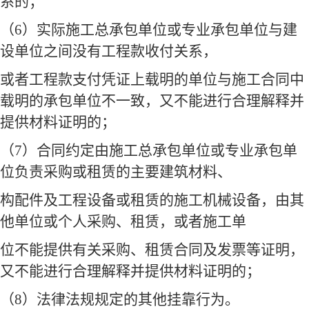
系的；
（
6
）实际施工总承包单位或专业承包单位与建
设单位之间没有工程款收付关系，
或者工程款支付凭证上载明的单位与施工合同中
载明的承包单位不一致，又不能进行合理解释并
提供材料证明的；
（
7
）合同约定由施工总承包单位或专业承包单
位负责采购或租赁的主要建筑材料、
构配件及工程设备或租赁的施工机械设备，由其
他单位或个人采购、租赁，或者施工单
位不能提供有关采购、租赁合同及发票等证明，
又不能进行合理解释并提供材料证明的；
（
8
）法律法规规定的其他挂靠行为。