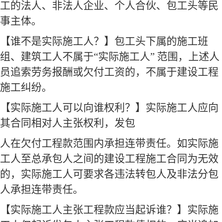
工的法人、非法人企业、个人合伙、包工头等民
事主体。
【谁不是实际施工人？】包工头下属的施工班
组、建筑工人不属于
“实际施工人” 范围，上述人
员追索劳务报酬或欠付工资的，不属于建设工程
施工纠纷。
【实际施工人可以向谁权利？】实际施工人应向
其合同相对人主张权利，发包
人在欠付工程款范围内承担连带责任。如实际施
工人至总承包人之间的建设工程施工合同为无效
的，实际施工人可要求各违法转包人及非法分包
人承担连带责任。
【实际施工人主张工程款应当起诉谁？】实际施