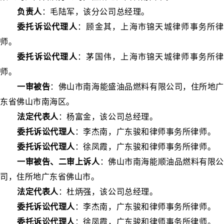
负责人
：毛陆军，该分公司总经理。
委托诉讼代理人
：顾金其，上海市锦天城律师事务所律
师。
委托诉讼代理人
：茅国伟，上海市锦天城律师事务所律
师。
一审被告
：佛山市南海能盛油品燃料有限公司，住所地广
东省佛山市南海区。
法定代表人
：杨富金，该公司总经理。
委托诉讼代理人
：李杰南，广东骏和律师事务所律师。
委托诉讼代理人
：徐凤霞，广东骏和律师事务所律师。
一审被告、二审上诉人
：佛山市南海能顺油品燃料有限公
司，住所地广东省佛山市。
法定代表人
：杜炳强，该公司总经理。
委托诉讼代理人
：李杰南，广东骏和律师事务所律师。
委托诉讼代理人
：徐凤霞，广东骏和律师事务所律师。