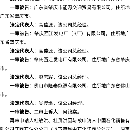
一审被告
：广东省肇庆市能源交通贸易有限公司，住所地
广东省肇庆市。
法定代表人
：高佳源，该公司总经理。
一审被告
：肇庆西江发电厂（B厂）有限公司，住所地广
东省肇庆市。
法定代表人
：高佳源，该公司总经理。
一审被告
：肇庆西江发电厂有限公司，住所地广东省肇庆
市。
法定代表人
：廖志辉，该公司总经理。
一审被告
：佛山市隆泰能源有限公司，住所地广东省佛山
市。
法定代表人
：吴漫琳，该公司经理。
一审被告、二审上诉人
：何锦棠。
再审申请人杜敏洪、杜觅洪因与被申请人中国石化销售有
限公司江西石油分公司（以下简称中石化江西分公司），原审