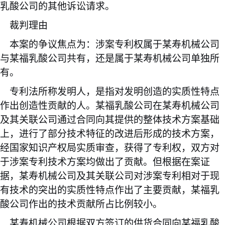
乳酸公司的其他诉讼请求。
裁判理由
本案的争议焦点为：涉案专利权属于某寿机械公司
与某福乳酸公司共有，还是属于某寿机械公司单独所
有。
专利法所称发明人，是指对发明创造的实质性特点
作出创造性贡献的人。某福乳酸公司在某寿机械公司
及其关联公司通过合同向其提供的整体技术方案基础
上，进行了部分技术特征的改进后形成的技术方案，
经国家知识产权局实质审查，获得了专利权，双方对
于涉案专利技术方案均做出了贡献。但根据在案证
据，某寿机械公司及其关联公司对涉案专利相对于现
有技术的突出的实质性特点作出了主要贡献，某福乳
酸公司作出的技术贡献所占比例较小。
某寿机械公司根据双方签订的供货合同向某福乳酸