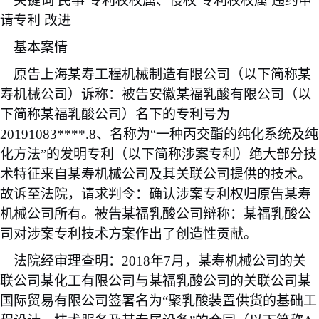
关键词 民事 专利权权属、侵权 专利权权属 违约申
请专利 改进
基本案情
原告上海某寿工程机械制造有限公司（以下简称某
寿机械公司）诉称：被告安徽某福乳酸有限公司（以
下简称某福乳酸公司）名下的专利号为
20191083****.8、名称为“一种丙交酯的纯化系统及纯
化方法”的发明专利（以下简称涉案专利）绝大部分技
术特征来自某寿机械公司及其关联公司提供的技术。
故诉至法院，请求判令：确认涉案专利权归原告某寿
机械公司所有。被告某福乳酸公司辩称：某福乳酸公
司对涉案专利技术方案作出了创造性贡献。
法院经审理查明：2018年7月，某寿机械公司的关
联公司某化工有限公司与某福乳酸公司的关联公司某
国际贸易有限公司签署名为“聚乳酸装置供货的基础工