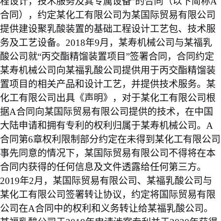
程设计，技术服务及其专属设备”的合同（以下简称A
合同），约定某化工有限公司为某国际贸易有限公司
提供建设聚乳酸装置的基础工程设计工艺包、技术服
务及工艺设备。2018年9月，某寿机械公司与某福乳
酸公司就“丙交酯精馏装置项目”签署合同，合同约定
某寿机械公司向某福乳酸公司提供用于丙交酯精馏装
置项目的相关产品和设计工艺，并提供技术服务。某
化工有限公司出具《声明》，对于某化工有限公司根
据A合同向某国际贸易有限公司提供的技术，在中国
大陆申请和拥有专利的权利归属于某寿机械公司。A
合同第6章权利限制部分约定在未得到某化工有限公司
事先同意的情况下，某国际贸易有限公司不得将在本
合同内获得的任何信息及文件透露给任何第三方。
2019年2月，某国际贸易有限公司、某福乳酸公司与
某化工有限公司签署转让协议，约定将国际贸易有限
公司在A合同中的权利和义务转让给某福乳酸公司。