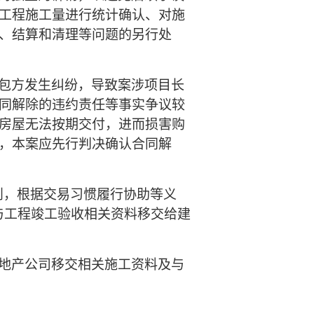
工程施工量进行统计确认、对施
、结算和清理等问题的另行处
包方发生纠纷，导致案涉项目长
同解除的违约责任等事实争议较
房屋无法按期交付，进而损害购
，本案应先行判决确认合同解
则，根据交易习惯履行协助等义
与工程竣工验收相关资料移交给建
地产公司移交相关施工资料及与