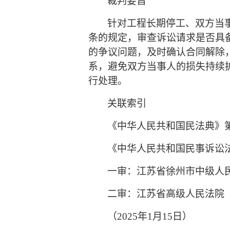
裁判要旨
针对工程长期停工、双方当
条的规定，审查诉讼请求是否具
的争议问题，及时确认合同解除
系，避免双方当事人的损失持续
行处理。
关联索引
《中华人民共和国民法典》
《中华人民共和国民事诉讼
一审：江苏省徐州市中级人
二审：江苏省高级人民法院
（
2025年1月15日）