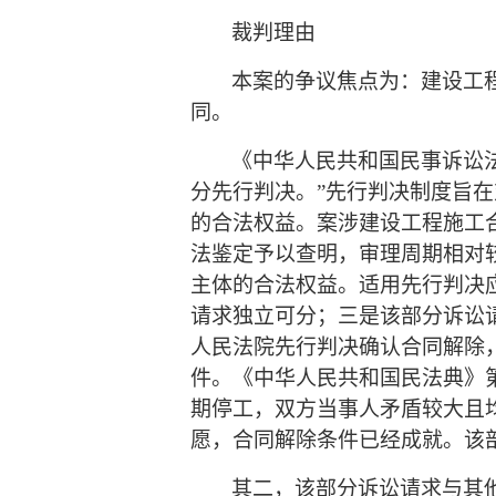
裁判理由
本案的争议焦点为：建设工
同。
《中华人民共和国民事诉讼
分先行判决。”先行判决制度旨
的合法权益。案涉建设工程施工
法鉴定予以查明，审理周期相对
主体的合法权益。适用先行判决
请求独立可分；三是该部分诉讼
人民法院先行判决确认合同解除
件。《中华人民共和国民法典》
期停工，双方当事人矛盾较大且
愿，合同解除条件已经成就。该
其二，该部分诉讼请求与其