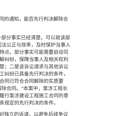
同的通知，能否先行判决解除合
一部分事实已经清楚，可以就该部
司法公正与效率，及时保护当事人
特点，部分事实可能需要启动司
解纠纷，保障当事人及相关权利
楚；二是该诉讼请求与其他诉讼
工纠纷已具备先行判决的条件，
合同已符合合同解除的实质要
解除合同。”本案中，案涉工程长
履行案涉建设工程施工合同的意
条规定的先行判决的条件。
对独立的诉请，以避免后续争议