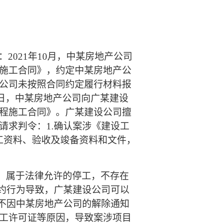
：
2021年10月，中某房地产公司
施工合同》，约定中某房地产公
公司未按照合同约定履行材料报
6日，中某房地产公司向广某建设
程施工合同》。广某建设公司擅
请求判令：1.确认案涉《建设工
施工资料、验收及竣备资料和文件，
续，属于法律允许的停工，不存在
违约行为导致，广某建设公司可以
》不因中某房地产公司的解除通知
工许可证等原因，导致案涉项目