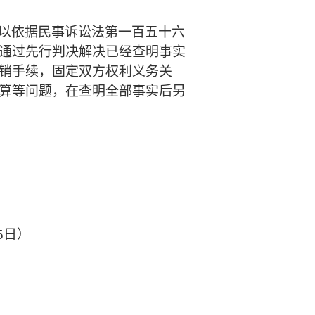
以依据民事诉讼法第一百五十六
通过先行判决解决已经查明事实
销手续，固定双方权利义务关
算等问题，在查明全部事实后另
15日）