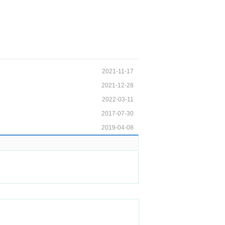
2021-11-17
2021-12-28
2022-03-11
2017-07-30
2019-04-08