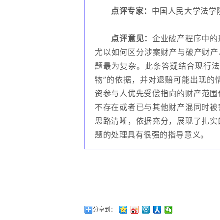
点评专家：
中国人民大学法学
点评意见：
企业破产程序中的
尤以如何区分涉案财产与破产财产
题最为复杂。此条答疑结合现行法
物”的依据，并对退赔可能出现的
资参与人优先受偿指向的财产范围
不存在或者已与其他财产混同时被
思路清晰，依据充分，展现了扎实
题的处理具有很强的指导意义。
分享到：