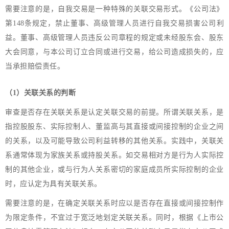
需要注意的是，自我交易是一种特殊的关联交易形式。《公司法》
第148条规定，禁止董事、高级管理人员进行自我交易损害公司利
益。董事、高级管理人员违反公司章程的规定或未经股东会、股东
大会同意，与本公司订立合同或进行交易，给公司造成损失的，应
当承担赔偿责任。
（1）关联关系的判断
审查是否存在关联关系是认定关联交易的前提。所谓关联关系，是
指控股股东、实际控制人、董监高与其直接或间接控制的企业之间
的关系，以及可能导致公司利益转移的其他关系。实践中，关联关
系通常体现为家族关系或持股关系。如交易相对方是行为人实际控
制的其他企业，或与行为人关系密切的家庭成员所实际控制的企业
时，应认定为具有关联关系。
需要注意的是，在确定关联关系时应以是否存在直接或间接控制作
为限定条件，不宜过于宽泛地划定关联关系。同时，根据《上市公