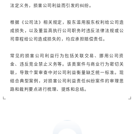
法定义务，损害公司利益而引发的纠纷。
根据《公司法》相关规定，股东滥用股东权利给公司造
成损失，以及董监高执行公司职务时违反法律法规或公
司章程给公司造成损失的，均应承担赔偿责任。
常见的损害公司利益行为包括关联交易、挪用公司资
金、违反竞业禁止义务等。该类案件与商业行为密切关
联，导致个案审查中对公司利益衡量缺乏统一标准。现
结合典型案例，对损害公司利益责任纠纷案件的审理思
路和裁判要点进行梳理、提炼和总结。