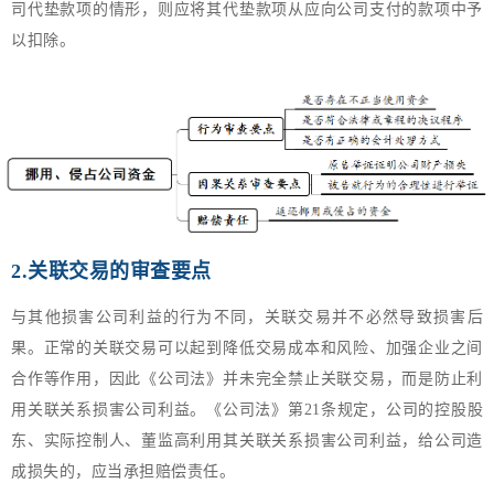
司代垫款项的情形，则应将其代垫款项从应向公司支付的款项中予
以扣除。
2.关联交易的审查要点
与其他损害公司利益的行为不同，关联交易并不必然导致损害后
果。正常的关联交易可以起到降低交易成本和风险、加强企业之间
合作等作用，因此《公司法》并未完全禁止关联交易，而是防止利
用关联关系损害公司利益。《公司法》第21条规定，公司的控股股
东、实际控制人、董监高利用其关联关系损害公司利益，给公司造
成损失的，应当承担赔偿责任。