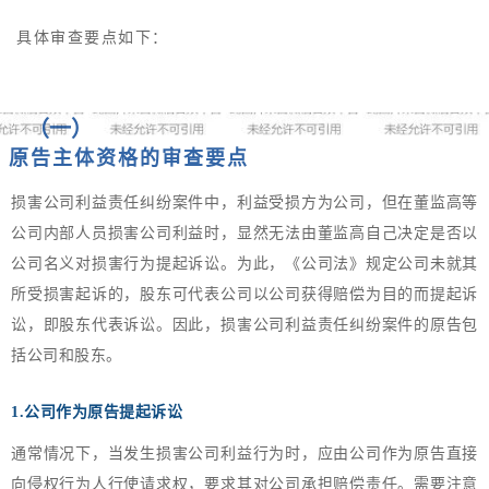
具体审查要点如下：
（一）
原告主体资格的审查要点
损害公司利益责任纠纷案件中，利益受损方为公司，但在董监高等
公司内部人员损害公司利益时，显然无法由董监高自己决定是否以
公司名义对损害行为提起诉讼。为此，《公司法》规定公司未就其
所受损害起诉的，股东可代表公司以公司获得赔偿为目的而提起诉
讼，即股东代表诉讼。因此，损害公司利益责任纠纷案件的原告包
括公司和股东。
1.公司作为原告提起诉讼
通常情况下，当发生损害公司利益行为时，应由公司作为原告直接
向侵权行为人行使请求权，要求其对公司承担赔偿责任。需要注意