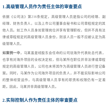
1.高级管理人员作为责任主体的审查要点
依据《公司法》第216条规定，高级管理人员是指公司的经理、副
经理、财务负责人，以及上市公司董事会秘书和公司章程规定的其
他人员。如工作人员身处管理岗位并享有管理职权，但并不具有法
律或章程规定的高级管理人员身份，则该人员一般不应被认定为高
级管理人员。
如案例一中
，马某虽是经股东会任命的公司驻海外代表处总代表，
也享有对海外项目的全权决定权，但马某所在职位并非法律或章程
规定的高级管理人员，公司也未将其作为高级管理人员进行登记备
案。同时，马某作为公司海外项目的负责人，并不能实际影响公司
的整体经营运作，与高级管理人员享有的职责和权限仍有一定差
距。因此，马某并非高级管理人员。
2.实际控制人作为责任主体的审查要点