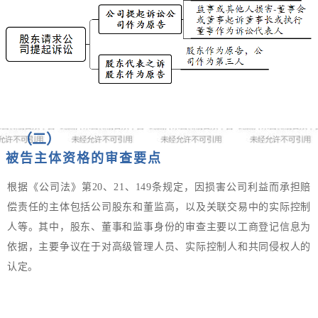
（二）
被告主体资格的审查要点
根据《公司法》第20、21、149条规定，因损害公司利益而承担赔
偿责任的主体包括公司股东和董监高，以及关联交易中的实际控制
人等。其中，股东、董事和监事身份的审查主要以工商登记信息为
依据，主要争议在于对高级管理人员、实际控制人和共同侵权人的
认定。