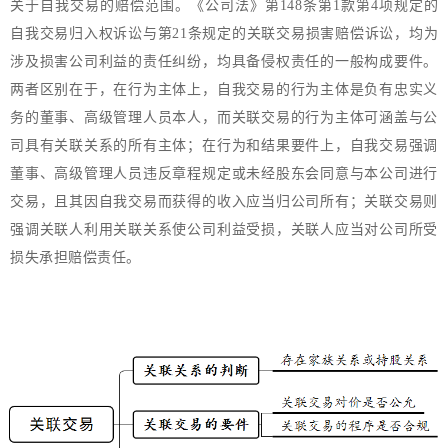
关于自我交易的赔偿范围。《公司法》第148条第1款第4项规定的
自我交易归入权诉讼与第21条规定的关联交易损害赔偿诉讼，均为
涉及损害公司利益的责任纠纷，均具备侵权责任的一般构成要件。
两者区别在于，在行为主体上，自我交易的行为主体是负有忠实义
务的董事、高级管理人员本人，而关联交易的行为主体可涵盖与公
司具有关联关系的所有主体；在行为和结果要件上，自我交易强调
董事、高级管理人员违反章程规定或未经股东会同意与本公司进行
交易，且其因自我交易而获得的收入应当归公司所有；关联交易则
强调关联人利用关联关系使公司利益受损，关联人应当对公司所受
损失承担赔偿责任。