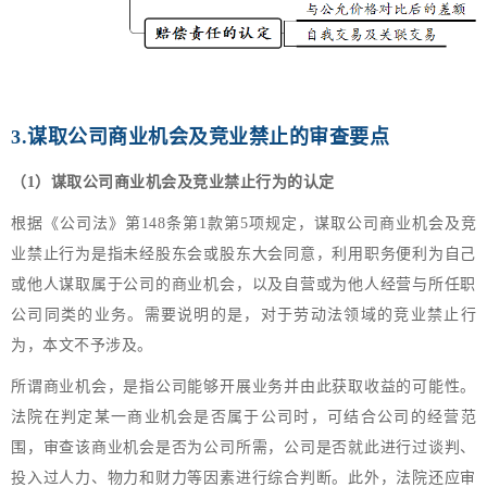
3.谋取公司商业机会及竞业禁止的审查要点
（1）
谋取公司商业机会及竞业禁止行为的认定
根据《公司法》第148条第1款第5项规定，谋取公司商业机会及竞
业禁止行为是指未经股东会或股东大会同意，利用职务便利为自己
或他人谋取属于公司的商业机会，以及自营或为他人经营与所任职
公司同类的业务。需要说明的是，对于劳动法领域的竞业禁止行
为，本文不予涉及。
所谓商业机会，是指公司能够开展业务并由此获取收益的可能性。
法院在判定某一商业机会是否属于公司时，可结合公司的经营范
围，审查该商业机会是否为公司所需，公司是否就此进行过谈判、
投入过人力、物力和财力等因素进行综合判断。此外，法院还应审