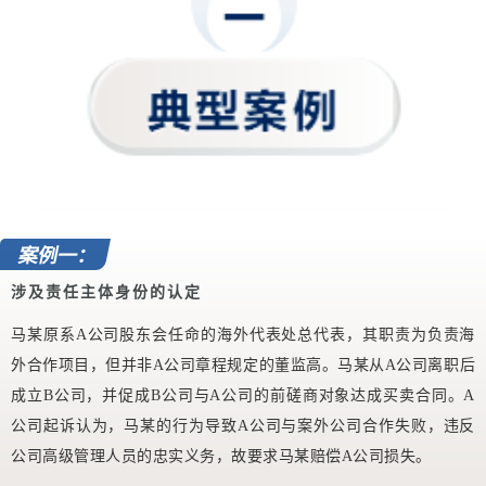
案例一：
涉及责任主体身份的认定
马某原系A公司股东会任命的海外代表处总代表，其职责为负责海
外合作项目，但并非A公司章程规定的董监高。马某从A公司离职后
成立B公司，并促成B公司与A公司的前磋商对象达成买卖合同。A
公司起诉认为，马某的行为导致A公司与案外公司合作失败，违反
公司高级管理人员的忠实义务，故要求马某赔偿A公司损失。