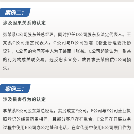
案例二：
涉及因果关系的认定
张某系C公司股东兼总经理，同时担任D公司股东及法定代表人。王
某系C公司法定代表人。C公司与D公司签署《物业管理委托协
议》，C公司的合同签字人为王某而非张某。C公司起诉认为，张某
的行为构成关联交易，违反忠实义务，故要求张某赔偿C公司损
失。
案例三：
涉及损害行为的认定
李某系E公司股东兼总经理，其另成立F公司。F公司与E公司营业执
照登记的经营范围相同，且部分客户存在重合。F公司在开展业务
过程中使用E公司办公地址和电话，在宣传册中使用E公司项目作为