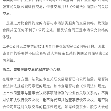
张某的关联公司进行交易，但该交易并非《公司法》所禁止的关联
交易。
一是通过对比合同约定的内容与市场该类服务的交易价格，发现该
合同并无任何不利于C公司之处，相反该合同正是市场公允价格的
体现。
二是C公司无法提供证据证明合同是张某控制C公司签订的。因此，
该合同的签署并不因交易相对人为股东张某的关联公司而损害C公
司利益。
第二，审查关联交易的程序是否合规
。
在程序审查方面，法院应审查关联交易是否已向公司披露，是否符
合法律法规或公司章程的规定。如审查是否符合《公司法》规定，
上市公司董事与董事会决议事项所涉及的企业有关联关系的，不得
对该项决议行使表决权，也不得代理其他董事行使表决权；是否符
合公司章程对关联交易的程序性规定，如需经股东会、股东大会或