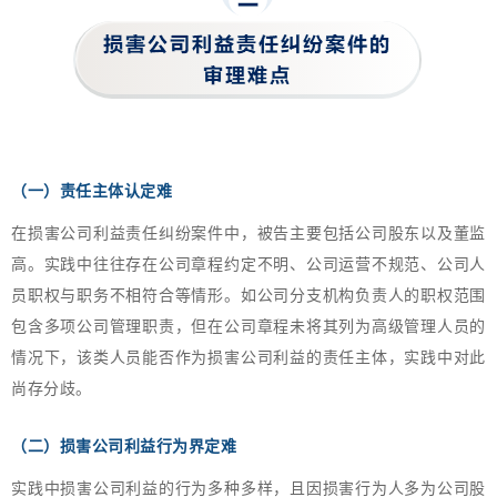
（一）
责任主体认定难
在损害公司利益责任纠纷案件中，被告主要包括公司股东以及董监
高。实践中往往存在公司章程约定不明、公司运营不规范、公司人
员职权与职务不相符合等情形。如公司分支机构负责人的职权范围
包含多项公司管理职责，但在公司章程未将其列为高级管理人员的
情况下，该类人员能否作为损害公司利益的责任主体，实践中对此
尚存分歧。
（二）
损害公司利益行为界定难
实践中损害公司利益的行为多种多样，且因损害行为人多为公司股