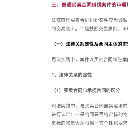
三、普通买卖合同纠纷案件的审理
法院审理买卖合同纠纷案件应当遵循
的交易秩序。二是鼓励交易原则。不
（一）法律关系定性及合同主体的审
司法实践中，案件以买卖合同纠纷案
1、法律关系的定性
（1）买卖合同与承揽合同的区分
司法实践中，与买卖合同最易混淆的
进行认定：一是合同是否约定标的物
是标的物是否系根据一方个性化要求