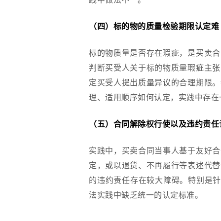
（四）标的物的质量检验期限认定难
标的物质量是否存在瑕疵，是买卖合
判断买受人关于标的物质量瑕疵主张
定买受人提出质量异议的合理期限。
理、适用顺序如何认定，实践中存在
（五）合同解除权行使以及违约责任
实践中，买卖合同当事人基于友好合
定，或以退货、不再履行等表述代替
的违约责任存在较大障碍。特别是针
法实践中缺乏统一的认定标准。