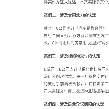
孙某作为证人陈述，本案实际系其个
案例二：涉及合同效力的认定
黄某与C公司签订《汽车销售合同》，
履行合同义务，双方就合同效力发生
效。C公司则认为黄某用“尤里米”购
案例三：涉及标的物交付的认定
D公司与E公司签订《铝材销售合同
满后分四次付款。第一批货物交付后
约支付了前两次货款，并在拉走第二
司未实际交付第二批货物且铝板存在
案例四：涉及质量异议期限的认定