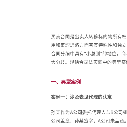
买卖合同是出卖人转移标的物所有权
用和审理思路方面有其特殊性和独立
合同分编中具有“小总则”的地位，
大分歧。现结合司法实践中的典型案
一、典型案例
案例一：涉及表见代理的认定
孙某作为A公司委托代理人与B公司
公司盖章、孙某签字，A公司未盖章