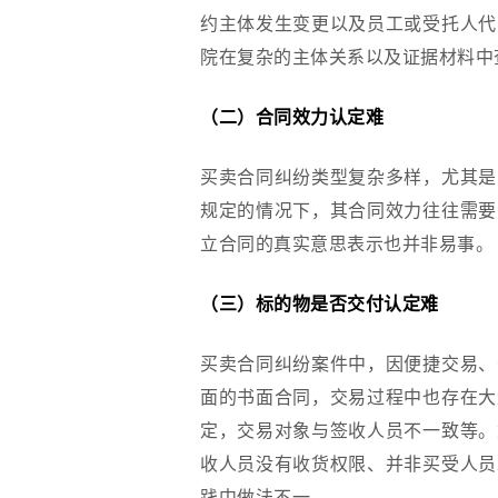
约主体发生变更以及员工或受托人代
院在复杂的主体关系以及证据材料中
（二）合同效力认定难
买卖合同纠纷类型复杂多样，尤其是
规定的情况下，其合同效力往往需要
立合同的真实意思表示也并非易事。
（三）标的物是否交付认定难
买卖合同纠纷案件中，因便捷交易、
面的书面合同，交易过程中也存在大
定，交易对象与签收人员不一致等。
收人员没有收货权限、并非买受人员
践中做法不一。