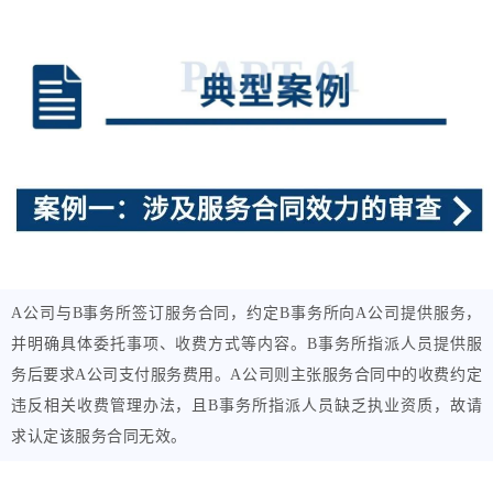
A公司与B事务所签订服务合同，约定B事务所向A公司提供服务，
并明确具体委托事项、收费方式等内容。B事务所指派人员提供服
务后要求A公司支付服务费用。A公司则主张服务合同中的收费约定
违反相关收费管理办法，且B事务所指派人员缺乏执业资质，故请
求认定该服务合同无效。