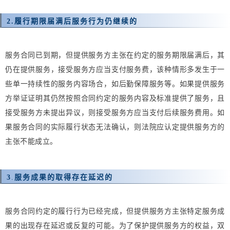
2.
履行期限届满后服务行为仍继续的
服务合同已到期，但提供服务方主张在约定的服务期限届满后，其
仍在提供服务，接受服务方应当支付服务费，该种情形多发生于一
些单一持续性的服务内容场合，如后勤保障服务等。如果提供服务
方举证证明其仍然按照合同约定的服务内容及标准提供了服务，且
接受服务方未提出异议，则接受服务方应当支付后续服务费用。如
果服务合同的实际履行状态无法确认，则法院应认定提供服务方的
主张不能成立。
3
.
服务成果的取得存在延迟的
服务合同约定的履行行为已经完成，但提供服务方主张特定服务成
果的出现存在延迟或反复的可能。为了保护提供服务方的权益，双