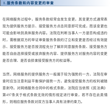
1.
服务条款和内容变更的审查
在网络服务过程中，服务条款经常会发生变更，其变更方式通常表
现为提供服务方提示、接受服务方点击同意即可完成，而该变更也
可能会影响到具体服务内容。法院在判断当事人一方是否构成违约
时，需根据双方的举证审查服务条款的订立和变更是否经过有效提
示、接受服务方是否按流程充分了解并同意服务条款、接受服务方
能否自由选择接受或放弃服务内容、提供服务方对服务内容的变更
是否合理、是否会损害接受服务方的权益等。
当然，网络服务的提供服务方一般属于较为强势的一方，法院在审
查时应当注意利益平衡保护弱势一方，避免接受服务方的权利被随
意剥夺。对网络服务合同中的格式条款，法院应当依照《民法典》
第497条关于格式条款无效的情形规定进行审查，若不存在此类情
形，则相应服务条款对双方当事人具有法律约束力。