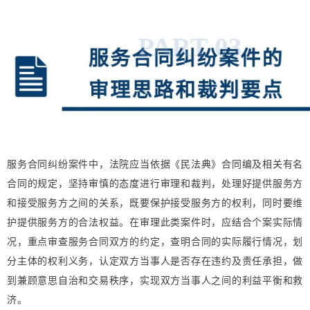
服务合同纠纷案件中，法院应当依据《民法典》合同编及相关有名
合同的规定，坚持审慎的态度进行审理和裁判，处理好提供服务方
和接受服务方之间的关系，既要保护接受服务方的权利，同时要维
护提供服务方的合法权益。在审理此类案件时，应结合个案实际情
况，重点审查服务合同双方的约定，查明合同的实际履行情况，划
分主体的权利义务，认定双方当事人是否存在违约及责任承担，做
到兼顾意思自治和交易秩序，实现双方当事人之间的利益平衡和救
济。