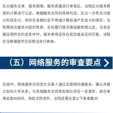
在对服务主体、服务期限、服务质量进行审查后，法院应对服务费
用的计算进行认定。根据服务合同的具体约定，区分一次性支付或
分阶段支付，若存在金额约定不明或计算标准产生歧义的情形，法
院需结合服务内容的性质、实际履行情况等因素酌情认定。当有证
据证明符合约定条件时，服务费用还存在抵扣或返还的可能，法院
应当根据案件实际情况进行审查。
实践中，网络服
务合同双方当事人通过互联网沟通联系、确认并建
立权利义务关系，与其他服务合同类型相比存在一定差异，故在审
理此类纠纷时，除前文所述外，法院还需注意以下审查要点：