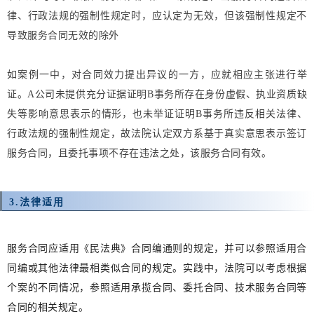
律、行政法规的强制性规定时，应认定为无效，但该强制性规定不
导致服务合同无效的除外
如案例一中，
对合同效力提出异议的一方，应就相应主张进行举
证。A公司未提供充分证据证明B事务所存在身份虚假、执业资质缺
失等影响意思表示的情形，也未举证证明B事务所违反相关法律、
行政法规的强制性规定，故法院认定双方系基于真实意思表示签订
服务合同，且委托事项不存在违法之处，该服务合同有效。
3.
法律适用
服务合同应适用《民法典》合同编通则的规定，并可以参照适用合
同编或其他法律最相类似合同的规定。实践中，法院可以考虑根据
个案的不同情况，参照适用承揽合同、委托合同、技术服务合同等
合同的相关规定。