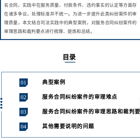
名合同，实践中在服务质量、付款条件、违约事实的认定等方面存
在诸多争议，处理标准并不统一。为进一步提升此类纠纷案件的审
理质量，本文结合司法实践中的典型案例，对服务合同纠纷案件的
审理思路和裁判要点进行梳理、提炼和总结。
目录
01
典型案例
02
服务合同纠纷案件的审理难点
03
服务合同纠纷案件的审理思路和裁判
04
其他需要说明的问题