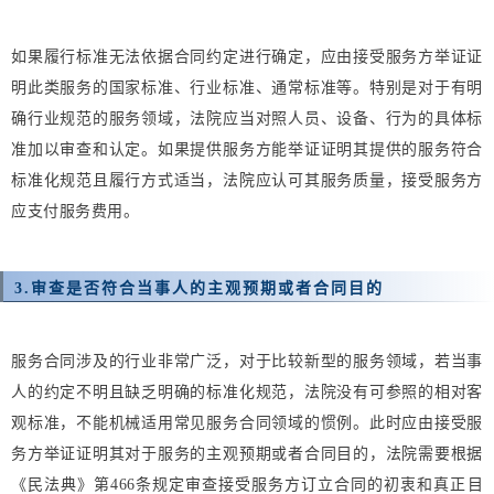
如果履行标准无法依据合同约定进行确定，应由接受服务方举证证
明此类服务的国家标准、行业标准、通常标准等。特别是对于有明
确行业规范的服务领域，法院应当对照人员、设备、行为的具体标
准加以审查和认定。如果提供服务方能举证证明其提供的服务符合
标准化规范且履行方式适当，法院应认可其服务质量，接受服务方
应支付服务费用。
3.
审查是否符合当事人的主观预期或者合同目的
服务合同涉及的行业非常广泛，对于比较新型的服务领域，若当事
人的约定不明且缺乏明确的标准化规范，法院没有可参照的相对客
观标准，不能机械适用常见服务合同领域的惯例。此时应由接受服
务方举证证明其对于服务的主观预期或者合同目的，法院需要根据
《民法典》第466条规定审查接受服务方订立合同的初衷和真正目