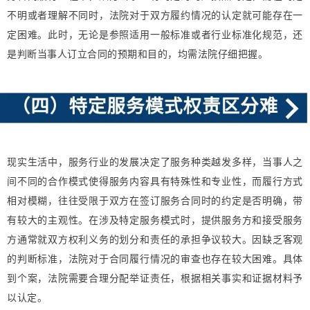
不明或者理解不同时，法院对于双方履约情况的认定就可能存在一
定困难。此时，无论是参照适用一般标准或者行业标准化规范，还
是判断当事人订立合同的预期和目的，均需法院仔细把握。
现实生活中，服务行业的发展决定了服务种类越发多样，当事人之
间不同的合作模式使得服务内容具有特殊性和专业性，而履行方式
相对模糊，往往受限于双方在签订服务合同时的约定是否明确，带
有较大的主观性。在涉及特定服务模式时，提供服务方和接受服务
方通常就双方权利义务的划分和责任的承担争议较大。因缺乏客观
的判断标准，法院对于合同履行情况的审查也存在较大困难。具体
到个案，法院需要合理分配举证责任，根据相关事实和证据材料予
以认定。