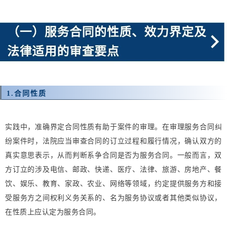
1.
合同性质
实践中，
准确界定合同性质有助于案件的审理。在审理服务合同纠
纷案件时，法院应当审查合同的订立过程和履行情况，确认双方的
真实意思表示，从而判断系争合同是否为服务合同。一般而言，双
方订立的涉及电信、邮政、快递、医疗、法律、旅游、房地产、餐
饮、娱乐、教育、家政、农业、网络等领域，约定提供服务方和接
受服务方之间权利义务关系的、名为服务协议或者其他类似协议，
在性质上应认定为服务合同。