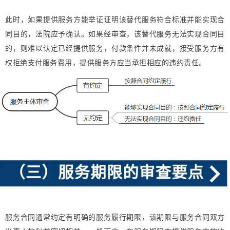
此时，如果提供服务方能举证证明该替代服务符合标准并能实现合
同目的，法院应予确认。如果经审查，该替代服务无法实现合同目
的，则难以认定已经提供服务，付款条件并未成就，接受服务方有
权拒绝支付服务费用，提供服务方应当承担相应的违约责任。
服务合同通常约定有明确的服务履行期限，该期限与服务合同双方