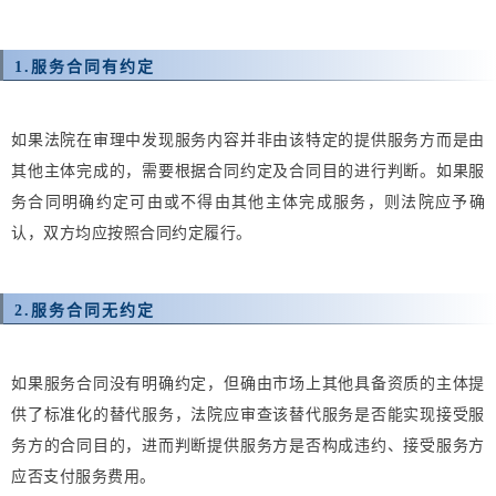
1.
服务合同有约定
如果法院在审理中发现服务内容并非由该特定的提供服务方而是由
其他主体完成的，需要根据合同约定及合同目的进行判断。如果服
务合同明确约定可由或不得由其他主体完成服务，则法院应予确
认，双方均应按照合同约定履行。
2.
服务合同无约定
如果服务合同没有明确约定，但确由市场上其他具备资质的主体提
供了标准化的替代服务，法院应审查该替代服务是否能实现接受服
务方的合同目的，进而判断提供服务方是否构成违约、接受服务方
应否支付服务费用。