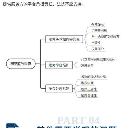
提供服务方的平台承担责任，法院不应支持。