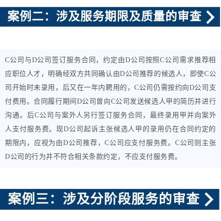
C公司与D公司签订服务合同，约定由D公司按照C公司需求推荐相
应职位人才，明确经双方共同确认由D公司推荐的候选人，即使C公
司开始时未录用，后又在一年内聘用的，C公司仍需按约向D公司支
付费用。合同履行期间D公司曾向C公司发送候选人甲的简历并进行
沟通。后C公司与案外人另行签订服务合同，最终录用甲并向案外
人支付服务费。现D公司起诉主张候选人甲的录用仍在合同约定的
期限内，应视为由D公司推荐，C公司应支付服务费。C公司则主张
D公司的行为并不符合相关条款约定，不应支付服务费。