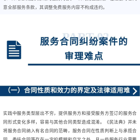
意全部服务条款，其调整免费服务内容不构成违约。
实践中服务类型层出不穷，提供服务方和接受服务方签订的服务合
同形式变化多样，容易与其他合同类型造成混淆。《民法典》并未
将服务合同纳入有名合同的范畴，服务合同在性质判断上与承揽合
同、委托合同等存在一定的模糊和交叉之处，且一些服务行业需要