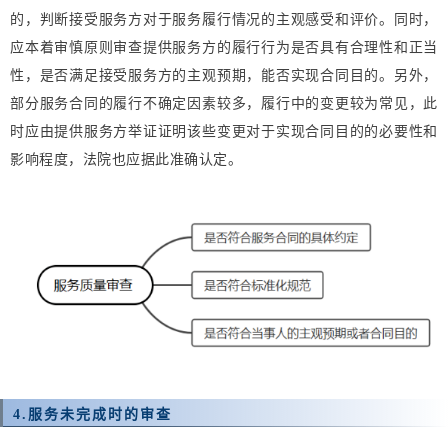
的，判断接受服务方对于服务履行情况的主观感受和评价。同时，
应本着审慎原则审查提供服务方的履行行为是否具有合理性和正当
性，是否满足接受服务方的主观预期，能否实现合同目的。另外，
部分服务合同的履行不确定因素较多，履行中的变更较为常见，此
时应由提供服务方举证证明该些变更对于实现合同目的的必要性和
影响程度，法院也应据此准确认定。
4.
服务未完成时的审查