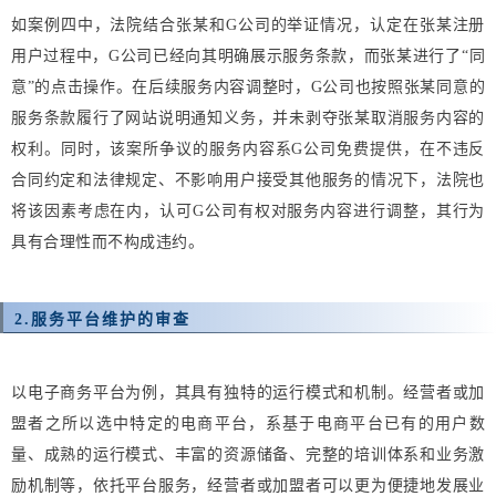
如案例四中，法院结合张某和G公司的举证情况，认定在张某注册
用户过程中，G公司已经向其明确展示服务条款，而张某进行了“同
意”的点击操作。在后续服务内容调整时
，G公司也按照张某同意的
服务条款履行了网站说明通知义务，并未剥夺张某取消服务内容的
权利。同时，该案所争议的服务内容系G公司免费提供，在不违反
合同约定和法律规定、不影响用户接受其他服务的情况下，法院也
将该因素考虑在内，认可G公司有权对服务内容进行调整，其行为
具有合理性而不构成违约。
2.
服务平台维护的审查
以电子商务平台为例，其具有独特的运行模式和机制。经营者或加
盟者之所以选中特定的电商平台，系基于电商平台已有的用户数
量、成熟的运行模式、丰富的资源储备、完整的培训体系和业务激
励机制等，依托平台服务，经营者或加盟者可以更为便捷地发展业