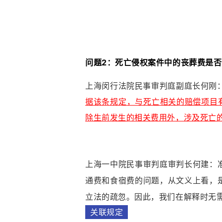
问题2：死亡侵权案件中的丧葬费是
上海闵行法院民事审判庭副庭长何刚
据该条规定，与死亡相关的赔偿项目
除生前发生的相关费用外，涉及死亡
上海一中院民事审判庭审判长何建：
通费和食宿费的问题，从文义上看，
立法的疏忽。因此，我们在解释时无
关联规定