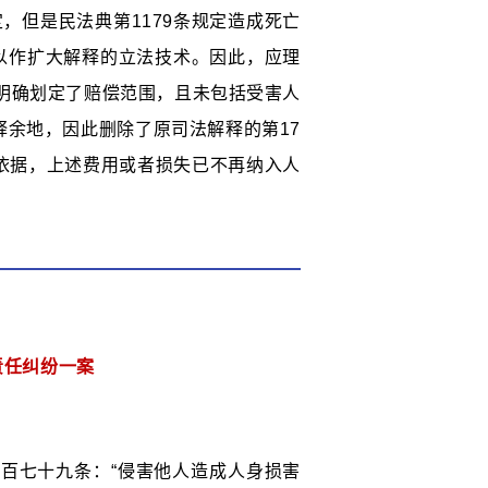
，但是民法典第1179条规定造成死亡
以作扩大解释的立法技术。因此，应理
然明确划定了赔偿范围，且未包括受害人
余地，因此删除了原司法解释的第17
依据，上述费用或者损失已不再纳入人
责任纠纷一案
百七十九条：“侵害他人造成人身损害