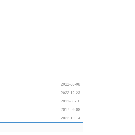
2022-05-08
2022-12-23
2022-01-16
2017-09-08
2023-10-14