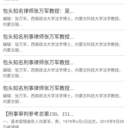
包头知名律师张万军教授：吴...
编辑：张万军，西南政法大学法学博士，内蒙古科技大学法学教授，
内蒙古钢...
包头知名刑事律师张万军教授...
编辑：张万军，西南政法大学法学博士，内蒙古科技大学法学教授，
内蒙古钢...
包头知名刑事律师张万军教授...
编辑：张万军，西南政法大学法学博士，内蒙古科技大学法学教授，
内蒙古钢...
包头知名刑事律师张万军教授...
编辑：张万军，西南政法大学法学博士，内蒙古科技大学法学教授，
内蒙古钢...
【刑事审判参考总第150、151...
一、基本案情被告人刘某军，男，1978年x月x日出生。2019年8月28
日被逮捕...