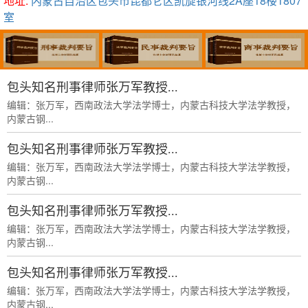
地址:
内蒙古自治区包头市昆都仑区凯旋银河线2A座18楼1807
室
包头知名刑事律师张万军教授...
编辑：张万军，西南政法大学法学博士，内蒙古科技大学法学教授，
内蒙古钢...
包头知名刑事律师张万军教授...
编辑：张万军，西南政法大学法学博士，内蒙古科技大学法学教授，
内蒙古钢...
包头知名刑事律师张万军教授...
编辑：张万军，西南政法大学法学博士，内蒙古科技大学法学教授，
内蒙古钢...
包头知名刑事律师张万军教授...
编辑：张万军，西南政法大学法学博士，内蒙古科技大学法学教授，
内蒙古钢...