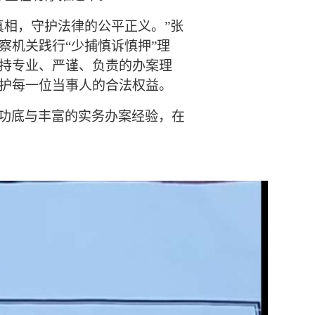
真相，守护法律的公平正义。”张
察机关践行“少捕慎诉慎押”理
持专业、严谨、负责的办案理
护每一位当事人的合法权益。
功底与丰富的实务办案经验，在