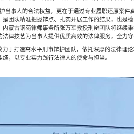
维护当事人的合法权益，更在于通过专业履职还原案件
，是团队精准把握辩点、扎实开展工作的结果，也是检
，内蒙古钢苑律师事务所张万军教授刑辩团队将继续秉
的法律技艺为当事人提供优质高效的法律服务，全力守
致力于打造高水平刑事辩护团队，依托深厚的法律理论
佳绩，以专业实力践行法律人的使命与担当。