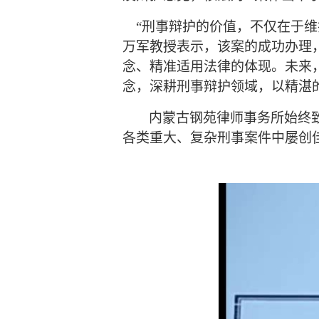
“刑事辩护的价值，不仅在于
万军教授表示，该案的成功办理
念、精准适用法律的体现。未来
念，深耕刑事辩护领域，以精湛
内蒙古钢苑律师事务所始终
各类重大、复杂刑事案件中屡创