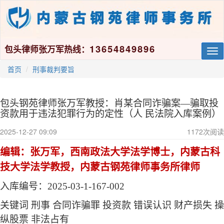
13654849896
包头律师张万军热线：
Tog
nav
首页
刑事裁判要旨
包头钢苑律师张万军教授：肖某合同诈骗案—骗取投
资款用于违法犯罪行为的定性（人 民法院入库案例）
2025-12-27 09:09
1172
次阅读
编辑
：张万军，西南政法大学法学博士，内蒙古科
技大学法学教授，内蒙古钢苑律师事务所律师
入库编号：
2025-03-1-167-002
关键词
刑事
合同诈骗罪
投资款
错误认识
财产损失
操
纵股票
非法占有