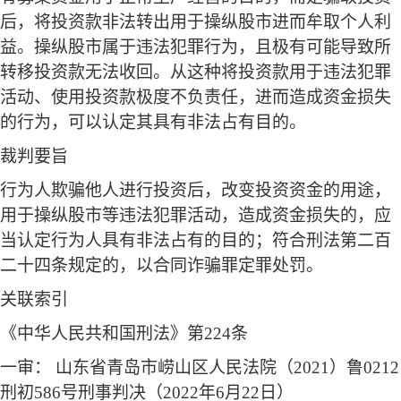
后，将投资款非法转出用于操纵股市进而牟取个人利
益。操纵股市属于违法犯罪行为，且极有可能导致所
转移投资款无法收回。从这种将投资款用于违法犯罪
活动、使用投资款极度不负责任，进而造成资金损失
的行为，可以认定其具有非法占有目的。
裁判要旨
行为人欺骗他人进行投资后，改变投资资金的用途，
用于操纵股市等违法犯罪活动，造成资金损失的，应
当认定行为人具有非法占有的目的；符合刑法第二百
二十四条规定的，以合同诈骗罪定罪处罚。
关联索引
《中华人民共和国刑法》第
224条
一审：
山东省青岛市崂山区人民法院（
2021）鲁0212
刑初586号刑事判决（2022年6月22日）