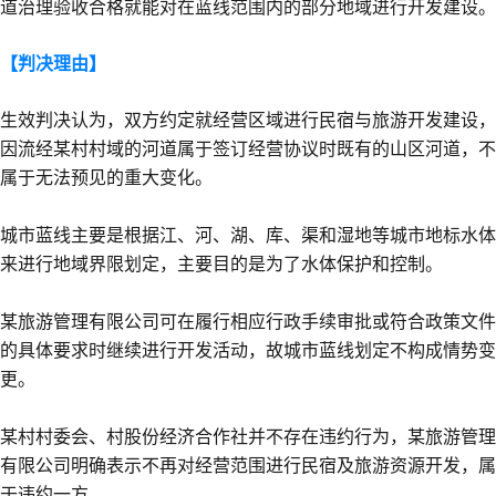
道治理验收合格就能对在蓝线范围内的部分地域进行开发建设。
【判决理由】
生效判决认为，双方约定就经营区域进行民宿与旅游开发建设，
因流经某村村域的河道属于签订经营协议时既有的山区河道，不
属于无法预见的重大变化。
城市蓝线主要是根据江、河、湖、库、渠和湿地等城市地标水体
来进行地域界限划定，主要目的是为了水体保护和控制。
某旅游管理有限公司可在履行相应行政手续审批或符合政策文件
的具体要求时继续进行开发活动，故城市蓝线划定不构成情势变
更。
某村村委会、村股份经济合作社并不存在违约行为，某旅游管理
有限公司明确表示不再对经营范围进行民宿及旅游资源开发，属
于违约一方。