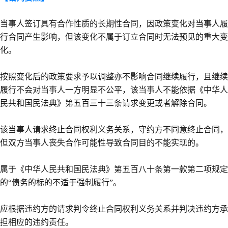
当事人签订具有合作性质的长期性合同，因政策变化对当事人履
行合同产生影响，但该变化不属于订立合同时无法预见的重大变
化。
按照变化后的政策要求予以调整亦不影响合同继续履行，且继续
履行不会对当事人一方明显不公平，该当事人不能依据《中华人
民共和国民法典》第五百三十三条请求变更或者解除合同。
该当事人请求终止合同权利义务关系，守约方不同意终止合同，
但双方当事人丧失合作可能性导致合同目的不能实现的。
属于《中华人民共和国民法典》第五百八十条第一款第二项规定
的“债务的标的不适于强制履行”。
应根据违约方的请求判令终止合同权利义务关系并判决违约方承
担相应的违约责任。