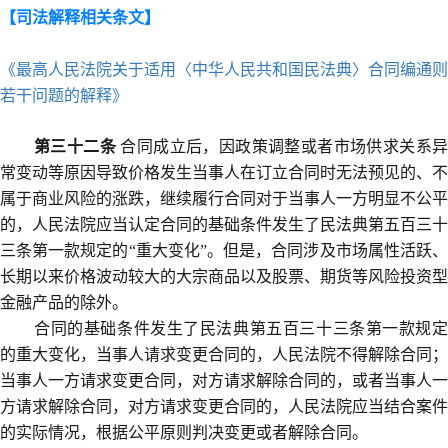
【司法解释相关条文】
《最高人民法院关于适用〈中华人民共和国民法典〉合同编通则
若干问题的解释》
第三十二条
合同成立后，因政策调整或者市场供求关系异
常变动等原因导致价格发生当事人在订立合同时无法预见的、不
属于商业风险的涨跌，继续履行合同对于当事人一方明显不公平
的，人民法院应当认定合同的基础条件发生了民法典第五百三十
三条第一款规定的“重大变化”。但是，合同涉及市场属性活跃、
长期以来价格波动较大的大宗商品以及股票、期货等风险投资型
金融产品的除外。
合同的基础条件发生了民法典第五百三十三条第一款规定
的重大变化，当事人请求变更合同的，人民法院不得解除合同；
当事人一方请求变更合同，对方请求解除合同的，或者当事人一
方请求解除合同，对方请求变更合同的，人民法院应当结合案件
的实际情况，根据公平原则判决变更或者解除合同。