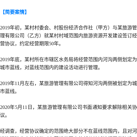
【简要案情】
2019年初，某村村委会、村股份经济合作社（甲方）与某旅游管
理有限公司（乙方）就某村村域范围内旅游资源开发建设签订经
营协议，约定经营期限50年。
2019年底，某村所在市辖区水务局将经营范围内河沟两侧划定为
城市蓝线，对蓝线范围内的建设活动进行管理。
2019年11月左右，某旅游管理有限公司得知河沟两侧被划定为城
市蓝线。
2020年5月11日，某旅游管理有限公司书面通知要求解除相关协
议。
经调查，经营协议确定的范围绝大部分不在蓝线范围内，且对河