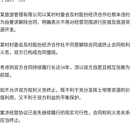
某旅游管理有限公司以某村村委会及村股份经济合作社根本违约
为由要求解除合同，明确表示不再对经营范围进行民宿及旅游资
源开发。
某村村委会及村股份经济合作社不同意解除合同或终止合同权利
义务，双方已构成合同僵局。
考虑到双方合同持续履行长达50年，须以双方自愿且相互信赖为
前提。
如不允许双方权利义务终止，既不利于充分发挥土地等资源的价
值利用，又不利于双方利益的平衡保护。
案涉经营协议已丧失继续履行的现实可行性，合同权利义务关系
应当终止。