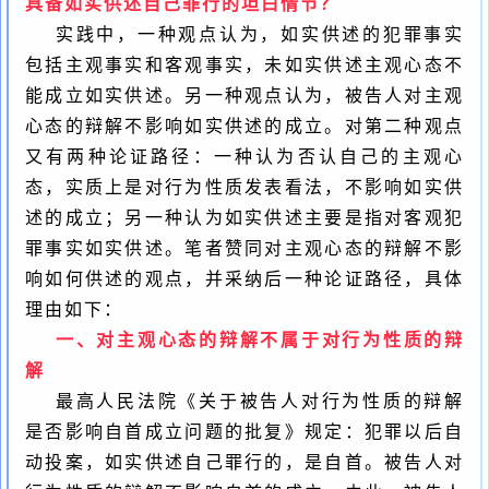
具备如实供述自己罪行的坦白情节？
实践中，一种观点认为，如实供述的犯罪事实
包括主观事实和客观事实，未如实供述主观心态不
能成立如实供述。另一种观点认为，被告人对主观
心态的辩解不影响如实供述的成立。对第二种观点
又有两种论证路径：一种认为否认自己的主观心
态，实质上是对行为性质发表看法，不影响如实供
述的成立；另一种认为如实供述主要是指对客观犯
罪事实如实供述。笔者赞同对主观心态的辩解不影
响如何供述的观点，并采纳后一种论证路径，具体
理由如下：
一、对主观心态的辩解不属于对行为性质的辩
解
最高人民法院《关于被告人对行为性质的辩解
是否影响自首成立问题的批复》规定：犯罪以后自
动投案，如实供述自己罪行的，是自首。被告人对