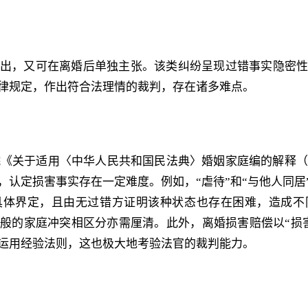
出，又可在离婚后单独主张。该类纠纷呈现过错事实隐密
律规定，
作出
符合法理情的裁判，存在诸多难点。
院《关于适用〈中华人民共和国民法典〉婚姻家庭编的解释（
认定损害事实存在一定难度。例如，“虐待”和“与他人同居
具体界定，且由无过错方证明该种状态也存在困难，造成
般的家庭冲突相区分亦需厘清。此外，离婚损害赔偿以“损
运用经验法则，这也极大地考验法官的裁判能力。