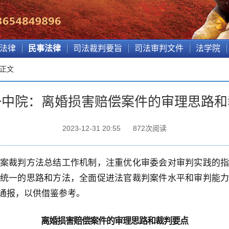
法律
民事法律
司法裁判要旨
司法审判文件
法学院
 正文
一中院：离婚损害赔偿案件的审理思路和
2023-12-31 20:55
872
次阅读
案裁判
方法总结工作机制，注重优化审委会对审判实践的
统一的思路和方法，全面促进法官裁判案件水平和审判能
通报，以供借鉴参考。
离婚损害赔偿案件的审理思路和裁判要点