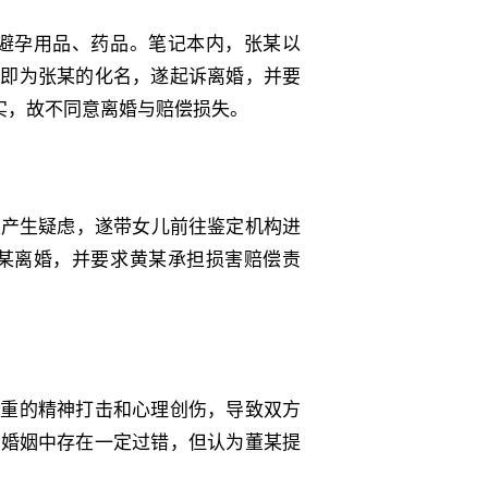
避孕用品、药品。笔记本内，张某以
克即为张某的化名，遂起诉离婚，并要
实，故不同意离婚与赔偿损失。
生产生疑虑，遂带女儿前往鉴定机构进
某离婚，并要求黄某承担损害赔偿责
严重的精神打击和心理创伤，导致双方
在婚姻中存在一定过错，但认为董某提