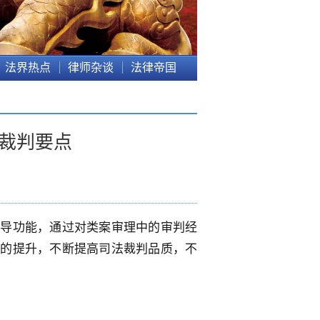
法界热点
律师杂谈
法律帝国
裁判要点
指导功能，通过
对类案审理
中的审判经
力的提升，不断提高司法裁判品质，不