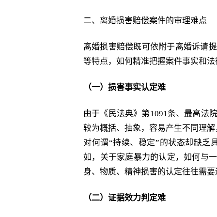
二、离婚损害赔偿案件的审理难点
离婚损害赔偿既可依附于离婚诉请提
等特点，如何精准把握案件事实和法
（一）损害事实认定难
由于《民法典》第
1091
条、最高法
较为概括、抽象，容易产生不同理解，
对何谓“持续、稳定”的状态却缺乏
如，关于家庭暴力的认定，如何与一
身、物质、精神损害的认定往往需要
（二）证据效力判定难