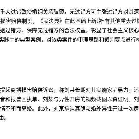
重大过错致使婚姻关系破裂，无过错方
可主张
过错方对其
损害赔偿制度，《民法典》在此基础上新增“有其他重大过
姻过错方、保障无过错方的合法权益，彰显了社会主义核
实践中的典型案例，对该类案件的审理思路和裁判要点进行
提起离婚损害赔偿诉讼，称刘某长期对其实施家庭暴力，
音和报警回执单、刘某与异性开房的视频截图以资证明。
情不和而离婚。此外，刘某承认其确与婚外异性开过一次
由。