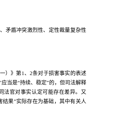
性、矛盾冲突激烈性、定性裁量复杂性
一）》第
1
、
2
条对于损害事实的表述
”应当是“持续、稳定”的，但司法解释
不同法官对事实认定可能存在差异。又
害结果”实际存在为基础，其中有关人