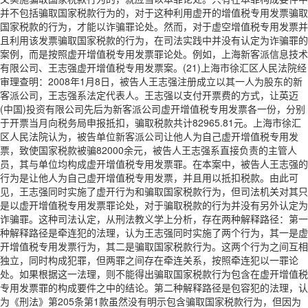
并不包括骗取国家税款行为的，对于这种利用虚开的增值税专用发票骗取
国家税款的行为，才能以诈骗罪论处。然而，对于虚空增值税专用发票并
且利用该发票骗取国家税款的行为，在司法实践中并没有认定为诈骗罪的
案例，而是按照虚开增值税专用发票罪论处。例如，上海新客派信息技术
有限公司、王志强虚开增值税专用发票案。(21)上海市徐汇区人民法院经
审理查明：2008年1月8日，被告人王志强注册成立以其一人为股东的新
客派公司，王志强系法定代表人。王志强以支付开票费的方式，让英迈
(中国)投资有限公司先后为新客派公司虚开增值税专用发票各一份，分别
于开票当月向税务局申报抵扣，骗取税款共计82965.81元。上海市徐汇
区人民法院认为，被告单位新客派公司让他人为自己虚开增值税专用发
票，致使国家税款被骗82000余元，被告人王志强系直接负责的主管人
员，其与单位均构成虚开增值税专用发票罪。在本案中，被告人王志强的
行为是让他人为自己虚开增值税专用发票，并且用以抵扣税款。由此可
见，王志强同时实施了虚开行为和骗取国家税款行为，但司法机关对其只
是以虚开增值税专用发票罪论处，对于骗取税款的行为并没有另外认定为
诈骗罪。这种司法认定，从刑法教义学上分析，存在两种解释路径：第一
种解释路径是牵连犯的法理，认为王志强同时实施了两个行为，其一是虚
开增值税专用发票行为，其二是骗取国家税款行为。这两个行为之间互相
独立，同时构成犯罪，但两罪之间存在牵连关系，按照牵连犯以一罪论
处。如果根据这一法理，则不能得出骗取国家税款行为包含在虚开增值税
专用发票罪的构成要件之中的结论。第二种解释路径是包容犯的法理，认
为《刑法》第205条第1款虽然没有明示包含骗取国家税款行为，但因为