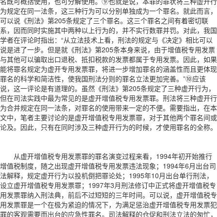
名既可概括使用，也可分解使用。⑨也就是说，本罪的罪状将三种虚开行
为规定在同一法条，这三种行为可以分别单独成为一个罪名。就此而言，
可以说《刑法》第205条规定了三个罪名。这三个罪名之间有着密切联
系，因而同时实施其中两种以上行为的，并不实行数罪并罚。对此，我国
学者在评论时指出：“从立法技术上看，刑法的规定与《决定》相比可以
说是进了一步。但是就《刑法》第205条本身来说，由于增值税专用发票
与其他可以骗取出口退税、抵扣税款的发票都属于专用发票。因此，如果
能将罪名规定为虚开专用发票罪，将进一步增加罪名的涵盖性而且更体现
罪名的科学和简洁性，使我国刑法分则的罪名立法更加完善。”⑩应该
说，这一评论是有道理的。虽然《刑法》第205条规定了三种虚开行为，
但在司法实践中最为常见的是虚开增值税专用发票罪。刑法将三种虚开行
为合并规定在同一法条，对罪名的使用带来一定的不便。需要指出，在本
文中，笔者主要讨论的是虚开增值税专用发票罪，对于其他两个罪名间或
论及。因此，只有在同时涉及三种虚开行为的时候，才使用罪名的全称。
从虚开增值税专用发票罪的罪名演变过程来看，1994年初开始推行
增值税制度，随之出现虚开增值税专用发票违法现象；1994年6月出台司
法解释，规定虚开行为以投机倒把罪论处；1995年10月出台单行刑法，
设立虚开增值税专用发票罪；1997年3月刑法修订中正式将虚开增值税专
用发票罪纳入刑法典，前后不过短短的三年时间。可以说，虚开增值税专
用发票罪是一个在极为紧迫的情况下，为满足惩治虚开增值税专用发票犯
罪的客观需要而出台的应急性罪名。司法解释的仓促和刑法立法的匆忙，