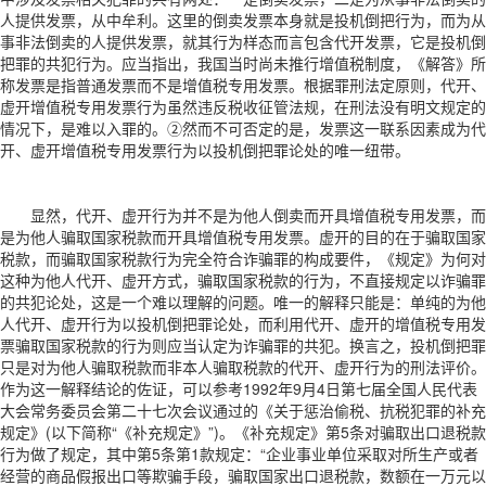
人提供发票，从中牟利。这里的倒卖发票本身就是投机倒把行为，而为从
事非法倒卖的人提供发票，就其行为样态而言包含代开发票，它是投机倒
把罪的共犯行为。应当指出，我国当时尚未推行增值税制度，《解答》所
称发票是指普通发票而不是增值税专用发票。根据罪刑法定原则，代开、
虚开增值税专用发票行为虽然违反税收征管法规，在刑法没有明文规定的
情况下，是难以入罪的。②然而不可否定的是，发票这一联系因素成为代
开、虚开增值税专用发票行为以投机倒把罪论处的唯一纽带。
显然，代开、虚开行为并不是为他人倒卖而开具增值税专用发票，而
是为他人骗取国家税款而开具增值税专用发票。虚开的目的在于骗取国家
税款，而骗取国家税款行为完全符合诈骗罪的构成要件，《规定》为何对
这种为他人代开、虚开方式，骗取国家税款的行为，不直接规定以诈骗罪
的共犯论处，这是一个难以理解的问题。唯一的解释只能是：单纯的为他
人代开、虚开行为以投机倒把罪论处，而利用代开、虚开的增值税专用发
票骗取国家税款的行为则应当认定为诈骗罪的共犯。换言之，投机倒把罪
只是对为他人骗取税款而非本人骗取税款的代开、虚开行为的刑法评价。
作为这一解释结论的佐证，可以参考1992年9月4日第七届全国人民代表
大会常务委员会第二十七次会议通过的《关于惩治偷税、抗税犯罪的补充
规定》(以下简称“《补充规定》”)。《补充规定》第5条对骗取出口退税款
行为做了规定，其中第5条第1款规定：“企业事业单位采取对所生产或者
经营的商品假报出口等欺骗手段，骗取国家出口退税款，数额在一万元以