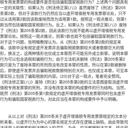
税专用发票罪的构成要件是否包括骗取国家税款行为？上述两个问题具有
一定的关联性：如果认为《刑法修正案(八)》虽然废除了《刑法》第205
条第2款，但对于该款行为仍然应当以虚开增值税专用发票罪论处，只不
过从适用第2款因该款废除而改为适用第1款。按照这一观点推论，则第1
款当然包括骗取国家税款行为。反之，如果认为《刑法修正案(八)》废除
了《刑法》第205条第2款，因此该款行为就不能再以虚开增值税专用发
票罪论处。按照这一观点推论，则第1款也就不包括骗取国家税款行为。
对于这个问题，张明楷教授认为，从《刑法》第205条第2款的规定来
看，该款中没有规定虚开发票并且骗取税款数额较大或者数额巨大的情
形，换言之，这两种情形也仅成立本罪而不可能另外成立新罪，说明本罪
行为可以包含逃税和骗税行为；由于立法机关删除《刑法》第205条第2
款只是为了废除本罪的死刑而没有改变本罪的性质，所以在第2款被删除
后，即使虚开发票并且骗取税款数额特别巨大的，也仅成立本罪，可见本
罪实际上包括了骗取税款的内容。(23)对于这一观点，笔者完全赞同。
《刑法修正案(八)》废除《刑法》第205条第2款的立法意图是取消虚开增
值税专用发票罪的死刑，并没有改变本罪的构成要件的行为结构。当然，
既然《刑法》第205条第1款规定的虚开增值税专用发票罪同时包含虚开
行为和骗取国家税款行为，对此应当在本罪的构成要件中予以明确。
从以上对《刑法》第205条关于虚开增值税专用发票罪规定的文本分
析来看，以虚开行为为中心的罪名规定方式存在逻辑上缺陷，由此导致司
法适用上的偏差和刑法理论上的混乱。为此，应当根据刑法文本，结合司