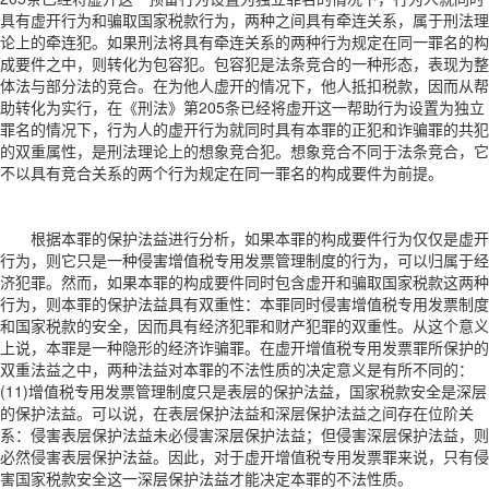
具有虚开行为和骗取国家税款行为，两种之间具有牵连关系，属于刑法理
论上的牵连犯。如果刑法将具有牵连关系的两种行为规定在同一罪名的构
成要件之中，则转化为包容犯。包容犯是法条竞合的一种形态，表现为整
体法与部分法的竞合。在为他人虚开的情况下，他人抵扣税款，因而从帮
助转化为实行，在《刑法》第205条已经将虚开这一帮助行为设置为独立
罪名的情况下，行为人的虚开行为就同时具有本罪的正犯和诈骗罪的共犯
的双重属性，是刑法理论上的想象竞合犯。想象竞合不同于法条竞合，它
不以具有竞合关系的两个行为规定在同一罪名的构成要件为前提。
根据本罪的保护法益进行分析，如果本罪的构成要件行为仅仅是虚开
行为，则它只是一种侵害增值税专用发票管理制度的行为，可以归属于经
济犯罪。然而，如果本罪的构成要件同时包含虚开和骗取国家税款这两种
行为，则本罪的保护法益具有双重性：本罪同时侵害增值税专用发票制度
和国家税款的安全，因而具有经济犯罪和财产犯罪的双重性。从这个意义
上说，本罪是一种隐形的经济诈骗罪。在虚开增值税专用发票罪所保护的
双重法益之中，两种法益对本罪的不法性质的决定意义是有所不同的：
(11)增值税专用发票管理制度只是表层的保护法益，国家税款安全是深层
的保护法益。可以说，在表层保护法益和深层保护法益之间存在位阶关
系：侵害表层保护法益未必侵害深层保护法益；但侵害深层保护法益，则
必然侵害表层保护法益。因此，对于虚开增值税专用发票罪来说，只有侵
害国家税款安全这一深层保护法益才能决定本罪的不法性质。