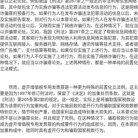
是以正犯论处。例如我国《刑法》第287条之一规定的非法利用信息网络
罪，其中就包含了为实施诈骗等违法犯罪活动发布信息的行为，这是网络
诈骗罪的预备行为。如果行为人在发布诈骗违法犯罪活动的信息以后，未
及实施即告案发，则对行为人以本罪论处。如果行为人在发布诈骗违法犯
罪活动的信息以后，又继而实施了网络诈骗行为。在这种情况下，就应当
以诈骗罪论处。又如，我国《刑法》第287条之二规定了帮助信息网络犯
罪活动罪，其客观行为表现为明知他人利用信息网络实施犯罪，为其犯罪
提供互联网接入、服务器托管、网络存储、通讯传输等技术支持，或者提
供广告推广、支付结算等帮助。如果仅仅实施了上述行为，就应当以本罪
论处。如果行为人不仅实施了上述行为，而且实施了网络诈骗行为，在这
种情况下，就应当以诈骗罪论处。上述两种情形，都是一种单纯的前置化
立法模式。
然而，虚开增值税专用发票罪是一种更为特殊的前置化立法例。这主
要是因为1997年修订刑法时，保留了《决定》的加重处罚条款，这就是
《刑法》第205条第2款的规定。这一规定，实际上是将骗取国家税款设
置为该罪的行为加重构成。对于实施前款的虚开行为而骗取国家税款数额
特别巨大，情节特别严重，给国家利益造成特别重大损失的，以本罪论处
而不是以诈骗罪论处，并且规定了死刑。在这种情况下，骗取税款行为就
成为虚开增值税专用发票罪的构成要件行为的组成部分。因而，在本罪的
加重构成中，就同时具有虚开行为和骗取国家税款行为。