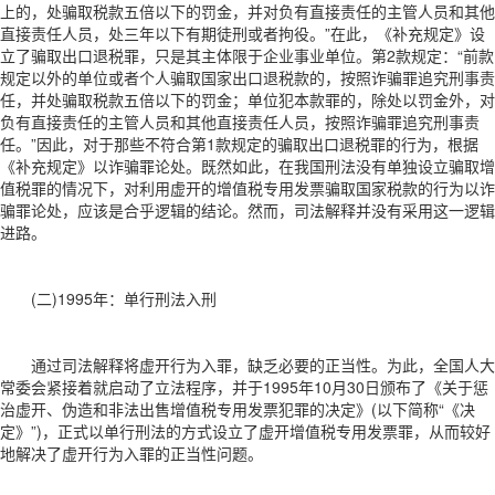
上的，处骗取税款五倍以下的罚金，并对负有直接责任的主管人员和其他
直接责任人员，处三年以下有期徒刑或者拘役。”在此，《补充规定》设
立了骗取出口退税罪，只是其主体限于企业事业单位。第2款规定：“前款
规定以外的单位或者个人骗取国家出口退税款的，按照诈骗罪追究刑事责
任，并处骗取税款五倍以下的罚金；单位犯本款罪的，除处以罚金外，对
负有直接责任的主管人员和其他直接责任人员，按照诈骗罪追究刑事责
任。”因此，对于那些不符合第1款规定的骗取出口退税罪的行为，根据
《补充规定》以诈骗罪论处。既然如此，在我国刑法没有单独设立骗取增
值税罪的情况下，对利用虚开的增值税专用发票骗取国家税款的行为以诈
骗罪论处，应该是合乎逻辑的结论。然而，司法解释并没有采用这一逻辑
进路。
(二)1995年：单行刑法入刑
通过司法解释将虚开行为入罪，缺乏必要的正当性。为此，全国人大
常委会紧接着就启动了立法程序，并于1995年10月30日颁布了《关于惩
治虚开、伪造和非法出售增值税专用发票犯罪的决定》(以下简称“《决
定》”)，正式以单行刑法的方式设立了虚开增值税专用发票罪，从而较好
地解决了虚开行为入罪的正当性问题。