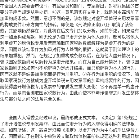
在全国人大常委会审议时，有些委员和部门、专家提出，对犯罪集团的首
要分子应当规定从重处罚。⑥这一意见落实在文字上，就是对本罪增加了
加重构成条款。然而，意想不到的是，该款规定对虚开增值税专用发票罪
的构成要件带来方向性的扭转。即使是《刑法修正案(八)》取消了该条
款，其影响仍然存在，对此将在后文专门加以分析。如前所述，如果没有
这一加重构成条款，则无论是为自己虚开还是为他人虚开，都可以将他人
利用虚开的增值税专用发票而骗取国家税款数额解释为是虚开行为的结
果，因而以该结果作为加重对行为人处罚的根据，这就属于刑法理论上的
结果加重犯。然而，在规定了加重构成条款以后，在为他人虚开情况下，
骗取国家数额尚可以解释为是虚开结果。而在为自己虚开情况下，骗取国
家数额则无论如何也不能解释为是虚开结果，而只能解释为本人的行为，
因而这就不是结果加重犯而是行为加重犯。⑦在行为加重犯的情况下，骗
取国家税款行为就成为虚开增值税专用发票罪的加重构成要件的行为，因
而使得虚开增值税专用发票罪的罪质发生重大变化：它不再是单一的虚开
行为，而是包含骗取国家税款行为，由此而使本罪与诈骗罪之间发生整体
法与部分法之间的法条竞合关系。
全国人大常委会经过审议，最终形成正式文本。《决定》第1条规定
了虚开增值税专用发票罪，由此而使虚开行为的入罪获得明确的法律根
据。如前所述，这一罪名是沿袭《规定》以虚开行为为中心的刑法评价方
式，因而错过了在刑法中单独设立骗取增值税罪⑧以规范这种利用虚开增