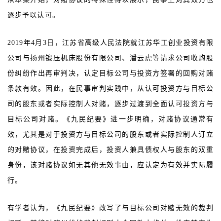
逐步予以认可。
2019年4月3日，江苏省高级人民法院就江苏华工创业投资有限
公司与扬州锻压机床股份有限公司、潘云虎等请求公司收购股
份纠纷作出再审判决，认定目标公司与投资方签署的回购对赌
条款有效。因此，在民事审判实践中，从认可投资方与目标公
司的股东或者实际控制人对赌，逐步过渡到全面认可投资方与
目标公司对赌。《九民纪要》进一步明确，对赌协议通常有
效，尤其是对于投资方与目标公司的股东或者实际控制人订立
的对赌协议，在投资完成后，投资人兼具债权人与股东的双重
身份，该对赌协议如无其他无效事由，应认定为有效并实际履
行。
有学者认为，《九民纪要》改写了与目标公司对赌无效的裁判