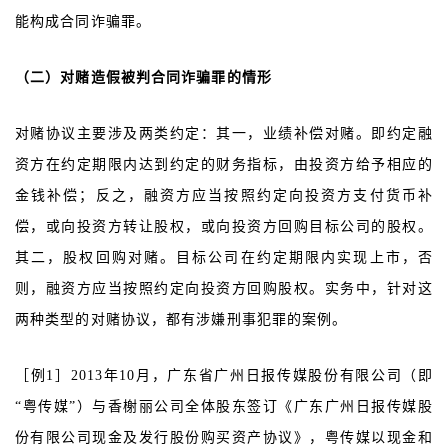
能构成合同诈骗罪。
（二）对赌造假被判合同诈骗罪的情形
对赌协议主要涉及两类约定：其一，业绩补偿对赌。即约定融
资方在约定期限内达到约定的财务指标，由投资方给予相应的
金钱补偿；反之，融资方应当按照约定向投资方支付货币补
偿，或向投资方转让股权，或向投资方回购目标公司的股权。
其二，股权回购对赌。目标公司在约定期限内实现上市，否
则，融资方应当按照约定向投资方回购股权。实务中，针对这
两种类型的对赌协议，都有涉嫌刑事犯罪的案例。
［例1］2013年10月，广东省广州日报传媒股份有限公司（即
“粤传媒”）与香榭丽公司全体股东签订《广东广州日报传媒股
份有限公司现金及发行股份购买资产协议》，粤传媒以现金和