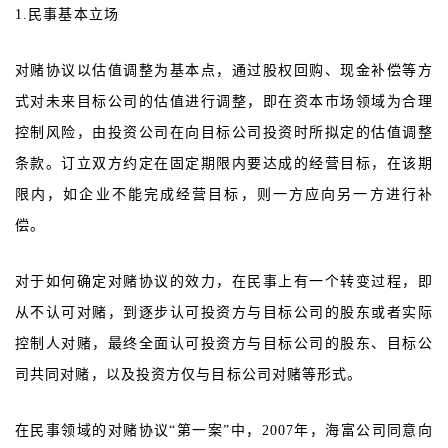
1.民事基本立场
对赌协议以估值调整为基本点，通过股权回购、现金补偿等方
式对未来目标公司的估值进行调整，即在资本市场领域为合理
控制风险，由投资公司在向目标公司投资时所拟定的估值调整
条款。订立双方约定在固定期限内要达成的经营目标，在该期
限内，如企业不能完成经营目标，则一方应向另一方进行补
偿。
对于如何确定对赌协议的效力，在民事上有一个转变过程，即
从不认可对赌，到逐步认可投资方与目标公司的股东或者实际
控制人对赌，最终全面认可投资方与目标公司的股东、目标公
司共同对赌，以及投资方仅与目标公司对赌等形式。
在民事领域的对赌协议“第一案”中，2007年，海富公司同意向