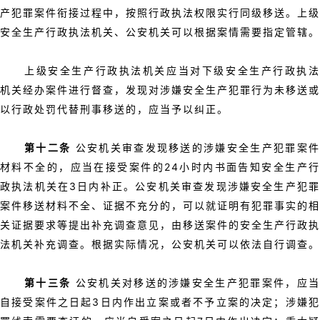
产犯罪案件衔接过程中，按照行政执法权限实行同级移送。上级
安全生产行政执法机关、公安机关可以根据案情需要指定管辖。
上级安全生产行政执法机关应当对下级安全生产行政执法
机关经办案件进行督查，发现对涉嫌安全生产犯罪行为未移送或
以行政处罚代替刑事移送的，应当予以纠正。
第十二条
公安机关审查发现移送的涉嫌安全生产犯罪案
材料不全的，应当在接受案件的24小时内书面告知安全生产行
政执法机关在3日内补正。公安机关审查发现涉嫌安全生产犯罪
案件移送材料不全、证据不充分的，可以就证明有犯罪事实的相
关证据要求等提出补充调查意见，由移送案件的安全生产行政执
法机关补充调查。根据实际情况，公安机关可以依法自行调查。
第十三条
公安机关对移送的涉嫌安全生产犯罪案件，应
自接受案件之日起3日内作出立案或者不予立案的决定；涉嫌犯