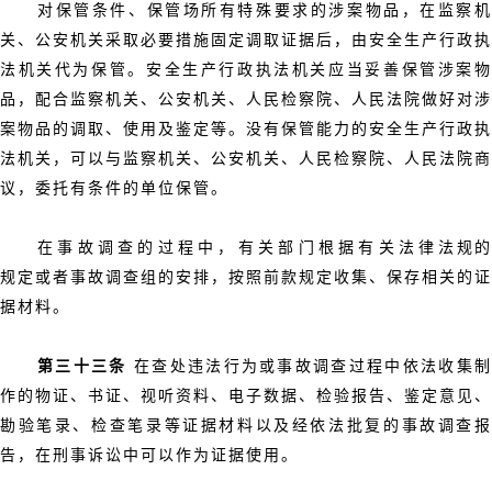
对保管条件、保管场所有特殊要求的涉案物品，在监察机
关、公安机关采取必要措施固定调取证据后，由安全生产行政执
法机关代为保管。安全生产行政执法机关应当妥善保管涉案物
品，配合监察机关、公安机关、人民检察院、人民法院做好对涉
案物品的调取、使用及鉴定等。没有保管能力的安全生产行政执
法机关，可以与监察机关、公安机关、人民检察院、人民法院商
议，委托有条件的单位保管。
在事故调查的过程中，有关部门根据有关法律法规的
规定或者事故调查组的安排，按照前款规定收集、保存相关的证
据材料。
第三十三条
在查处违法行为或事故调查过程中依法收集
作的物证、书证、视听资料、电子数据、检验报告、鉴定意见、
勘验笔录、检查笔录等证据材料以及经依法批复的事故调查报
告，在刑事诉讼中可以作为证据使用。