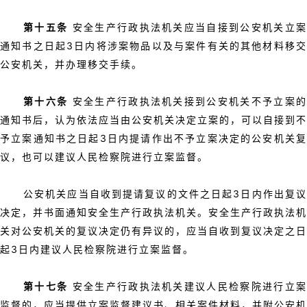
第十五条
安全生产行政执法机关应当自接到公安机关立
通知书之日起3日内将涉案物品以及与案件有关的其他材料移交
公安机关，并办理移交手续。
第十六条
安全生产行政执法机关接到公安机关不予立案
通知书后，认为依法应当由公安机关决定立案的，可以自接到不
予立案通知书之日起3日内提请作出不予立案决定的公安机关复
议，也可以建议人民检察院进行立案监督。
公安机关应当自收到提请复议的文件之日起3日内作出复议
决定，并书面通知安全生产行政执法机关。安全生产行政执法机
关对公安机关的复议决定仍有异议的，应当自收到复议决定之日
起3日内建议人民检察院进行立案监督。
第十七条
安全生产行政执法机关建议人民检察院进行立
监督的，应当提供立案监督建议书、相关案件材料，并附公安机