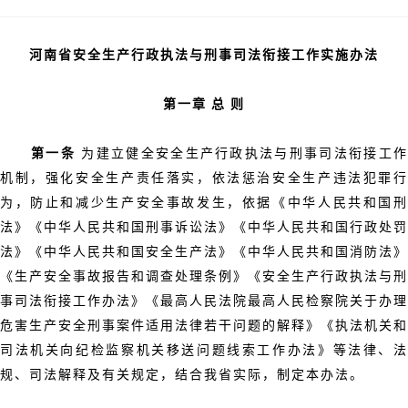
河南省安全生产行政执法与刑事司法衔接工作实施办法
第一章 总 则
第一条
为建立健全安全生产行政执法与刑事司法衔接工
机制，强化安全生产责任落实，依法惩治安全生产违法犯罪行
为，防止和减少生产安全事故发生，依据《中华人民共和国刑
法》《中华人民共和国刑事诉讼法》《中华人民共和国行政处罚
法》《中华人民共和国安全生产法》《中华人民共和国消防法》
《生产安全事故报告和调查处理条例》《安全生产行政执法与刑
事司法衔接工作办法》《最高人民法院最高人民检察院关于办理
危害生产安全刑事案件适用法律若干问题的解释》《执法机关和
司法机关向纪检监察机关移送问题线索工作办法》等法律、法
规、司法解释及有关规定，结合我省实际，制定本办法。