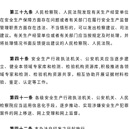
第三十九条
人民检察院、人民法院发现有关生产经营单
在安全生产保障方面存在问题或者有关部门在履行安全生产监督
管理职责方面存在违法、不当情形的，可以发出检察建议、司法
建议。有关生产经营单位或者有关部门应当按规定及时处理，并
将处理情况书面反馈提出建议的人民检察院、人民法院。
第四十条
安全生产行政执法机关、公安机关应当逐步建
立、健全本领域专家库和检测、检验机构资源库,积极推进各领
域专家和检测、检验机构资源共享，相互协助开展证据材料检
验、鉴定、认定等工作。
第四十一条
各级安全生产行政执法机关、公安机关、人
检察院应当运用信息化手段，逐步推动、实现涉嫌安全生产犯罪
案件的网上移送、网上受理和网上监督。
第四十二条
本办法自印发之日起施行。