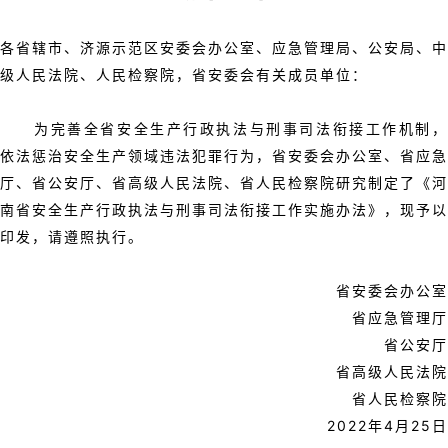
各省辖市、济源示范区安委会办公室、应急管理局、公安局、中
级人民法院、人民检察院，省安委会有关成员单位：
为完善全省安全生产行政执法与刑事司法衔接工作机制，
依法惩治安全生产领域违法犯罪行为，省安委会办公室、省应急
厅、省公安厅、省高级人民法院、省人民检察院研究制定了《河
南省安全生产行政执法与刑事司法衔接工作实施办法》，现予以
印发，请遵照执行。
省安委会办公室
省应急管理厅
省公安厅
省高级人民法院
省人民检察院
2022年4月25日