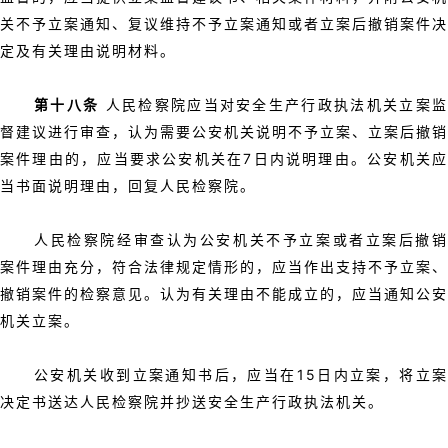
关不予立案通知、复议维持不予立案通知或者立案后撤销案件决
定及有关理由说明材料。
第十八条
人民检察院应当对安全生产行政执法机关立案
督建议进行审查，认为需要公安机关说明不予立案、立案后撤销
案件理由的，应当要求公安机关在7日内说明理由。公安机关应
当书面说明理由，回复人民检察院。
人民检察院经审查认为公安机关不予立案或者立案后撤销
案件理由充分，符合法律规定情形的，应当作出支持不予立案、
撤销案件的检察意见。认为有关理由不能成立的，应当通知公安
机关立案。
公安机关收到立案通知书后，应当在15日内立案，将立案
决定书送达人民检察院并抄送安全生产行政执法机关。