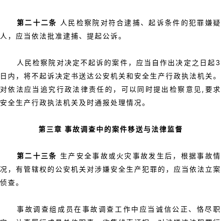
第二十二条
人民检察院对符合逮捕、起诉条件的犯罪嫌
人，应当依法批准逮捕、提起公诉。
人民检察院对决定不起诉的案件，应当自作出决定之日起3
日内，将不起诉决定书送达公安机关和安全生产行政执法机关。
对依法应当追究行政法律责任的，可以同时提出检察意见,要求
安全生产行政执法机关及时通报处理情况。
第三章 事故调查中的案件移送与法律监督
第二十三条
生产安全事故或火灾事故发生后，根据事故
况，有管辖权的公安机关对涉嫌安全生产犯罪的，应当依法立案
侦查。
事故调查组成员在事故调查工作中应当诚信公正、恪尽职