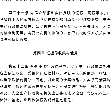
第三十一条
对群众举报和媒体反映的谎报、瞒报事故, 
县级以上人民政府负责或授权有关部门牵头组织核查调查，安全
生产行政执法机关、公安机关应当积极参与。对有关线索、人员
的核查询问等，需要公安机关协助的，有管辖权的公安机关应当
参与或协助调查。
第四章 证据的收集与使用
第三十二条
查处违法行为过程中，安全生产行政执法机
应当依法收集、妥善保存证据材料。对容易灭失的痕迹、物证，
应当采取措施提取、固定；对查获的涉案物品，如实填写涉案物
品清单，按照国家有关规定处理；对需要进行检验、鉴定的涉案
物品，安全生产行政执法机关应当委托法定检验、鉴定机构进行
检验、鉴定，出具检验报告或者鉴定意见。