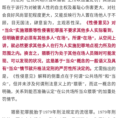
既在于该行为对被害人性的自主权及羞耻心伤害更大、对社
会良好风尚冒犯程度更大，又能反映行为人置在场他人于不
顾，目无国法，肆意妄为，主观恶性深。
《性侵意见》对
“当众”实施猥亵等性侵害犯罪虽不要求其他多人实际看到，
但明确要求必须有其他多人“在场”。所谓“在场”，从空间上
讲，就必然要求其他多人在行为人实施犯罪地点视力所及的
范围之内。换言之，猥亵行为处于其他在场人员随时可能发
现、可以发现的状况，这是基于“当众”概念的一般语义及具
有“当众”情节就升格法定刑的严厉性所决定的。
尤需指出的
是，《性侵意见》解释的侧重点在于何谓“公共场所”和“当
众”，但并未涉及何谓
刑法意义上
的“猥亵”，而这一概念的
明确，关系到能否准确认定“在公共场所当众猥亵”的加重处
罚情节。
猥亵犯罪脱胎于1979年刑法规定的流氓罪。1979年刑