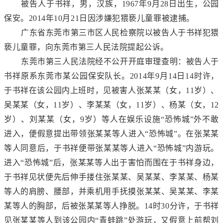
被告人于书祥，男，汉族，1967年9月28日出生，公园
保安。2014年10月21日因涉嫌犯猥亵儿童罪被逮捕。
广东省东莞市第三市区人民检察院以被告人于书祥犯猥
亵儿童罪，向东莞市第三人民法院提起公诉。
东莞市第三人民法院经不公开开庭审理查明：被告人于
书祥原系东莞市某公园保安队长。2014年9月14日14时许，
于书祥在该公园内上班时，见被害人张某某（女，11岁）、
吴某某（女，11岁）、李某某（女，11岁）、杨某（女，12
岁）、刘某某（女，9岁）等人在娱乐设施“恐怖城”外不敢
进入，便假意提出带领张某某等人进入“恐怖城”。在张某某
等人同意后，于书祥便带张某某等人进入“恐怖城”内游玩。
进入“恐怖城”后，张某某等人出于害怕而围在于书祥身边，
于书祥见状便先后伸手搂住张某某、吴某某、李某某、杨某
等人的肩膀、腰部，并乘机用手抚摸张某某、吴某某、李某
某等人的胸部，后被张某某等人挣脱。14时30分许，于书祥
见张某某等人到该公园内“青蛙跳”处游玩，又假意上前帮刘