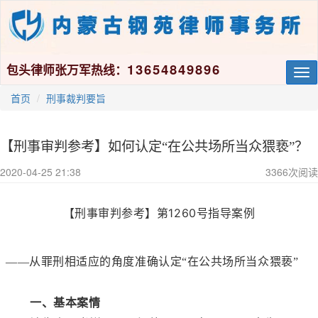
13654849896
包头律师张万军热线：
Tog
nav
首页
刑事裁判要旨
【刑事审判参考】如何认定“在公共场所当众猥亵”？
2020-04-25 21:38
3366
次阅读
【刑事审判参考】第1260号指导案例
——从罪刑相适应的角度准确认定“在公共场所当众猥亵”
一、基本案情