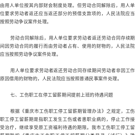
由用人单位按其内部财会制度处理。但劳动合同解除后，用人单
位要求劳动者返还应当返还部分的预借支款项的，人民法院应当
按照劳动争议案件处理。
劳动合同解除后，用人单位要求劳动者返还劳动合同存续期
间因劳动合同的履行而由劳动者占有、使用的财物的，人民法院
应当按照劳动争议案件处理。
用人单位要求劳动者返还劳动合同存续期间劳动者非因工作
原因借用的财物的，人民法院应当按照普通民事案件处理。
七、工伤职工在停工留薪期间提前上班的待遇问题
根据《重庆市工伤职工停工留薪期管理办法》之规定，工伤
职工停工留薪期是指职工发生工伤或者患职业病的，停止工作接
受治疗，继续享受原工资福利待遇的期限。我市工伤职工停工留