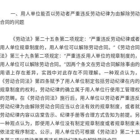
一、用人单位能否以劳动者严重违反劳动纪律为由解除劳动
合同的问题
《劳动法》第二十五条第二项规定：“严重违反劳动纪律或者
用人单位规章制度的，用人单位可以解除劳动合同。”《劳动合同
法》第三十九条第二项规定：“严重违反用人单位的规章制度的，
用人单位可以解除劳动合同。”因两个条文在劳动合同解除事由的
用语上存在差异，实践中对此存在不同理解。一种观点认为，
《劳动合同法》第四条赋予了用人单位制定包括劳动纪律在内的
规章制度的权利，劳动纪律的确立属于用人单位行使用工管理权
的范畴。在《劳动合同法》施行后，用人单位以劳动者严重违反
劳动纪律为由解除劳动合同应当以合法有效的规章制度，或者就
劳动纪律内容以店堂告示、纪律手册等合理方式告知为前提。另
一种观点认为，即使用人单位没有制定规章制度或者规章制度未
依法定程序制定、公示，用人单位仍可根据《劳动法》第二十五