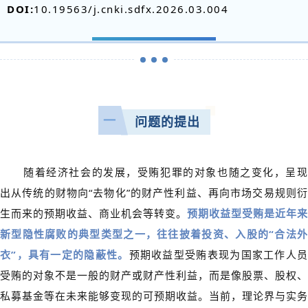
DOI:
10.19563/j.cnki.sdfx.2026.03.004
一
问题的提出
随着经济社会的发展，受贿犯罪的对象也随之变化，呈现
出从传统的财物向“去物化”的财产性利益、再向市场交易规则衍
生而来的预期收益、商业机会等转变。
预期收益型受贿是近年来
新型隐性腐败的典型类型之一，往往披着投资、入股的“合法外
衣”，具有一定的隐蔽性。
预期收益型受贿表现为国家工作人
受贿的对象不是一般的财产或财产性利益，而是像股票、股权、
私募基金等在未来能够变现的可预期收益。当前，理论界与实务