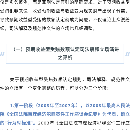
仅是实务惯例，而是罪刑法定原则的明确要求。对于预期收益型
受贿犯罪来说，收受预期收益与收益变为现实财产出现了分离，
导致预期收益型受贿的数额认定就成为问题，不仅理论上众说纷
纭，司法解释及规范性文件的立场也几经调整。
（一）
预期收益型受贿数额认定司法解释立场演进
之评析
关于预期收益型受贿数额认定规则，司法解释、规范性文
件的立场有一个变化调整的历程，可以分为三个阶段：
1.第一阶段（2003年至2007年），以2003年最高人民法
院《全国法院审理经济犯罪案件工作座谈会纪要》为代表，确立
的“行为时标准”。
2003年《全国法院审理经济犯罪案件工作