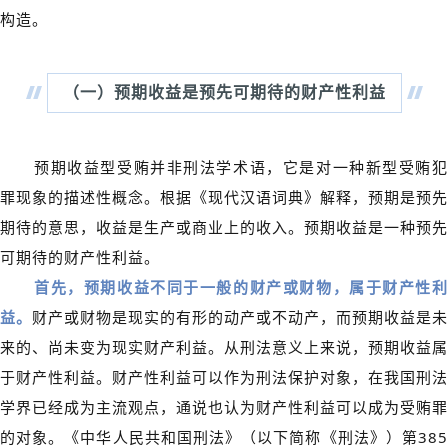
构造。
（一）
预期收益是预先可期待的财产性利益
预期收益型受贿并非刑法学术语，它是对一种新型受贿犯
罪现象的描述性概念。根据《现代汉语词典》解释，预期是预先
期待的意思，收益是生产或商业上的收入。预期收益是一种预先
可期待的财产性利益。
首先，预期收益不同于一般的财产或财物，属于财产性利
益。
财产或财物是现实的有形的动产或不动产，而预期收益是未
来的、尚未变为现实财产利益。从刑法意义上来说，预期收益属
于财产性利益。财产性利益可以作为刑法保护对象，在我国刑法
学界已经成为主流观点，通说也认为财产性利益可以成为受贿罪
的对象。《中华人民共和国刑法》（以下简称《刑法》）第385