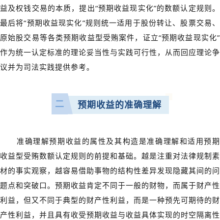
益及权钱交易的本质，提出“预期收益现实化”的数额认定规则。
最后将“预期收益现实化”规则统一适用于股份转让、股票交易、
原始股交易等各类预期收益型受贿案件，证立“预期收益现实化”
作为统一认定标准的理论妥当性与实践可行性，从而回应理论争
议并为司法实践提供参考。
二
预期收益的准确理解
准确理解预期收益的属性及其构造是准确理解和适用预期
收益型受贿数额认定规则的前提和基础。越是注重对法律规制素
材的事实观察，越容易借助事物的结构性差异发现隐藏其间的问
题点和突破口。预期收益肯定不同于一般的财物，而属于财产性
利益，但又不同于典型的财产性利益，而是一种预先可期待的财
产性利益，并且具有收受预期收益与收益具体实现的时空隔离性