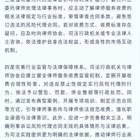
委托律师处理法律事务时，应主动了解律师服务收费的
相关法律规定与行业标准，审慎审查合同条款，避免签
订违法的风险代理合同。若对收费方式、收费标准存在
疑问，应及时向律师协会、司法行政机关或专业法律人
士咨询，依法维护自身合法权益，形成良性的市场互动
机制。
四是完善行业监管与法律保障体系。司法行政机关与律
师协会应建立健全律师服务收费监管机制，定期开展收
费合规性检查，对违反禁止性规定实行风险代理的行
为，依法予以警告、罚款、停业整顿等行政处罚。同
时，通过发布典型案例、开展专项培训、制定示范合同
等方式，引导律师事务所与律师依法规范收费，强化职
业道德与法律意识。此外，应进一步完善相关立法，明
确刑事诉讼风险代理合同无效的具体情形与法律后果，
为司法实践提供更为明确的法律依据，推动律师行业高