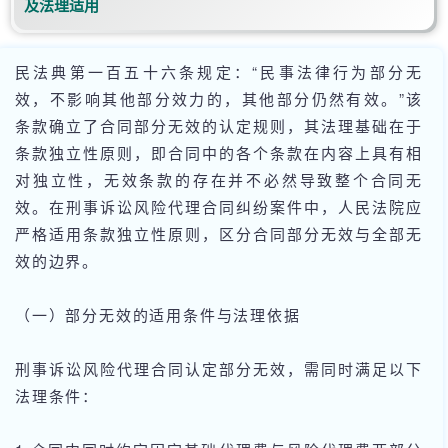
及法理适用
民法典第一百五十六条规定：“民事法律行为部分无
效，不影响其他部分效力的，其他部分仍然有效。”该
条款确立了合同部分无效的认定规则，其法理基础在于
条款独立性原则，即合同中的各个条款在内容上具有相
对独立性，无效条款的存在并不必然导致整个合同无
效。在刑事诉讼风险代理合同纠纷案件中，人民法院应
严格适用条款独立性原则，区分合同部分无效与全部无
效的边界。
（一）部分无效的适用条件与法理依据
刑事诉讼风险代理合同认定部分无效，需同时满足以下
法理条件：