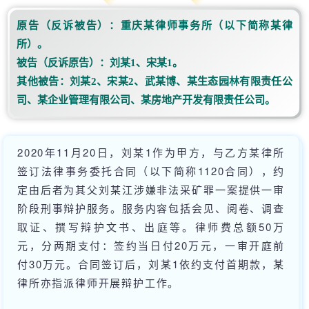
原告（反诉被告）：重庆某律师事务所（以下简称某律
所）。
被告（反诉原告）：刘某1、宋某1。
其他被告：刘某2、宋某2、武某博、某生态园林有限责任公
司、某企业管理有限公司、某房地产开发有限责任公司。
2020年11月20日，刘某1作为甲方，与乙方某律所
签订法律事务委托合同（以下简称1120合同），约
定由后者为其父刘某江涉嫌非法采矿罪一案提供一审
阶段刑事辩护服务。服务内容包括会见、阅卷、调查
取证、撰写辩护文书、出庭等。律师费总额50万
元，分两期支付：签约当日付20万元，一审开庭前
付30万元。合同签订后，刘某1依约支付首期款，某
律所亦指派律师开展辩护工作。