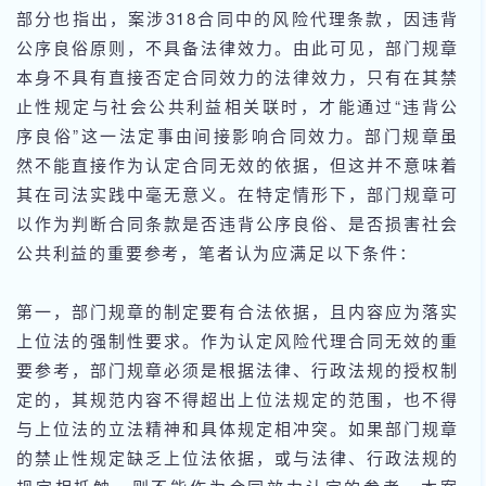
部分也指出，案涉318合同中的风险代理条款，因违背
公序良俗原则，不具备法律效力。由此可见，部门规章
本身不具有直接否定合同效力的法律效力，只有在其禁
止性规定与社会公共利益相关联时，才能通过“违背公
序良俗”这一法定事由间接影响合同效力。部门规章虽
然不能直接作为认定合同无效的依据，但这并不意味着
其在司法实践中毫无意义。在特定情形下，部门规章可
以作为判断合同条款是否违背公序良俗、是否损害社会
公共利益的重要参考，笔者认为应满足以下条件：
第一，部门规章的制定要有合法依据，且内容应为落实
上位法的强制性要求。作为认定风险代理合同无效的重
要参考，部门规章必须是根据法律、行政法规的授权制
定的，其规范内容不得超出上位法规定的范围，也不得
与上位法的立法精神和具体规定相冲突。如果部门规章
的禁止性规定缺乏上位法依据，或与法律、行政法规的