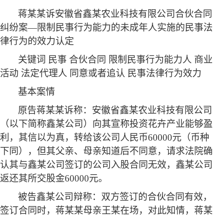
蒋某某诉安徽省鑫某农业科技有限公司合伙合同
纠纷案
—限制民事行为能力的未成年人实施的民事法
律行为的效力认定
关键词
民事
合伙合同
限制民事行为能力人
商业
活动
法定代理人
同意或者追认
民事法律行为效力
基本案情
原告蒋某某诉称：安徽省鑫某农业科技有限公司
（以下简称鑫某公司）向其宣称投资花卉产业能够盈
利，其信以为真，转给该公司人民币
60000元（币种
下同），但其父亲、母亲知道后不同意，请求法院确
认其与鑫某公司签订的公司入股合同无效，鑫某公司
返还其所交股金60000元。
被告鑫某公司辩称：双方签订的合伙合同有效，
签订合同时，蒋某某母亲王某在场，对此知情，蒋某