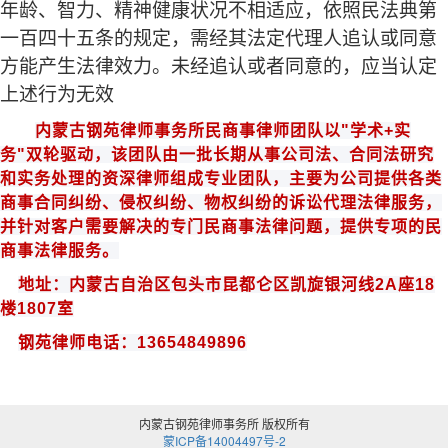
年龄、智力、精神健康状况不相适应，依照民法典第
一百四十五条的规定，需经其法定代理人追认或同意
方能产生法律效力。未经追认或者同意的，应当认定
上述行为无效
内蒙古钢苑律师事务所
民商事
律师团队以
"
学术
+
实
务
"
双轮驱动，该团队
由一批长期从事公司法、合同法研究
和实务处理的资深律师组成专业团队，主要为公司提供各类
商事合同纠纷
、
侵权纠纷
、
物权纠纷的诉讼代理法律服务
，
并
针对客户需要解决的专门民商事法律问题，提供专项的民
商事法律服务。
地址：内蒙古自治区包头市昆都仑区凯旋银河线
2A
座
18
楼
1807
室
钢苑律师
电话
：
13654849896
内蒙古钢苑律师事务所 版权所有
蒙ICP备14004497号-2