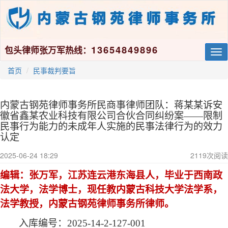
13654849896
包头律师张万军热线：
Tog
nav
首页
民事裁判要旨
内蒙古钢苑律师事务所民商事律师团队：蒋某某诉安
徽省鑫某农业科技有限公司合伙合同纠纷案——限制
民事行为能力的未成年人实施的民事法律行为的效力
认定
2025-06-24 18:29
2119
次阅读
编辑
：张万军，江苏连云港东海县人，毕业于西南政
法大学，法学博士，现任教内蒙古科技大学法学系，
法学教授，内蒙古钢苑律师事务所律师。
入库编号：
2025-14-2-127-001