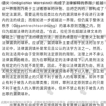
语义（m
öglicher Wortsinn）构成了法律解释的界限；超越
这一界限而乃处于立法者原本的计划、目的之内的，即构成了
制定法漏洞，需要运用包括类比在内的漏洞填补手段进行法律
内的法的续造；而假如进一步超越这一界限，但仍属于整体法
秩序（Gesamtrechtsordnung）的基本原则范围之内，则
归为超越法律的法的续造。”在此，拉伦茨在超越法律文本的
基础上，提出了法的续造方法，而法的续造在一定意义上就是
法律漏洞的填补。应该说，漏洞填补主要适用于民法的法学方
法论中，法律漏洞填补是常见且公认的法学方法之一。然而，
在刑法适用中由于受到罪刑法定原则的限制，法理上并不承认
法律漏洞的概念。因为在罪刑法定的法律语境下，凡是刑法没
有规定的行为就不是犯罪。因此，不能以法律漏洞为由，将法
无明文规定的行为通过所谓法律漏洞填补而予以入罪。但正如
罪刑法定原则禁止的只是不利于被告人的有罪类推，却并不禁
止有利于被告人的出罪类推；同样，罪刑法定原则禁止的只是
不利于被告人的入罪的漏洞填补，但并不禁止有利于被告人的
出罪的漏洞填补。
出罪条款反向规定虚开增值税专用发票罪以骗抵税款为目