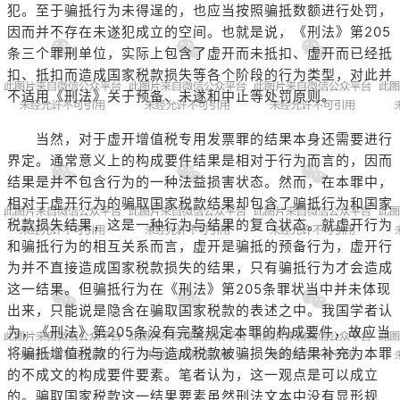
犯。至于骗抵行为未得逞的，也应当按照骗抵数额进行处罚，
因而并不存在未遂犯成立的空间。也就是说，《刑法》第205
条三个罪刑单位，实际上包含了虚开而未抵扣、虚开而已经抵
扣、抵扣而造成国家税款损失等各个阶段的行为类型，对此并
不适用《刑法》关于预备、未遂和中止等处罚原则。
当然，对于虚开增值税专用发票罪的结果本身还需要进行
界定。通常意义上的构成要件结果是相对于行为而言的，因而
结果是并不包含行为的一种法益损害状态。然而，在本罪中，
相对于虚开行为的骗取国家税款结果却包含了骗抵行为和国家
税款损失结果，这是一种行为与结果的复合状态。就虚开行为
和骗抵行为的相互关系而言，虚开是骗抵的预备行为，虚开行
为并不直接造成国家税款损失的结果，只有骗抵行为才会造成
这一结果。但骗抵行为在《刑法》第205条罪状当中并未体现
出来，只能说是隐含在骗取国家税款的表述之中。我国学者认
为，《刑法》第205条没有完整规定本罪的构成要件，故应当
将骗抵增值税款的行为与造成税款被骗损失的结果补充为本罪
的不成文的构成要件要素。笔者认为，这一观点是可以成立
的。骗取国家税款这一结果要素虽然刑法文本中没有显形规