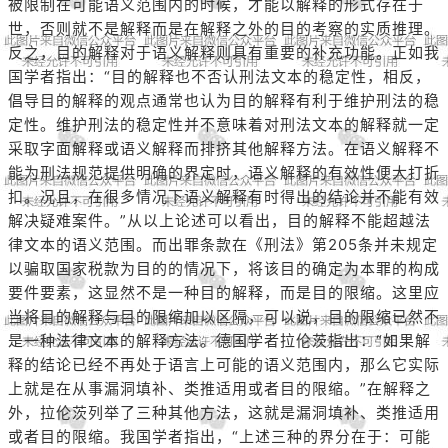
被限制在可能语义范围内的时候，才能以解释的形式存在于
世，否则就不是解释而是在解释之外的目的考察的实质推理。
反之，目的解释对于语义解释则具有重要的补充功能。正如我
国学者指出：“目的解释也不否认刑法文本的稳定性，相反，
倡导目的解释的观点通常也认为目的解释有利于维护刑法的稳
定性。维护刑法的稳定性并不意味着对刑法文本的解释就一定
采取字面解释或语义解释而排挤其他解释方法。在语义解释不
能为刑法规范提供明确的界定时，语义解释的有效性便大打折
扣。况且，在很多情况下语义解释有时得出的结论并不能有效
解决疑难案件。”从以上论述可以看出，目的解释不能超越法
律文本的语义范围。而出罪条款在《刑法》第205条并未规定
以骗取国家税款为目的的情况下，将该目的确定为本罪的构成
要件要素，这显然不是一种目的解释，而是目的限缩。这里应
当将目的解释与目的限缩加以区隔，可以说，目的限缩已然不
是一种法律文本的解释方法。德国学者拉伦茨指出：“如果解
释的结论已经不再处于语言上可能的语义范围内，那么它实际
上就是在从事漏洞填补、类推适用或者目的限缩。”在解释之
外，拉伦茨列举了三种其他方法，这就是漏洞填补、类推适用
或者目的限缩。我国学者指出，“上述三种的界分在于：可能