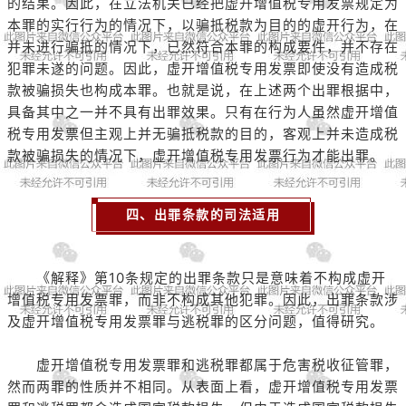
的结果。因此，在立法机关已经把虚开增值税专用发票规定为
本罪的实行行为的情况下，以骗抵税款为目的的虚开行为，在
并未进行骗抵的情况下，已然符合本罪的构成要件，并不存在
犯罪未遂的问题。因此，虚开增值税专用发票即使没有造成税
款被骗损失也构成本罪。也就是说，在上述两个出罪根据中，
具备其中之一并不具有出罪效果。只有在行为人虽然虚开增值
税专用发票但主观上并无骗抵税款的目的，客观上并未造成税
款被骗损失的情况下，虚开增值税专用发票行为才能出罪。
四、出罪条款的司法适用
《解释》第10条规定的出罪条款只是意味着不构成虚开
增值税专用发票罪，而非不构成其他犯罪。因此，出罪条款涉
及虚开增值税专用发票罪与逃税罪的区分问题，值得研究。
虚开增值税专用发票罪和逃税罪都属于危害税收征管罪，
然而两罪的性质并不相同。从表面上看，虚开增值税专用发票