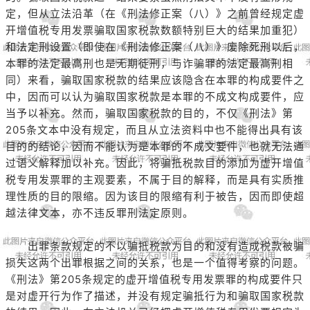
定，但从立法沿革（在《刑法修正案（八）》之前曾经规定虚
开增值税专用发票骗取国家税款数额特别巨大的结果加重犯）
和法定刑设置（即使在《刑法修正案（八）》废除死刑以后，
本罪的法定最高刑也是无期徒刑，与诈骗罪的法定最高刑相
同）来看，骗取国家税款的结果应该隐含在本罪的构成要件之
中，因而可以认为骗取国家税款是本罪的不成文构成要件，应
当予以补充。然而，骗取国家税款的目的，不仅《刑法》第
205条文本中没有规定，而且从立法资料中也不能得出具有该
目的的结论，因而不能认为是本罪的不成文要件，也就无法通
过语义解释加以补充。因此，将骗抵税款目的添加为虚开增值
税专用发票罪的主观要素，不属于目的解释，而是具有实质推
理性质的目的限缩。因为该目的限缩有利于被告，因而即使超
越法律文本，亦不违反罪刑法定原则。
出罪条款规定的不以骗抵税款为目的和没有造成税款被骗
损失这两个出罪根据之间的关系，也是一个值得考察的问题。
《刑法》第205条规定的虚开增值税专用发票罪的构成要件只
是对虚开行为作了描述，并没有规定骗抵行为和骗取国家税款