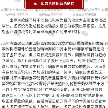
三、出罪条款的结果制约
出罪条款除了将不以骗抵税款为目的规定为主观出罪根据
以外，还将没有造成税款被骗损失设立为客观出罪根据，这是
对虚开增值税专用发票罪构成要件的结果限制。
应该说，《刑法》第205条第1款对虚开增值税专用发票
罪的构成要件设置是较为特殊的，其中第1个罪刑单位只是规
定了虚开行为，但并没有规定数额和情节，因而这是行为犯的
立法例。第2个罪刑单位除了虚开行为以外，刑法还规定了数
额和情节，在情节中包含了骗取国家税款数额的内容，因而具
有数额加重犯和行为加重犯的特征。其中，骗取国家税款这一
结果对于本罪的定罪处罚具有重要意义。例如《解释》第11条
第2款第1项“在提起公诉前，无法追回的税款数额达到三十万
元以上的”和第3款第1项“在提起公诉前，无法追回的税款数
额达到三百万元以上的”中的“无法追回的税款数额”就是指骗
取国家税款的数额，包括为自己虚开情况下的本人骗取或者为
他人虚开情况下的他人骗取。因此，虚开增值税专用发票罪在