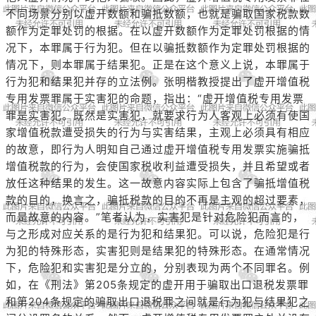
不同场景分别以虚开数额和骗抵数额，也就是骗取国家税款数
额作为定罪处罚的根据。在以虚开数额作为定罪处罚根据的情
况下，本罪属于行为犯。但在以骗抵数额作为定罪处罚根据的
情况下，则本罪属于结果犯。正是在这个意义上说，本罪属于
行为犯和结果犯并存的立法例。张明楷教授提出了虚开增值税
专用发票罪属于实害犯的命题，指出：“虚开增值税专用发票
罪是实害犯。既然是实害犯，就要求行为人客观上必须有使国
家增值税款遭受损失的行为与实害结果，主观上必须具有相应
的故意，即行为人明知自己通过虚开增值税专用发票实施骗抵
增值税款的行为，会使国家税收利益遭受损失，并且希望或者
放任这种结果的发生。这一故意内容实际上包含了骗抵增值税
款的目的，换言之，骗抵税款的目的不再是主观的超过要素，
而是故意的内容。”笔者认为，实害犯是针对危险犯而言的，
与之形成对应关系的是行为犯和结果犯。可以说，危险犯是行
为犯的特殊形态，实害犯则是结果犯的特殊形态。在通常情况
下，危险犯和实害犯是分立的，分别表现为两个不同罪名。例
如，在《刑法》第205条规定的虚开用于骗取出口退税发票罪
和第204条规定的骗取出口退税罪之间就是行为犯与结果犯之