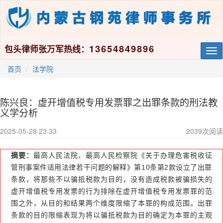
13654849896
包头律师张万军热线：
Tog
nav
首页
法学院
陈兴良：虚开增值税专用发票罪之出罪条款的刑法教
义学分析
2025-05-28 23:33
2039
次阅读
摘要：
最高人民法院、最高人民检察院《关于办理危害税收征
管刑事案件适用法律若干问题的解释》第10条第2款设立了出罪
条款，将那些不以骗抵税款为目的，没有造成税款被骗损失的
虚开增值税专用发票的行为排除在虚开增值税专用发票罪的范
围之外，从目的和结果两个维度限缩了本罪的构成范围。出罪
条款的目的限缩表现为将以骗抵税款为目的确定为本罪的主观