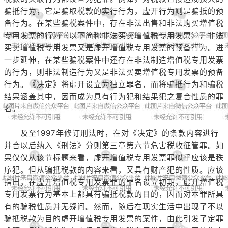
骗抵行为，它是骗取税款的
实行行为
，虚开行为则是骗抵的预
备行为。在某些骗税案件中，存在非法出售和非法购买增值税
专用发票的行为（以下简称非法买卖增值税专用发票），非法
买卖增值税专用发票又是虚开增值税专用发票的预备行为。进
一步延伸，在某些骗税案件中还存在非法制造增值税专用发票
的行为，则非法制造行为又是非法买卖增值税专用发票的预备
行为。《决定》将虚开设立为独立罪名，而将骗抵行为和骗税
结果涵盖其中，因而成为具有行为犯和
结果犯
之复合性质的罪
名。
及至1997年修订刑法时，在对《决定》的条款内容进行
并合以后纳入《刑法》分则第三章第六节危害税收征管罪。如
果仅仅从该节标题来看，虚开增值税专用发票罪似乎应该是秩
序犯。但从骗抵税款的内容来看，又具有财产犯的性质。应该
指出，在虚开增值税专用发票罪的罪名设立初期，虚开增值税
专用发票行为基本上都具有骗抵税款的目的，因而对本罪所具
有的骗税性质并无疑问。然而，随后在现实生活中出现了不以
骗抵税款为目的虚开增值税专用发票的案件，由此引发了定罪