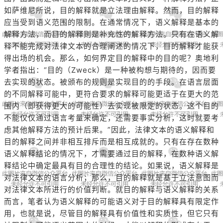
如萨维尼所说，目的解释就是立法理由解释。然而，目的解释
应当受到语义范围的限制。在通常情况下，语义解释是基本的
解释方法，而目的解释则是补充性的解释方法。只有在语义解
释不能完成对法律文本的合理阐述的情况下，目的解释才能获
得出场的机会。那么，如何界定目的解释中的目的呢？奥地利
学者指出：“目的（Zweck）是一种被构想与期待的，因而要
去实现的状态。被颁布的规则是实现目的的手段。在语言层面
的不同解释可能中，更符合要求的解释可能更适于在更大的范
围内（即获得更大的可能性）去实现被限定的状态。这个目的
不能仅仅通过语言考量来确定，还需要事实分析，这时就要考
虑其他解释方法的预计后果。”因此，法律文本的语义解释和
目的解释之间并非相互排斥而是相互成就的。只有在存在数种
语义解释结论的情况下，才需要通过目的解释，在数种语义解
释结论中确定最具有目的合理性的结论。如果说，语义解释是
对法律文本的语言分析；那么，目的解释就是基于立法意图而
对法律文本所进行的价值判断。就目的解释与语义解释的关系
而言，笔者认为语义解释的可能语义对于目的解释具有限定作
用，也就是说，尽管目的解释具有价值性和实质性，但它只有