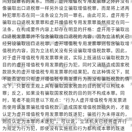
间分设罪名的关系。然而，虚开增值税专用发票罪之外并没有
像骗取出口退税罪一样另外设立骗取增值税罪，而是将上述两
种犯罪形态在同一法条设立为同一罪名。由此可见，虚开用于
骗取出口退税发票罪和虚开增值税专用发票罪虽然规定在同一
法条，在构成要件内容上却存在明显的扞格：虚开用于骗取出
口退税发票罪并不包含骗取出口退税的内容，因为立法机关已
经另设骗取出口退税罪。虚开增值税专用发票罪则包含骗取增
值税的内容，因为立法机关没有另设骗取增值税款罪。因此，
对于虚开增值税专用发票罪来说，实际上既涵括以骗取税款为
目的的虚开增值税专用发票的行为犯，同时又涵括造成国家税
款损失的虚开增值税专用发票罪的结果犯。在这种情况下，就
不能否定在只有虚开增值税专用发票行为而没有骗抵税款的情
况下，只要在主观上具有骗取国家税款的目的就可以构成本
罪；反之，如果没有骗取国家税款的目的则不构成本罪。同
时，笔者不能同意以下观点：“行为人虚开增值税专用发票进
而使用该发票骗抵增值税款，造成国家增值税款损失的，才能
认定为虚开增值税专用发票罪的既遂犯；骗抵行为未得逞的，
则应认定为本罪的未遂犯”。可以说，立法机关已经将虚开行
为规定为行为犯，即使没有实施抵扣行为都构成本罪的既遂