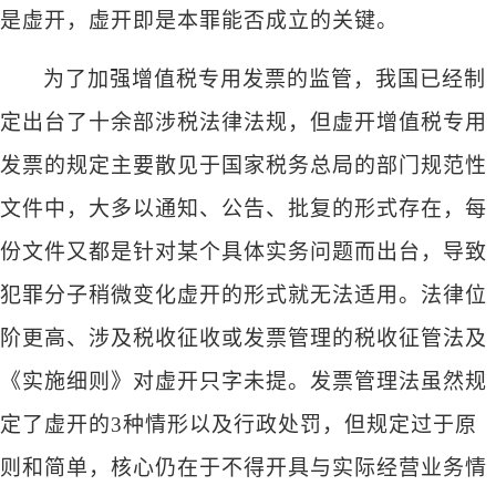
是虚开，虚开即是本罪能否成立的关键。
为了加强增值税专用发票的监管，我国已经制
定出台了十余部涉税法律法规，但虚开增值税专用
发票的规定主要散见于国家税务总局的部门规范性
文件中，大多以通知、公告、批复的形式存在，每
份文件又都是针对某个具体实务问题而出台，导致
犯罪分子稍微变化虚开的形式就无法适用。法律位
阶更高、涉及税收征收或发票管理的税收征管法及
《实施细则》对虚开只字未提。发票管理法虽然规
定了虚开的
3种情形以及行政处罚，但规定过于原
则和简单，核心仍在于不得开具与实际经营业务情