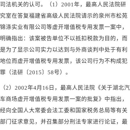
司法机关的认可。（
1）2001年，最高人民法院研
究室在答复福建省高级人民法院请示的泉州市松苑
锦涤实业有限公司等虚开增值税专用发票一案中，
明确指出：该案被告单位不以抵扣税款为目的，而
是为了显示公司实力以达到与外商谈判中处于有利
地位而虚开增值税专用发票，该公司行为不构成犯
罪（法研〔2015〕58号）。
（
2）2002年4月16日，最高人民法院《关于湖北汽
车商场虚开增值税专用发票一案的批复》中指出，
经向全国人大常委会法工委和国家税务总局等有关
部门征求意见，并召集部分刑法专家进行论证，最