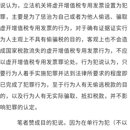
说认为，立法机关将虚开增值税专用发票设置为犯
罪，主要是为了惩治为自己或者为他人偷逃、骗取
虚开增值税专用发票的行为，对于确有证据证实行
为人主观上不具有偷骗税的目的，客观上也不会造
成国家税款流失的虚开增值税专用发票行为，不应
以虚开增值税专用发票罪论处。行为犯说认为，只
要行为人着手实施犯罪并达到法律所要求的程度即
已完成了犯罪行为，至于行为人有无偷逃税款的目
的，以及行为人有无实际骗取、抵扣税款，并不影
响犯罪的认定。
笔者赞成目的犯说。因为在单行为犯（不以