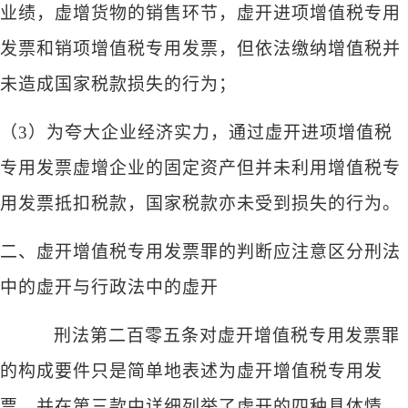
业绩，虚增货物的销售环节，虚开进项增值税专用
发票和销项增值税专用发票，但依法缴纳增值税并
未造成国家税款损失的行为；
（
3）为夸大企业经济实力，通过虚开进项增值税
专用发票虚增企业的固定资产但并未利用增值税专
用发票抵扣税款，国家税款亦未受到损失的行为。
二、虚开增值税专用发票罪的判断应注意区分刑法
中的虚开与行政法中的虚开
刑法第二百零五条对虚开增值税专用发票罪
的构成要件只是简单地表述为虚开增值税专用发
票，并在第三款中详细列举了虚开的四种具体情