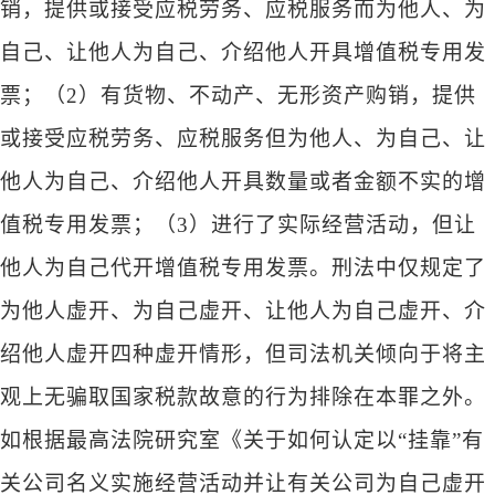
销，提供或接受应税劳务、应税服务而为他人、为
自己、让他人为自己、介绍他人开具增值税专用发
票；（2）有货物、不动产、无形资产购销，提供
或接受应税劳务、应税服务但为他人、为自己、让
他人为自己、介绍他人开具数量或者金额不实的增
值税专用发票；（3）进行了实际经营活动，但让
他人为自己代开增值税专用发票。刑法中仅规定了
为他人虚开、为自己虚开、让他人为自己虚开、介
绍他人虚开四种虚开情形，但司法机关倾向于将主
观上无骗取国家税款故意的行为排除在本罪之外。
如根据最高法院研究室《关于如何认定以“挂靠”有
关公司名义实施经营活动并让有关公司为自己虚开