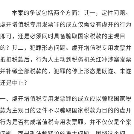
本案的争议包括两个方面：其一，定性问题。
虚开增值税专用发票罪的成立仅需要有虚开的行为
即可，还是必须同时具备骗取国家税款的主观目
的？其二，犯罪形态问题。虚开增值税专用发票并
抵扣税款后，行为人主动到税务机关红冲涉案发票
并补缴全部税款的，犯罪的停止形态是既遂、未遂
还是中止？
一、虚开增值税专用发票罪的成立应以骗取国家税
款为主观目的要件不以骗取国家税款为目的的虚开
行为是否构成增值税专用发票罪，并不仅仅是个案
问题，而是刑法解释论的重大问题。围绕这个问