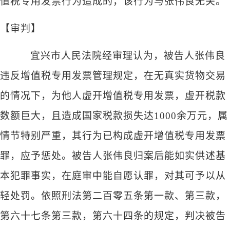
值税专用发票行为造成的，该行为与张伟良无关。
【审判】
宜兴市人民法院经审理认为，被告人张伟良
违反增值税专用发票管理规定，在无真实货物交易
的情况下，为他人虚开增值税专用发票，虚开税款
数额巨大，且造成国家税款损失达
1000余万元，属
情节特别严重，其行为已构成虚开增值税专用发票
罪，应予惩处。被告人张伟良归案后能如实供述基
本犯罪事实，在庭审中能自愿认罪，对其可予以从
轻处罚。依照刑法第二百零五条第一款、第三款，
第六十七条第三款，第六十四条的规定，判决被告