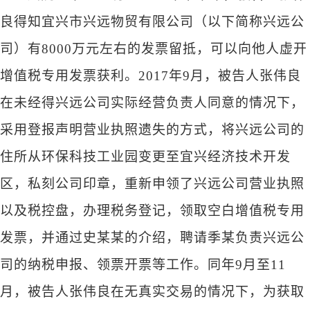
良得知宜兴市兴远物贸有限公司（以下简称兴远公
司）有8000万元左右的发票留抵，可以向他人虚开
增值税专用发票获利。2017年9月，被告人张伟良
在未经得兴远公司实际经营负责人同意的情况下，
采用登报声明营业执照遗失的方式，将兴远公司的
住所从环保科技工业园变更至宜兴经济技术开发
区，私刻公司印章，重新申领了兴远公司营业执照
以及税控盘，办理税务登记，领取空白增值税专用
发票，并通过史某某的介绍，聘请季某负责兴远公
司的纳税申报、领票开票等工作。同年9月至11
月，被告人张伟良在无真实交易的情况下，为获取