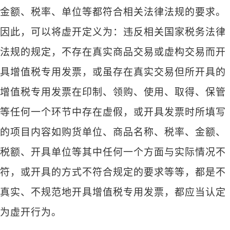
金额、税率、单位等都符合相关法律法规的要求。
因此，可以将虚开定义为：违反相关国家税务法律
法规的规定，不存在真实商品交易或虚构交易而开
具增值税专用发票，或虽存在真实交易但所开具的
增值税专用发票在印制、领购、使用、取得、保管
等任何一个环节中存在虚假，或开具发票时所填写
的项目内容如购货单位、商品名称、税率、金额、
税额、开具单位等其中任何一个方面与实际情况不
符，或开具的方式不符合规定的要求等等，都是不
真实、不规范地开具增值税专用发票，都应当认定
为虚开行为。