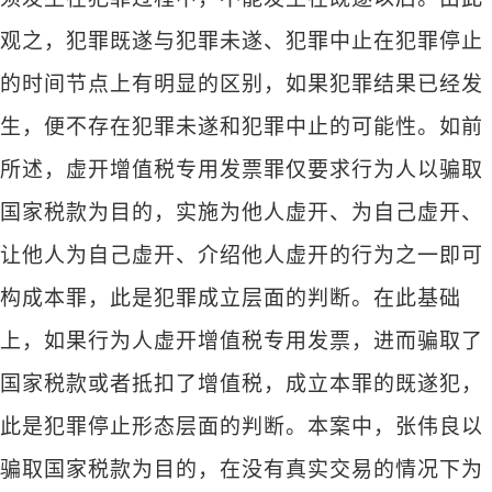
观之，犯罪既遂与犯罪未遂、犯罪中止在犯罪停止
的时间节点上有明显的区别，如果犯罪结果已经发
生，便不存在犯罪未遂和犯罪中止的可能性。如前
所述，虚开增值税专用发票罪仅要求行为人以骗取
国家税款为目的，实施为他人虚开、为自己虚开、
让他人为自己虚开、介绍他人虚开的行为之一即可
构成本罪，此是犯罪成立层面的判断。在此基础
上，如果行为人虚开增值税专用发票，进而骗取了
国家税款或者抵扣了增值税，成立本罪的既遂犯，
此是犯罪停止形态层面的判断。本案中，张伟良以
骗取国家税款为目的，在没有真实交易的情况下为