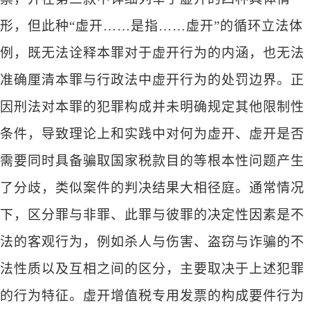
形，但此种
“虚开……是指……虚开”的循环立法体
例，既无法诠释本罪对于虚开行为的内涵，也无法
准确厘清本罪与行政法中虚开行为的处罚边界。正
因刑法对本罪的犯罪构成并未明确规定其他限制性
条件，导致理论上和实践中对何为虚开、虚开是否
需要同时具备骗取国家税款目的等根本性问题产生
了分歧，类似案件的判决结果大相径庭。通常情况
下，区分罪与非罪、此罪与彼罪的决定性因素是不
法的客观行为，例如杀人与伤害、盗窃与诈骗的不
法性质以及互相之间的区分，主要取决于上述犯罪
的行为特征。虚开增值税专用发票的构成要件行为