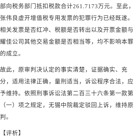
部向税务部门抵扣税款合计261.7173万元。至此，
张伟良虚开增值税专用发票的犯罪行为已经既遂。
相关发票是否红冲、税额是否转出以及开票金额与
耀佳公司其他交易金额是否相当等，均不影响本罪
的成立。
故此，原审判决认定的事实清楚，证据确实、充
分，适用法律正确，量刑适当，诉讼程序合法，应
予维持。依照刑事诉讼法第二百三十六条第一款第
（一）项之规定，无锡中院裁定驳回上诉，维持原
判。
【评析】