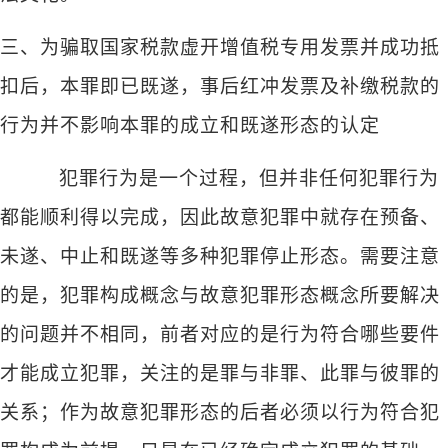
三、
为骗取国家税款虚开增值税专用发票并成功抵
扣后，本罪即已既遂，事后红冲发票及补缴税款的
行为并不影响本罪的成立和既遂形态的认定
犯罪行为是一个过程，但并非任何犯罪行为
都能顺利得以完成，因此故意犯罪中就存在预备、
未遂、中止和既遂等多种犯罪停止形态。需要注意
的是，犯罪构成概念与故意犯罪形态概念所要解决
的问题并不相同，前者对应的是行为符合哪些要件
才能成立犯罪，关注的是罪与非罪、此罪与彼罪的
关系；作为故意犯罪形态的后者必须以行为符合犯