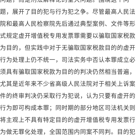
题，展开了目的犯与行为犯之争。尽管最高人民法
院和最高人民检察院先后通过典型案例、文件等形
式规定虚开增值税专用发票罪需要以骗取国家税款
为目的，但实践中对于无骗取国家税款目的的虚开
行为处理上仍不统一，司法实务中否认本罪成立必
须具有骗取国家税款为目的的判决仍然相当普遍，
尤其是近年来不少省高级人民法院对于相关上诉案
件的终审判决仍采取行为犯说，认为只要有虚开的
行为即可构成本罪；同时期的部分地区司法机关则
将主观上不具有特定目的的虚开增值税专用发票行
为做无罪化处理，全国范围内同案不同判。目的犯