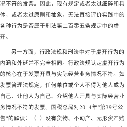
况不符的发票。因此，现有规定或者太过细碎和具
体，或者太过原则和抽象，无法直接评价实践中的
各种行为是否属于刑法第二百零五条规定中的虚
开。
另一方面，行政法规和刑法中对于虚开行为的
内涵和外延并不完全相同。行政法规认定虚开行为
的核心在于发票开具与实际经营业务情况不符。如
发票管理法规定，任何单位或个人不得为他人或为
自己、让他人为自己、介绍他人开具与实际经营业
务情况不符的发票。国税总局对
2014年“第39号公
告”的解读：（1）没有货物、不动产、无形资产购