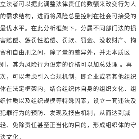
立法者可以据此调整法律责任的数额来改变行为人
的需求结构，进而将风险总量控制在社会可接受的
最优水平。在此分析框架下，分属不同部门法的损
害赔偿、惩罚性赔偿、罚款、罚金、没收财产、拘
留和自由刑之间，除了量的差异外，并无本质区
别，其为风险行为设定的价格可以加总处理
。再
次，可以考虑引入合规机制，即企业或者其他组织
体在法定框架内，结合组织体自身的组织文化、组
织性质以及组织规模等特殊因素，设立一套违法及
犯罪行为的预防、发现及报告机制，从而达到减
轻、免除责任甚至正当化的目的，形成组织体的守
法文化。