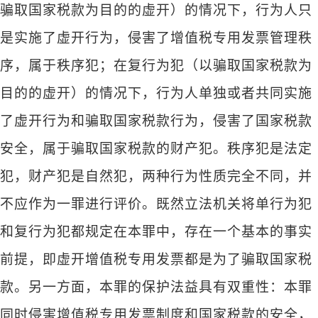
骗取国家税款为目的的虚开）的情况下，行为人只
是实施了虚开行为，侵害了增值税专用发票管理秩
序，属于秩序犯；在复行为犯（以骗取国家税款为
目的的虚开）的情况下，行为人单独或者共同实施
了虚开行为和骗取国家税款行为，侵害了国家税款
安全，属于骗取国家税款的财产犯。秩序犯是法定
犯，财产犯是自然犯，两种行为性质完全不同，并
不应作为一罪进行评价。既然立法机关将单行为犯
和复行为犯都规定在本罪中，存在一个基本的事实
前提，即虚开增值税专用发票都是为了骗取国家税
款。另一方面，本罪的保护法益具有双重性：本罪
同时侵害增值税专用发票制度和国家税款的安全，