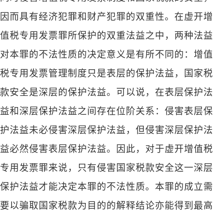
因而具有经济犯罪和财产犯罪的双重性。在虚开增
值税专用发票罪所保护的双重法益之中，两种法益
对本罪的不法性质的决定意义是有所不同的：增值
税专用发票管理制度只是表层的保护法益，国家税
款安全是深层的保护法益。可以说，在表层保护法
益和深层保护法益之间存在位阶关系：侵害表层保
护法益未必侵害深层保护法益，但侵害深层保护法
益必然侵害表层保护法益。因此，对于虚开增值税
专用发票罪来说，只有侵害国家税款安全这一深层
保护法益才能决定本罪的不法性质。本罪的成立需
要以骗取国家税款为目的的解释结论亦能得到最高