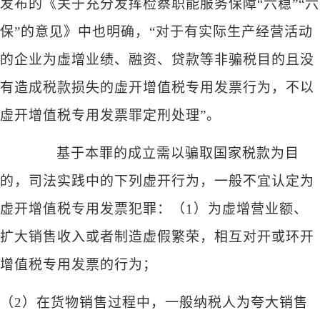
发布的《关于充分发挥检察职能服务保障“六稳”“六
保”的意见》中也明确，“对于有实际生产经营活动
的企业为虚增业绩、融资、贷款等非骗税目的且没
有造成税款损失的虚开增值税专用发票行为，不以
虚开增值税专用发票罪定刑处理”。
基于本罪的成立需以骗取国家税款为目
的，司法实践中的下列虚开行为，一般不宜认定为
虚开增值税专用发票犯罪：（
1）为虚增营业额、
扩大销售收入或者制造虚假繁荣，相互对开或环开
增值税专用发票的行为；
（
2）在货物销售过程中，一般纳税人为夸大销售