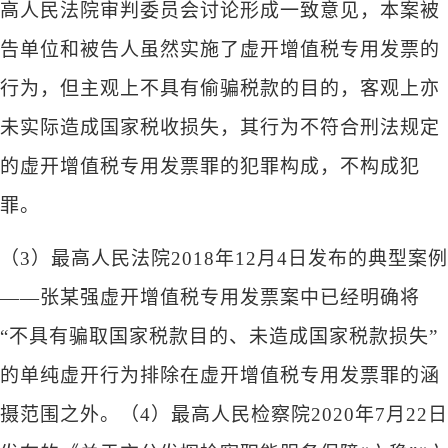
高人民法院审判委员会讨论形成一致意见，本案被
告单位和被告人虽然实施了虚开增值税专用发票的
行为，但主观上不具有偷骗税款的目的，客观上亦
未实际造成国家税收损失，其行为不符合刑法规定
的虚开增值税专用发票罪的犯罪构成，不构成犯
罪。
（
3）最高人民法院2018年12月4日发布的典型案例
——张某强虚开增值税专用发票案中已经明确将
“不具有骗取国家税款目的、未造成国家税款损失”
的单纯虚开行为排除在虚开增值税专用发票罪的涵
摄范围之外。（4）最高人民检察院2020年7月22日