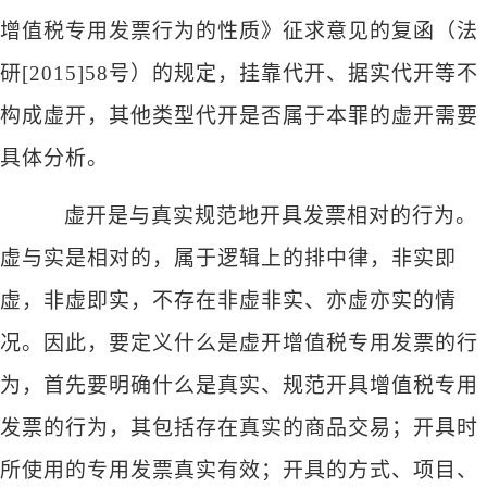
增值税专用发票行为的性质》征求意见的复函（法
研[2015]58号）的规定，挂靠代开、据实代开等不
构成虚开，其他类型代开是否属于本罪的虚开需要
具体分析。
虚开是与真实规范地开具发票相对的行为。
虚与实是相对的，属于逻辑上的排中律，非实即
虚，非虚即实，不存在非虚非实、亦虚亦实的情
况。因此，要定义什么是虚开增值税专用发票的行
为，首先要明确什么是真实、规范开具增值税专用
发票的行为，其包括存在真实的商品交易；开具时
所使用的专用发票真实有效；开具的方式、项目、