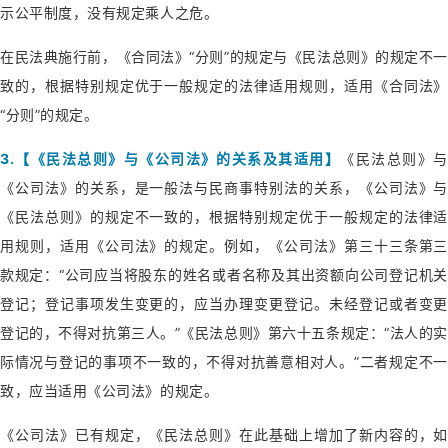
示公平制度，没有规定乘人之危。
在民法典施行前，《合同法》“分则”的规定与《民法总则》的规定不一
致的，根据特别规定优于一般规定的法律适用规则，适用《合同法》
“分则”的规定。
3.【《民法总则》与《公司法》的关系及其适用】
《民法总则》与
《公司法》的关系，是一般法与民商事特别法的关系，《公司法》与
《民法总则》的规定不一致的，根据特别规定优于一般规定的法律适
用规则，适用《公司法》的规定。例如，《公司法》第三十三条第三
款规定：“公司应当将股东的姓名或者名称及其出资额向公司登记机关
登记；登记事项发生变更的，应当办理变更登记。未经登记或者变更
登记的，不得对抗第三人。”《民法总则》第六十五条规定：“法人的实
际情况与登记的事项不一致的，不得对抗善意相对人。”二者规定不一
致，应当适用《公司法》的规定。
《公司法》已有规定，《民法总则》在此基础上增加了新内容的，如