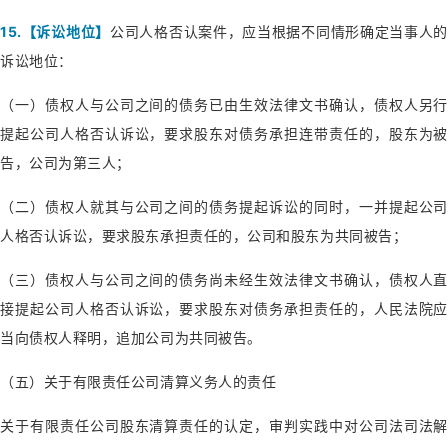
15.【诉讼地位】
公司人格否认案件，应当根据不同情形确定当事人
诉讼地位：
（一）债权人与公司之间的债务已由生效法律文书确认，债权人另行
提起公司人格否认诉讼，要求股东对债务承担连带责任的，股东为被
告，公司为第三人；
（二）债权人就其与公司之间的债务提起诉讼的同时，一并提起公司
人格否认诉讼，要求股东承担责任的，公司和股东为共同被告；
（三）债权人与公司之间的债务尚未经生效法律文书确认，债权人直
接提起公司人格否认诉讼，要求股东对债务承担责任的，人民法院应
当向债权人释明，追加公司为共同被告。
（五）关于有限责任公司清算义务人的责任
关于有限责任公司股东清算责任的认定，审判实践中对公司法司法解