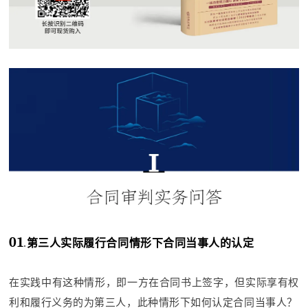
01
.
第三人实际履行合同情形下合同当事人的认定
在实践中有这种情形，即一方在合同书上签字，但实际享有权
利和履行义务的为第三人，此种情形下如何认定合同当事人？