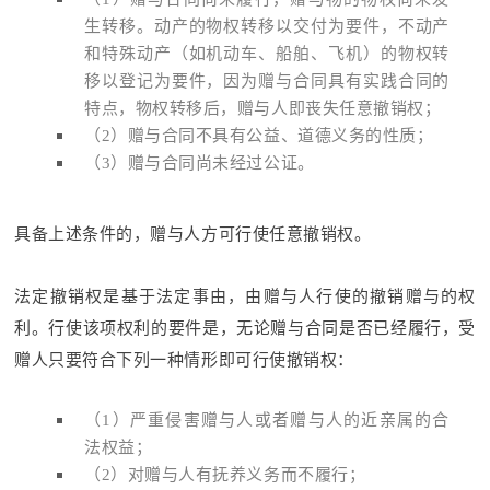
生转移。动产的物权转移以交付为要件，不动产
和特殊动产（如机动车、船舶、飞机）的物权转
移以登记为要件，因为赠与合同具有实践合同的
特点，物权转移后，赠与人即丧失任意撤销权；
（2）赠与合同不具有公益、道德义务的性质；
（3）赠与合同尚未经过公证。
具备上述条件的，赠与人方可行使任意撤销权。
法定撤销权是基于法定事由，由赠与人行使的撤销赠与的权
利。行使该项权利的要件是，无论赠与合同是否已经履行，受
赠人只要符合下列一种情形即可行使撤销权：
（1）严重侵害赠与人或者赠与人的近亲属的合
法权益；
（2）对赠与人有抚养义务而不履行；