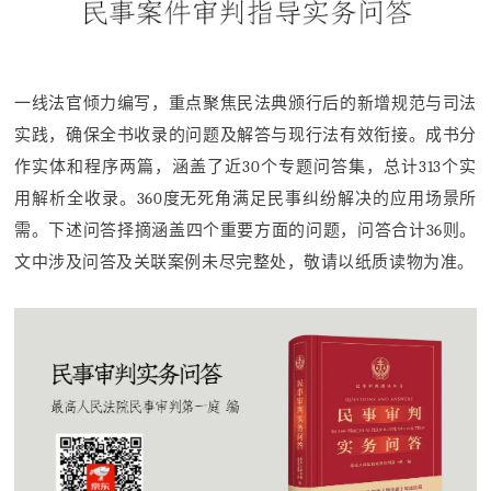
一线法官倾力编写，
重点聚焦民法典颁行后的新增规范与司法
实践，确保全书收录的问题及解答与现行法有效衔接。成书分
作实体和程序两篇，涵盖了近30个专题问答集，总计313个实
用解析全收录。360度无死角满足民事纠纷解决的应用场景所
需。下述问答择摘涵盖四个重要方面的问题，问答合计36则。
文中涉及问答及关联案例未尽完整处，敬请以纸质读物为准。