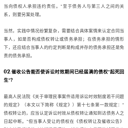
当向债权人承担违约责任。”至于债务人与第三人之间的关
系，则要另案处理。
当然，实践中情况纷繁复杂，需要结合具体案情来认定合同当
事人，如是否构成债权转让或债务承担；在债务承担的情形
下，还应结合当事人的约定判断是构成并存的债务承担还是免
责的债务承担。
02
.
催收公告能否使诉讼时效期间已经届满的债权”起死回
生”？
最高人民法院《关于审理民事案件适用诉讼时效制度若干问题
的规定》（本文以下简称《规定》）第十七条第一款规定：”
债权转让的，应当认定诉讼时效从债权转让通知到达债务人之
日起中断。”但当事人受让的债权在《债权转让及催收公告》