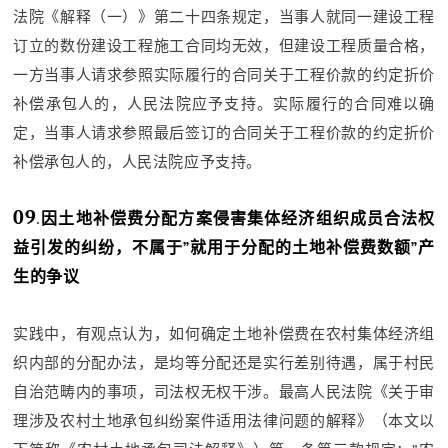
法院《解释（一）》第二十四条规定，当事人就同一建设工程
订立的数份建设工程施工合同均无效，但建设工程质量合格，
一方当事人请求参照实际履行的合同关于工程价款的约定折价
补偿承包人的，人民法院应予支持。实际履行的合同难以确
定，当事人请求参照最后签订的合同关于工程价款的约定折价
补偿承包人的，人民法院应予支持。
09
.
因土地补偿费分配方案侵害集体经济组织成员合法权
益引发的纠纷，不属于”就用于分配的土地补偿费数额”产
生的争议
实践中，有观点认为，如何确定土地补偿费在农村集体经济组
织内部的分配办法，是均等分配还是实行差别待遇，属于村民
自治范畴内的事项，司法权无权干涉。最高人民法院《关于审
理涉及农村土地承包纠纷案件适用法律问题的解释》（本文以