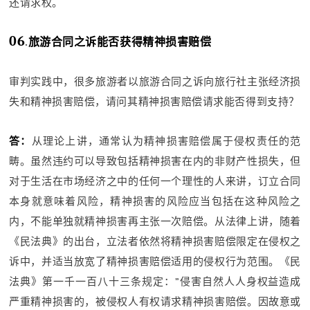
还请求权。
06
.
旅游合同之诉能否获得精神损害赔偿
审判实践中，很多旅游者以旅游合同之诉向旅行社主张经济损
失和精神损害赔偿，请问其精神损害赔偿请求能否得到支持？
答：
从理论上讲，通常认为精神损害赔偿属于侵权责任的范
畴。虽然违约可以导致包括精神损害在内的非财产性损失，但
对于生活在市场经济之中的任何一个理性的人来讲，订立合同
本身就意味着风险，精神损害的风险应当包括在这种风险之
内，不能单独就精神损害再主张一次赔偿。从法律上讲，随着
《民法典》的出台，立法者依然将精神损害赔偿限定在侵权之
诉中，并适当放宽了精神损害赔偿适用的侵权行为范围。《民
法典》第一千一百八十三条规定：”侵害自然人人身权益造成
严重精神损害的，被侵权人有权请求精神损害赔偿。因故意或